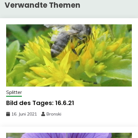
Verwandte Themen
Splitter
Bild des Tages: 16.6.21
16. Juni 2021
Bronski