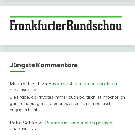
Jüngste Kommentare
Manfed Kirsch
zu
Privates ist immer auch politisch
3. August 2026
Die Frage, ob Privates immer auch politisch ist, möchte ich
ganz eindeutig mit Ja beantworten. Ich bin politisch
engagiert seit…
Petra Sattler
zu
Privates ist immer auch politisch
2. August 2026