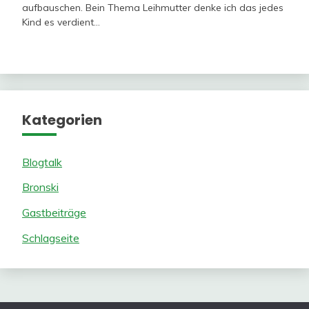
aufbauschen. Bein Thema Leihmutter denke ich das jedes
Kind es verdient…
Kategorien
Blogtalk
Bronski
Gastbeiträge
Schlagseite