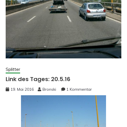
Splitter
Link des Tages: 20.5.16
19. Mai 2016
Bronski
1 Kommentar