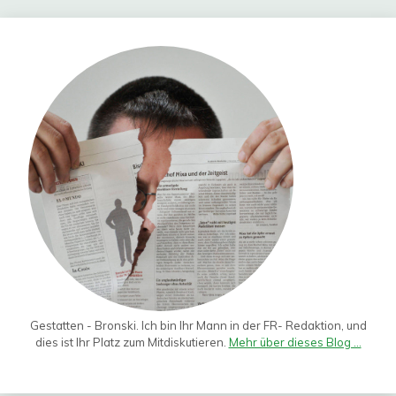
Gestatten - Bronski. Ich bin Ihr Mann in der FR- Redaktion, und
dies ist Ihr Platz zum Mitdiskutieren.
Mehr über dieses Blog ...