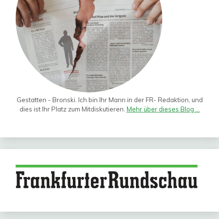
Gestatten - Bronski. Ich bin Ihr Mann in der FR- Redaktion, und
dies ist Ihr Platz zum Mitdiskutieren.
Mehr über dieses Blog ...