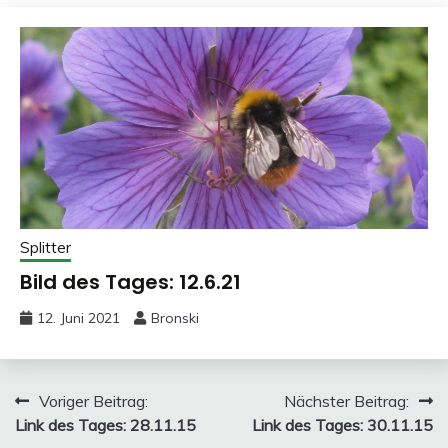
Splitter
Bild des Tages: 12.6.21
12. Juni 2021
Bronski
Beitragsnavigation
Voriger Beitrag:
Nächster Beitrag:
Link des Tages: 28.11.15
Link des Tages: 30.11.15