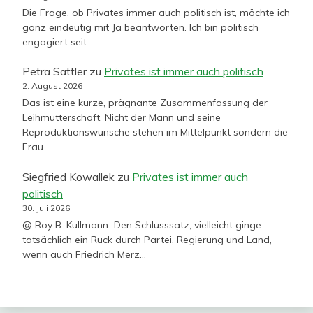
Die Frage, ob Privates immer auch politisch ist, möchte ich
ganz eindeutig mit Ja beantworten. Ich bin politisch
engagiert seit…
Petra Sattler
zu
Privates ist immer auch politisch
2. August 2026
Das ist eine kurze, prägnante Zusammenfassung der
Leihmutterschaft. Nicht der Mann und seine
Reproduktionswünsche stehen im Mittelpunkt sondern die
Frau…
Siegfried Kowallek
zu
Privates ist immer auch
politisch
30. Juli 2026
@ Roy B. Kullmann Den Schlusssatz, vielleicht ginge
tatsächlich ein Ruck durch Partei, Regierung und Land,
wenn auch Friedrich Merz…