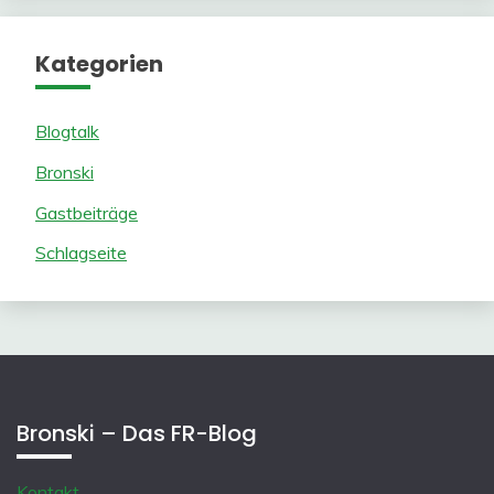
Kategorien
Blogtalk
Bronski
Gastbeiträge
Schlagseite
Bronski – Das FR-Blog
Kontakt