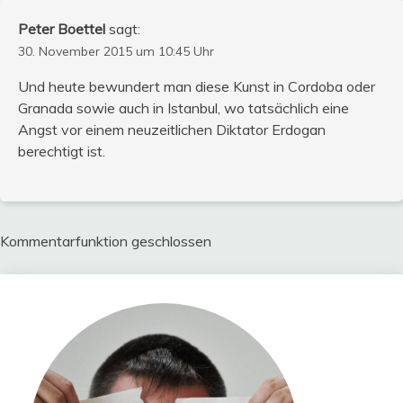
Peter Boettel
sagt:
30. November 2015 um 10:45 Uhr
Und heute bewundert man diese Kunst in Cordoba oder
Granada sowie auch in Istanbul, wo tatsächlich eine
Angst vor einem neuzeitlichen Diktator Erdogan
berechtigt ist.
Kommentarfunktion geschlossen