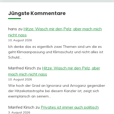
Jüngste Kommentare
hans
zu
Hitze: Wasch mir den Pelz, aber mach mich
nicht nass
10. August 2026
Ich denke das es eigentlich zwei Themen sind um die es
geht Klimaanpassung und Klimaschutz und nicht alles ist
Schuld…
Manfred Kirsch
zu
Hitze: Wasch mir den Pelz, aber
mach mich nicht nass
10. August 2026
Wie hoch der Grad an Ignoranz und Arroganz gegenüber
der Hitzekatastrophe bei diesem Kanzler ist, zeigt sich
exemplarisch an seinem…
Manfed Kirsch
zu
Privates ist immer auch politisch
3. August 2026