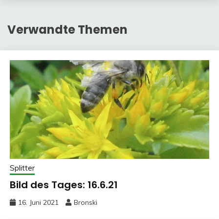
Verwandte Themen
Splitter
Bild des Tages: 16.6.21
16. Juni 2021
Bronski