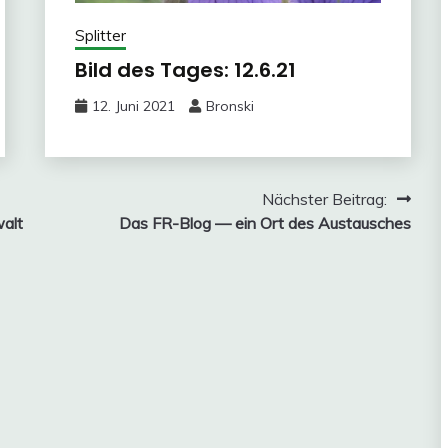
Splitter
Bild des Tages: 12.6.21
12. Juni 2021
Bronski
Nächster Beitrag:
walt
Das FR-Blog — ein Ort des Austausches