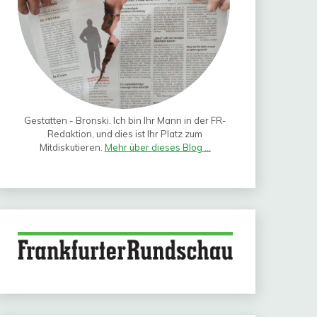
Gestatten - Bronski. Ich bin Ihr Mann in der FR-
Redaktion, und dies ist Ihr Platz zum
Mitdiskutieren.
Mehr über dieses Blog ...