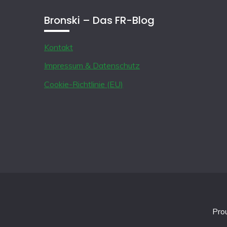
Bronski – Das FR-Blog
Kontakt
Impressum & Datenschutz
Cookie-Richtlinie (EU)
Pro