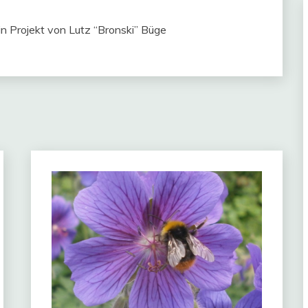
in Projekt von Lutz “Bronski” Büge