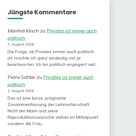
Jüngste Kommentare
Manfed Kirsch
zu
Privates ist immer auch
politisch
3. August 2026
Die Frage, ob Privates immer auch politisch
ist, möchte ich ganz eindeutig mit Ja
beantworten. Ich bin politisch engagiert seit…
Petra Sattler
zu
Privates ist immer auch
politisch
2. August 2026
Das ist eine kurze, prägnante
Zusammenfassung der Leihmutterschaft.
Nicht der Mann und seine
Reproduktionswünsche stehen im Mittelpunkt
sondern die Frau…