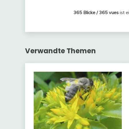
365 Blicke / 365 vues
ist e
Verwandte Themen