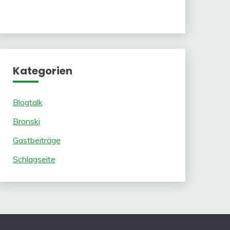
Kategorien
Blogtalk
Bronski
Gastbeiträge
Schlagseite