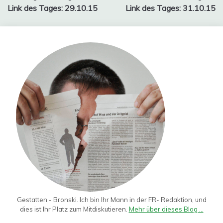
Link des Tages: 29.10.15
Link des Tages: 31.10.15
Gestatten - Bronski. Ich bin Ihr Mann in der FR- Redaktion, und
dies ist Ihr Platz zum Mitdiskutieren.
Mehr über dieses Blog ...