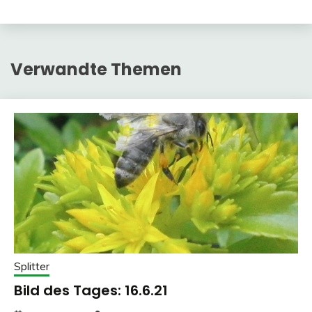
Verwandte Themen
Splitter
Bild des Tages: 16.6.21