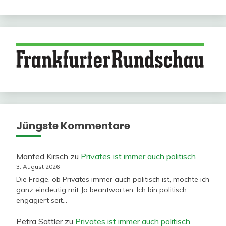
Jüngste Kommentare
Manfed Kirsch
zu
Privates ist immer auch politisch
3. August 2026
Die Frage, ob Privates immer auch politisch ist, möchte ich
ganz eindeutig mit Ja beantworten. Ich bin politisch
engagiert seit…
Petra Sattler
zu
Privates ist immer auch politisch