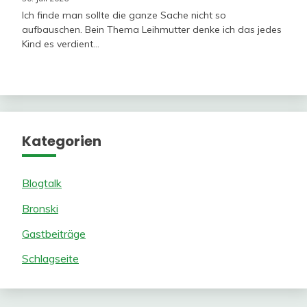
Ich finde man sollte die ganze Sache nicht so
aufbauschen. Bein Thema Leihmutter denke ich das jedes
Kind es verdient…
Kategorien
Blogtalk
Bronski
Gastbeiträge
Schlagseite