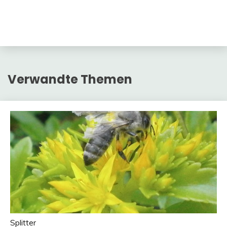
Verwandte Themen
Splitter