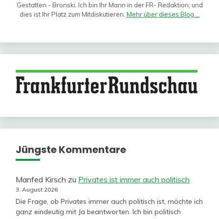
Gestatten - Bronski. Ich bin Ihr Mann in der FR- Redaktion, und
dies ist Ihr Platz zum Mitdiskutieren.
Mehr über dieses Blog ...
Jüngste Kommentare
Manfed Kirsch
zu
Privates ist immer auch politisch
3. August 2026
Die Frage, ob Privates immer auch politisch ist, möchte ich
ganz eindeutig mit Ja beantworten. Ich bin politisch