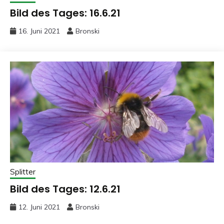
Bild des Tages: 16.6.21
16. Juni 2021
Bronski
Splitter
Bild des Tages: 12.6.21
12. Juni 2021
Bronski