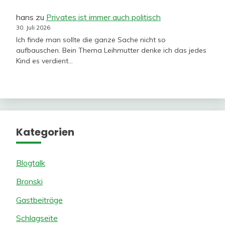
hans
zu
Privates ist immer auch politisch
30. Juli 2026
Ich finde man sollte die ganze Sache nicht so
aufbauschen. Bein Thema Leihmutter denke ich das jedes
Kind es verdient…
Kategorien
Blogtalk
Bronski
Gastbeiträge
Schlagseite