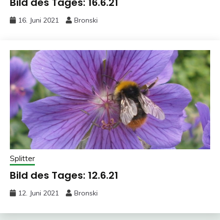
Bild des Tages: 16.6.21
16. Juni 2021
Bronski
Splitter
Bild des Tages: 12.6.21
12. Juni 2021
Bronski