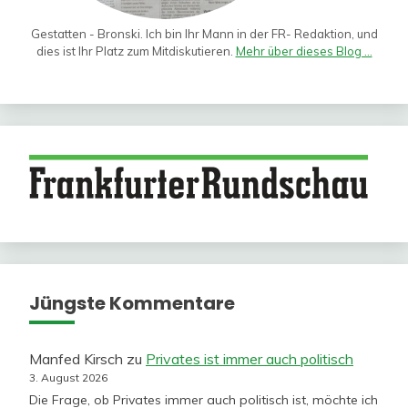
Gestatten - Bronski. Ich bin Ihr Mann in der FR- Redaktion, und
dies ist Ihr Platz zum Mitdiskutieren.
Mehr über dieses Blog ...
Jüngste Kommentare
Manfed Kirsch
zu
Privates ist immer auch politisch
3. August 2026
Die Frage, ob Privates immer auch politisch ist, möchte ich