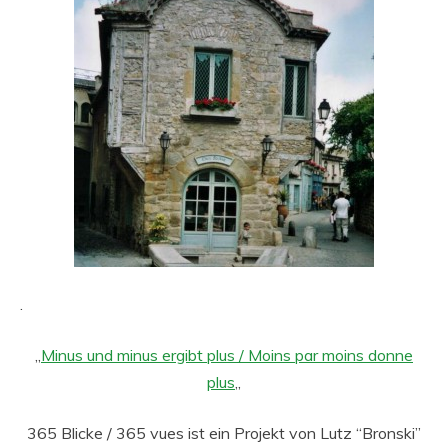
.
„
Minus und minus ergibt plus / Moins par moins donne
plus
„
365 Blicke / 365 vues ist ein Projekt von Lutz “Bronski”