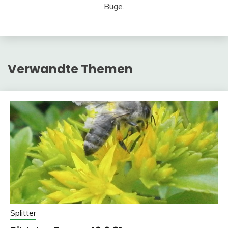
Büge.
Verwandte Themen
Splitter