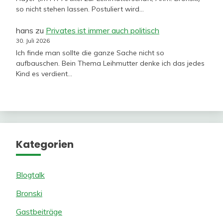
so nicht stehen lassen. Postuliert wird…
hans
zu
Privates ist immer auch politisch
30. Juli 2026
Ich finde man sollte die ganze Sache nicht so
aufbauschen. Bein Thema Leihmutter denke ich das jedes
Kind es verdient…
Kategorien
Blogtalk
Bronski
Gastbeiträge