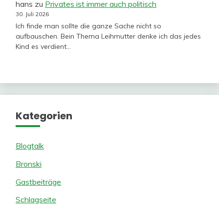
hans
zu
Privates ist immer auch politisch
30. Juli 2026
Ich finde man sollte die ganze Sache nicht so
aufbauschen. Bein Thema Leihmutter denke ich das jedes
Kind es verdient…
Kategorien
Blogtalk
Bronski
Gastbeiträge
Schlagseite