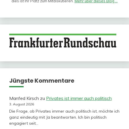
dies ist Ihr Platz zum Mitdiskutieren.
Mehr über dieses Blog ...
Jüngste Kommentare
Manfed Kirsch
zu
Privates ist immer auch politisch
3. August 2026
Die Frage, ob Privates immer auch politisch ist, möchte ich
ganz eindeutig mit Ja beantworten. Ich bin politisch
engagiert seit…