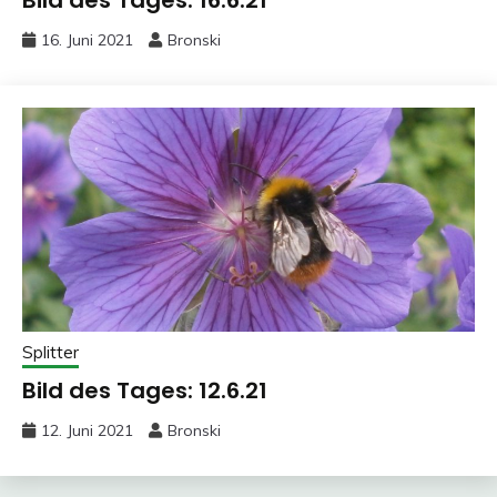
Bild des Tages: 16.6.21
16. Juni 2021
Bronski
Splitter
Bild des Tages: 12.6.21
12. Juni 2021
Bronski