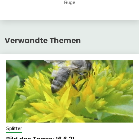
Büge
Verwandte Themen
Splitter