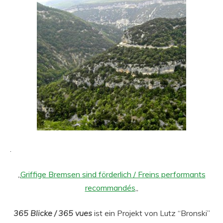
.
„
Griffige Bremsen sind förderlich / Freins performants
recommandés
„
365 Blicke / 365 vues
ist ein Projekt von Lutz “Bronski”