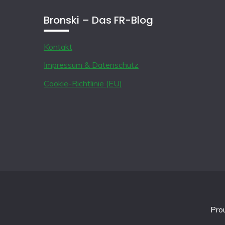
Bronski – Das FR-Blog
Kontakt
Impressum & Datenschutz
Cookie-Richtlinie (EU)
Pro