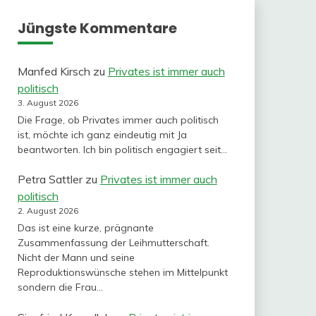
Jüngste Kommentare
Manfed Kirsch
zu
Privates ist immer auch
politisch
3. August 2026
Die Frage, ob Privates immer auch politisch
ist, möchte ich ganz eindeutig mit Ja
beantworten. Ich bin politisch engagiert seit…
Petra Sattler
zu
Privates ist immer auch
politisch
2. August 2026
Das ist eine kurze, prägnante
Zusammenfassung der Leihmutterschaft.
Nicht der Mann und seine
Reproduktionswünsche stehen im Mittelpunkt
sondern die Frau…