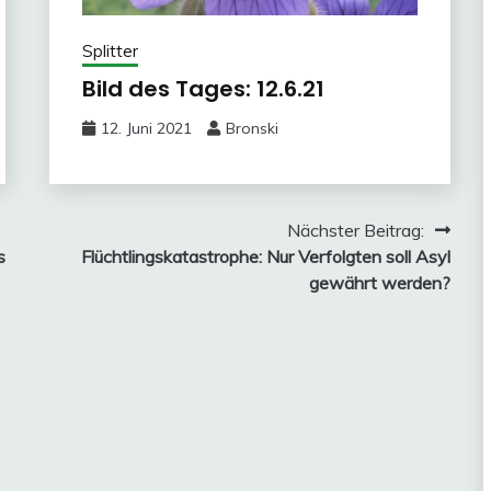
Splitter
Bild des Tages: 12.6.21
12. Juni 2021
Bronski
Nächster Beitrag:
s
Flüchtlingskatastrophe: Nur Verfolgten soll Asyl
gewährt werden?