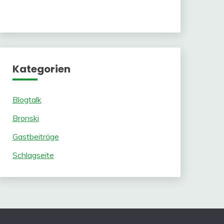
Kategorien
Blogtalk
Bronski
Gastbeiträge
Schlagseite