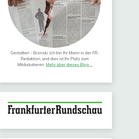
Gestatten - Bronski. Ich bin Ihr Mann in der FR-
Redaktion, und dies ist Ihr Platz zum
Mitdiskutieren.
Mehr über dieses Blog ...