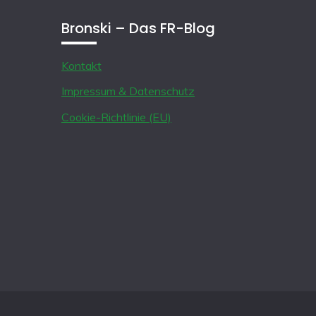
Bronski – Das FR-Blog
Kontakt
Impressum & Datenschutz
Cookie-Richtlinie (EU)