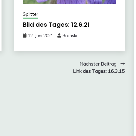
Splitter
Bild des Tages: 12.6.21
12. Juni 2021
Bronski
Nächster Beitrag:
Link des Tages: 16.3.15