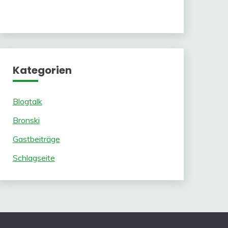
Kategorien
Blogtalk
Bronski
Gastbeiträge
Schlagseite