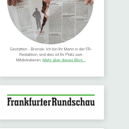
Gestatten - Bronski. Ich bin Ihr Mann in der FR-
Redaktion, und dies ist Ihr Platz zum
Mitdiskutieren.
Mehr über dieses Blog ...