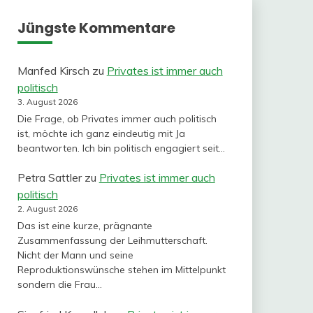
Jüngste Kommentare
Manfed Kirsch
zu
Privates ist immer auch
politisch
3. August 2026
Die Frage, ob Privates immer auch politisch
ist, möchte ich ganz eindeutig mit Ja
beantworten. Ich bin politisch engagiert seit…
Petra Sattler
zu
Privates ist immer auch
politisch
2. August 2026
Das ist eine kurze, prägnante
Zusammenfassung der Leihmutterschaft.
Nicht der Mann und seine
Reproduktionswünsche stehen im Mittelpunkt
sondern die Frau…