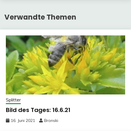
Verwandte Themen
Splitter
Bild des Tages: 16.6.21
16. Juni 2021
Bronski