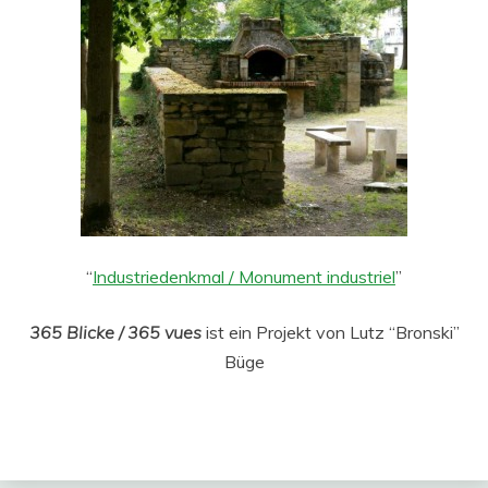
“
Industriedenkmal / Monument industriel
”
365 Blicke / 365 vues
ist ein Projekt von Lutz “Bronski”
Büge