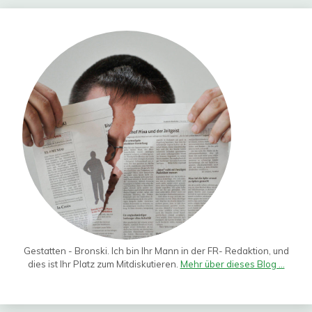
Gestatten - Bronski. Ich bin Ihr Mann in der FR- Redaktion, und
dies ist Ihr Platz zum Mitdiskutieren.
Mehr über dieses Blog ...