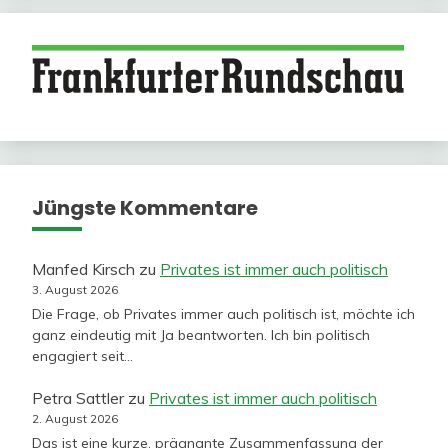
Jüngste Kommentare
Manfed Kirsch
zu
Privates ist immer auch politisch
3. August 2026
Die Frage, ob Privates immer auch politisch ist, möchte ich
ganz eindeutig mit Ja beantworten. Ich bin politisch
engagiert seit…
Petra Sattler
zu
Privates ist immer auch politisch
2. August 2026
Das ist eine kurze, prägnante Zusammenfassung der