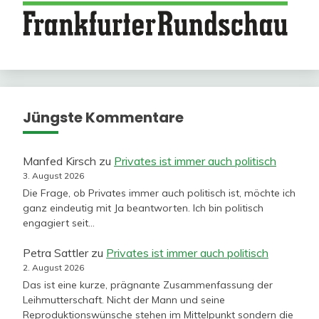
Jüngste Kommentare
Manfed Kirsch
zu
Privates ist immer auch politisch
3. August 2026
Die Frage, ob Privates immer auch politisch ist, möchte ich
ganz eindeutig mit Ja beantworten. Ich bin politisch
engagiert seit…
Petra Sattler
zu
Privates ist immer auch politisch
2. August 2026
Das ist eine kurze, prägnante Zusammenfassung der
Leihmutterschaft. Nicht der Mann und seine
Reproduktionswünsche stehen im Mittelpunkt sondern die