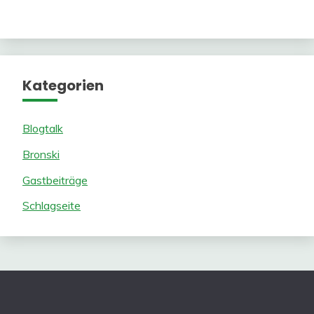
Kategorien
Blogtalk
Bronski
Gastbeiträge
Schlagseite