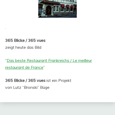
.
365 Blicke / 365 vues
zeigt heute das Bild
“
Das beste Restaurant Frankreichs / Le meilleur
restaurant de France
”
365 Blicke / 365 vues
ist ein Projekt
von Lutz “Bronski” Büge