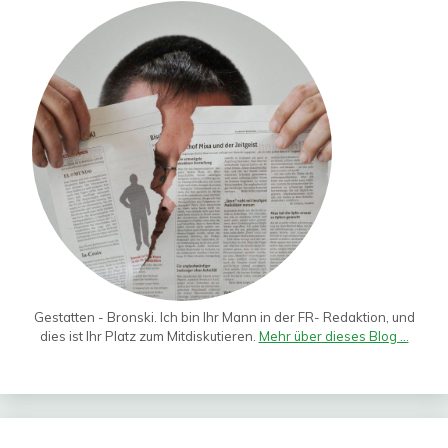
Gestatten - Bronski. Ich bin Ihr Mann in der FR- Redaktion, und
dies ist Ihr Platz zum Mitdiskutieren.
Mehr über dieses Blog ...