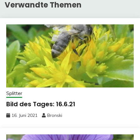
Verwandte Themen
Splitter
Bild des Tages: 16.6.21
16. Juni 2021
Bronski