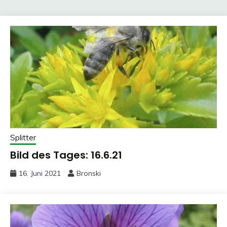
Splitter
Bild des Tages: 16.6.21
16. Juni 2021
Bronski