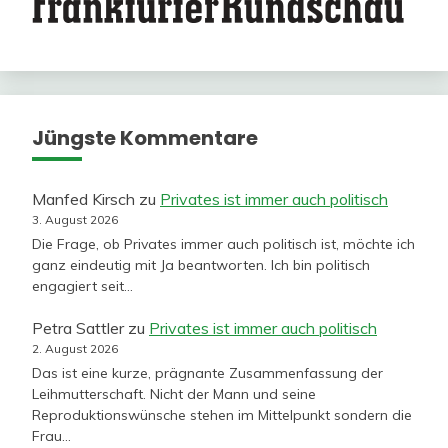
Jüngste Kommentare
Manfed Kirsch
zu
Privates ist immer auch politisch
3. August 2026
Die Frage, ob Privates immer auch politisch ist, möchte ich
ganz eindeutig mit Ja beantworten. Ich bin politisch
engagiert seit…
Petra Sattler
zu
Privates ist immer auch politisch
2. August 2026
Das ist eine kurze, prägnante Zusammenfassung der
Leihmutterschaft. Nicht der Mann und seine
Reproduktionswünsche stehen im Mittelpunkt sondern die
Frau…