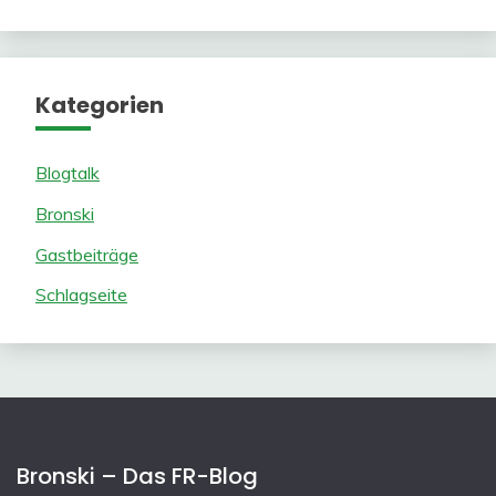
Kategorien
Blogtalk
Bronski
Gastbeiträge
Schlagseite
Bronski – Das FR-Blog