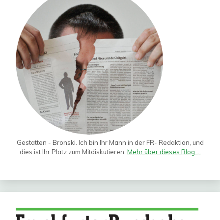
Gestatten - Bronski. Ich bin Ihr Mann in der FR- Redaktion, und
dies ist Ihr Platz zum Mitdiskutieren.
Mehr über dieses Blog ...