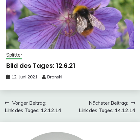
Splitter
Bild des Tages: 12.6.21
12. Juni 2021
Bronski
Beitragsnavigation
Voriger Beitrag:
Nächster Beitrag:
Link des Tages: 12.12.14
Link des Tages: 14.12.14