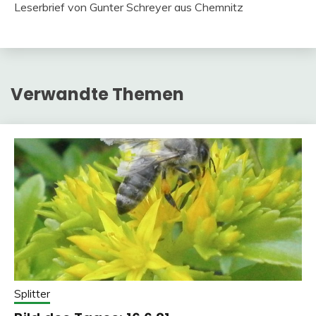
Leserbrief von Gunter Schreyer aus Chemnitz
Verwandte Themen
Splitter