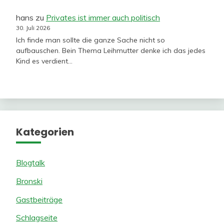
hans
zu
Privates ist immer auch politisch
30. Juli 2026
Ich finde man sollte die ganze Sache nicht so
aufbauschen. Bein Thema Leihmutter denke ich das jedes
Kind es verdient…
Kategorien
Blogtalk
Bronski
Gastbeiträge
Schlagseite