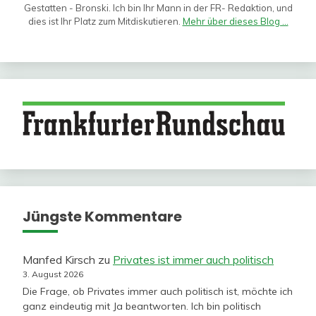
Gestatten - Bronski. Ich bin Ihr Mann in der FR- Redaktion, und
dies ist Ihr Platz zum Mitdiskutieren.
Mehr über dieses Blog ...
Jüngste Kommentare
Manfed Kirsch
zu
Privates ist immer auch politisch
3. August 2026
Die Frage, ob Privates immer auch politisch ist, möchte ich
ganz eindeutig mit Ja beantworten. Ich bin politisch