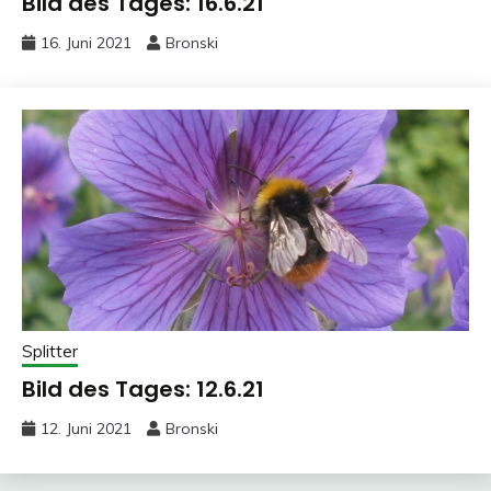
Bild des Tages: 16.6.21
16. Juni 2021
Bronski
Splitter
Bild des Tages: 12.6.21
12. Juni 2021
Bronski