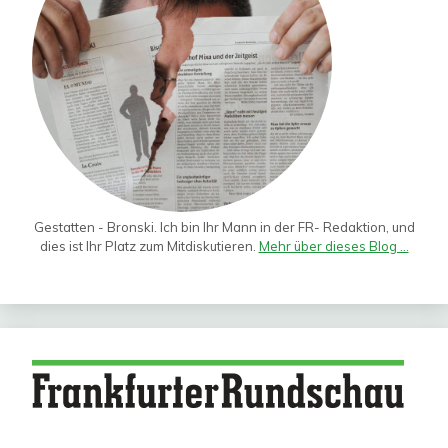
Gestatten - Bronski. Ich bin Ihr Mann in der FR- Redaktion, und
dies ist Ihr Platz zum Mitdiskutieren.
Mehr über dieses Blog ...