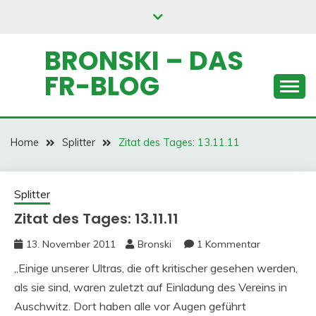
Skip
to
content
BRONSKI – DAS
FR-BLOG
Home
Splitter
Zitat des Tages: 13.11.11
Splitter
Zitat des Tages: 13.11.11
13. November 2011
Bronski
1 Kommentar
„Einige unserer Ultras, die oft kritischer gesehen werden,
als sie sind, waren zuletzt auf Einladung des Vereins in
Auschwitz. Dort haben alle vor Augen geführt