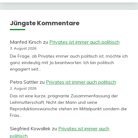
Jüngste Kommentare
Manfed Kirsch
zu
Privates ist immer auch politisch
3. August 2026
Die Frage, ob Privates immer auch politisch ist, möchte ich
ganz eindeutig mit Ja beantworten. Ich bin politisch
engagiert seit…
Petra Sattler
zu
Privates ist immer auch politisch
2. August 2026
Das ist eine kurze, prägnante Zusammenfassung der
Leihmutterschaft. Nicht der Mann und seine
Reproduktionswünsche stehen im Mittelpunkt sondern die
Frau…
Siegfried Kowallek
zu
Privates ist immer auch
politisch