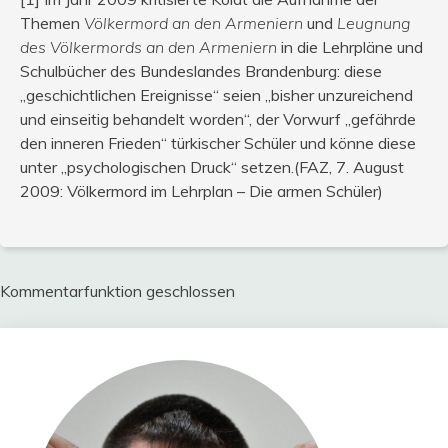
Themen
Völkermord an den Armeniern
und
Leugnung
des Völkermords an den Armeniern
in die Lehrpläne und
Schulbücher des Bundeslandes Brandenburg: diese
„geschichtlichen Ereignisse“ seien „bisher unzureichend
und einseitig behandelt worden“, der Vorwurf „gefährde
den inneren Frieden“ türkischer Schüler und könne diese
unter „psychologischen Druck“ setzen.(FAZ, 7. August
2009: Völkermord im Lehrplan – Die armen Schüler)
Kommentarfunktion geschlossen