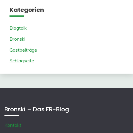
Kategorien
Blogtalk
Bronski
Gastbeiträge
Schlagseite
Bronski – Das FR-Blog
Kontakt