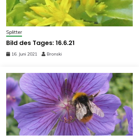
Splitter
Bild des Tages: 16.6.21
16. Juni 2021
Bronski