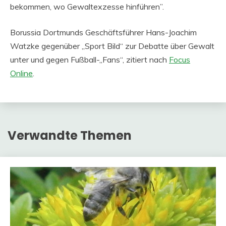
bekommen, wo Gewaltexzesse hinführen”.
Borussia Dortmunds Geschäftsführer Hans-Joachim
Watzke gegenüber „Sport Bild“ zur Debatte über Gewalt
unter und gegen Fußball-„Fans“, zitiert nach
Focus
Online
.
Verwandte Themen