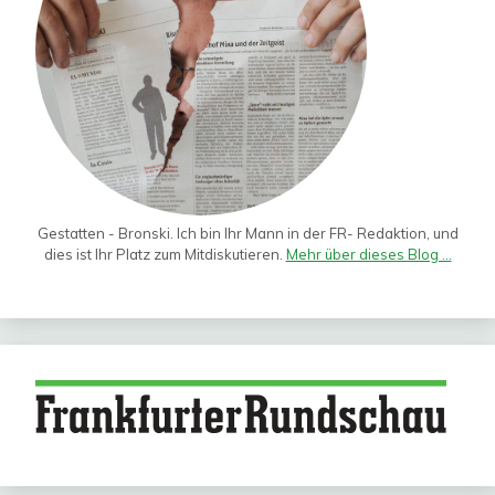
Gestatten - Bronski. Ich bin Ihr Mann in der FR- Redaktion, und
dies ist Ihr Platz zum Mitdiskutieren.
Mehr über dieses Blog ...