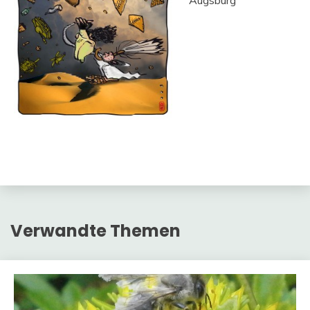
Augsburg
Verwandte Themen