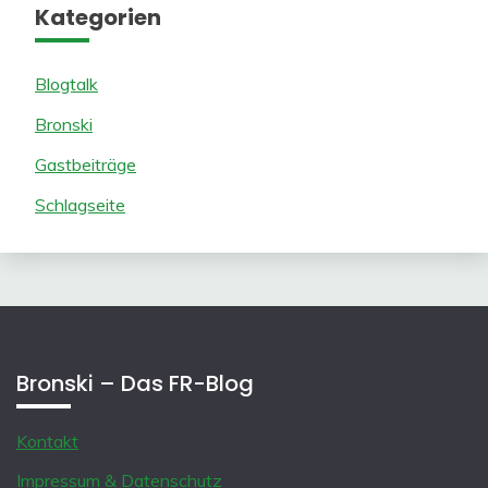
Kategorien
Blogtalk
Bronski
Gastbeiträge
Schlagseite
Bronski – Das FR-Blog
Kontakt
Impressum & Datenschutz