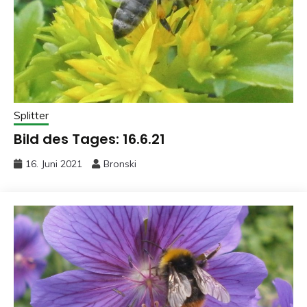
Splitter
Bild des Tages: 16.6.21
16. Juni 2021
Bronski