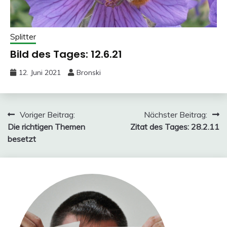
Splitter
Bild des Tages: 12.6.21
12. Juni 2021
Bronski
Beitragsnavigation
Voriger Beitrag:
Nächster Beitrag:
Die richtigen Themen
Zitat des Tages: 28.2.11
besetzt