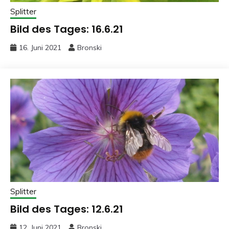
Splitter
Bild des Tages: 16.6.21
16. Juni 2021
Bronski
Splitter
Bild des Tages: 12.6.21
12. Juni 2021
Bronski