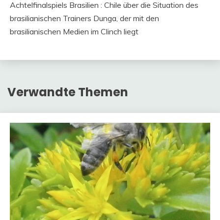
Achtelfinalspiels Brasilien : Chile über die Situation des
brasilianischen Trainers Dunga, der mit den
brasilianischen Medien im Clinch liegt
Verwandte Themen