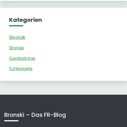
Kategorien
Blogtalk
Bronski
Gastbeiträge
Schlagseite
Bronski – Das FR-Blog