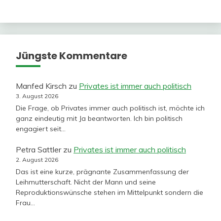
Jüngste Kommentare
Manfed Kirsch
zu
Privates ist immer auch politisch
3. August 2026
Die Frage, ob Privates immer auch politisch ist, möchte ich
ganz eindeutig mit Ja beantworten. Ich bin politisch
engagiert seit…
Petra Sattler
zu
Privates ist immer auch politisch
2. August 2026
Das ist eine kurze, prägnante Zusammenfassung der
Leihmutterschaft. Nicht der Mann und seine
Reproduktionswünsche stehen im Mittelpunkt sondern die
Frau…