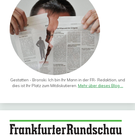
Gestatten - Bronski. Ich bin Ihr Mann in der FR- Redaktion, und
dies ist Ihr Platz zum Mitdiskutieren.
Mehr über dieses Blog ...