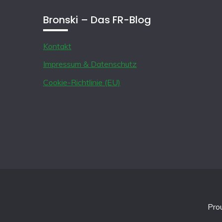
Bronski – Das FR-Blog
Kontakt
Impressum & Datenschutz
Cookie-Richtlinie (EU)
Pro