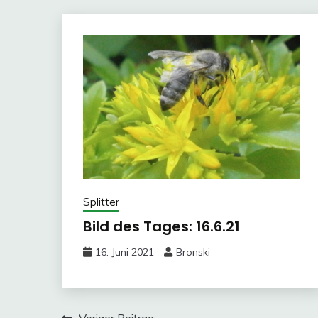
Splitter
Bild des Tages: 16.6.21
16. Juni 2021
Bronski