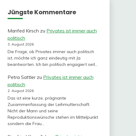
Jüngste Kommentare
Manfed Kirsch
zu
Privates ist immer auch
politisch
3. August 2026
Die Frage, ob Privates immer auch politisch
ist, möchte ich ganz eindeutig mit Ja
beantworten. Ich bin politisch engagiert seit…
Petra Sattler
zu
Privates ist immer auch
politisch
2. August 2026
Das ist eine kurze, prägnante
Zusammenfassung der Leihmutterschaft.
Nicht der Mann und seine
Reproduktionswünsche stehen im Mittelpunkt
sondern die Frau…