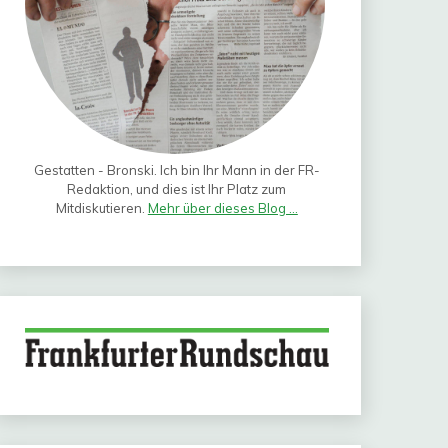
Gestatten - Bronski. Ich bin Ihr Mann in der FR-
Redaktion, und dies ist Ihr Platz zum
Mitdiskutieren.
Mehr über dieses Blog ...