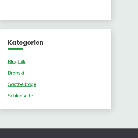
Kategorien
Blogtalk
Bronski
Gastbeiträge
Schlagseite