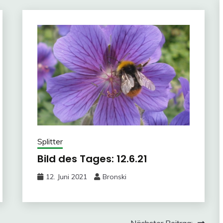
Splitter
Bild des Tages: 12.6.21
12. Juni 2021
Bronski