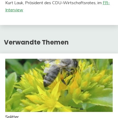
Kurt Lauk, Präsident des CDU-Wirtschaftsrates, im
FR-
Interview
Verwandte Themen
Splitter