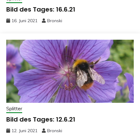
Bild des Tages: 16.6.21
16. Juni 2021
Bronski
Splitter
Bild des Tages: 12.6.21
12. Juni 2021
Bronski