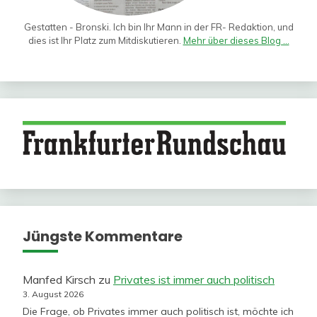
Gestatten - Bronski. Ich bin Ihr Mann in der FR- Redaktion, und
dies ist Ihr Platz zum Mitdiskutieren.
Mehr über dieses Blog ...
Jüngste Kommentare
Manfed Kirsch
zu
Privates ist immer auch politisch
3. August 2026
Die Frage, ob Privates immer auch politisch ist, möchte ich