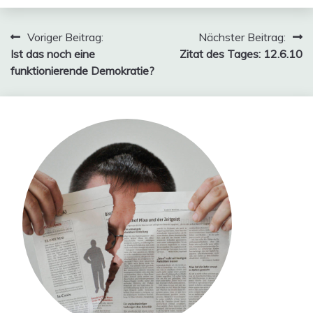
Beitragsnavigation
Voriger Beitrag:
Nächster Beitrag:
Ist das noch eine
Zitat des Tages: 12.6.10
funktionierende Demokratie?