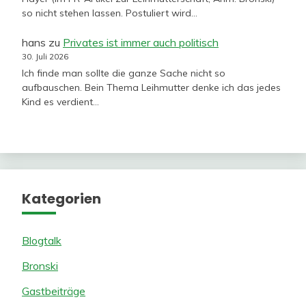
so nicht stehen lassen. Postuliert wird…
hans
zu
Privates ist immer auch politisch
30. Juli 2026
Ich finde man sollte die ganze Sache nicht so
aufbauschen. Bein Thema Leihmutter denke ich das jedes
Kind es verdient…
Kategorien
Blogtalk
Bronski
Gastbeiträge