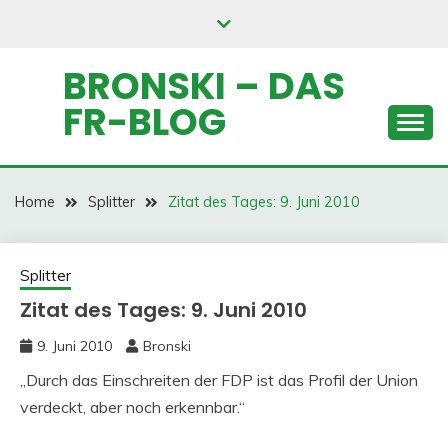
Skip
to
content
BRONSKI – DAS
FR-BLOG
Home
Splitter
Zitat des Tages: 9. Juni 2010
Splitter
Zitat des Tages: 9. Juni 2010
9. Juni 2010
Bronski
„Durch das Einschreiten der FDP ist das Profil der Union
verdeckt, aber noch erkennbar.“