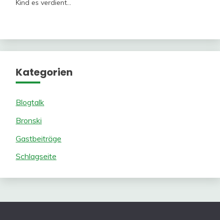
Kind es verdient…
Kategorien
Blogtalk
Bronski
Gastbeiträge
Schlagseite