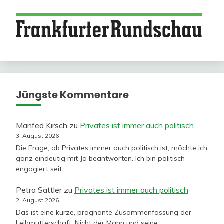
Jüngste Kommentare
Manfed Kirsch
zu
Privates ist immer auch politisch
3. August 2026
Die Frage, ob Privates immer auch politisch ist, möchte ich
ganz eindeutig mit Ja beantworten. Ich bin politisch
engagiert seit…
Petra Sattler
zu
Privates ist immer auch politisch
2. August 2026
Das ist eine kurze, prägnante Zusammenfassung der
Leihmutterschaft. Nicht der Mann und seine