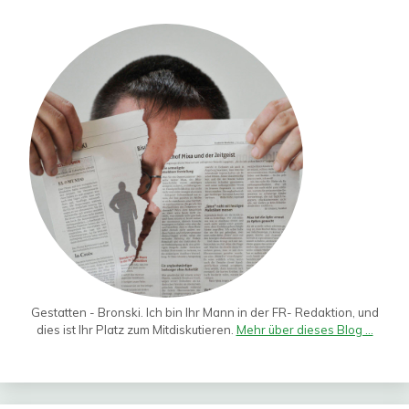
Gestatten - Bronski. Ich bin Ihr Mann in der FR- Redaktion, und
dies ist Ihr Platz zum Mitdiskutieren.
Mehr über dieses Blog ...