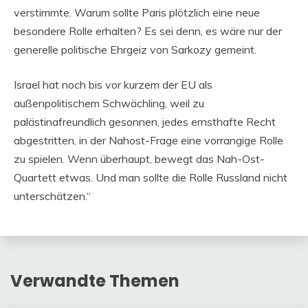
verstimmte. Warum sollte Paris plötzlich eine neue
besondere Rolle erhalten? Es sei denn, es wäre nur der
generelle politische Ehrgeiz von Sarkozy gemeint.
Israel hat noch bis vor kurzem der EU als
außenpolitischem Schwächling, weil zu
palästinafreundlich gesonnen, jedes ernsthafte Recht
abgestritten, in der Nahost-Frage eine vorrangige Rolle
zu spielen. Wenn überhaupt, bewegt das Nah-Ost-
Quartett etwas. Und man sollte die Rolle Russland nicht
unterschätzen.“
Verwandte Themen