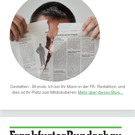
Gestatten - Bronski. Ich bin Ihr Mann in der FR- Redaktion, und
dies ist Ihr Platz zum Mitdiskutieren.
Mehr über dieses Blog ...