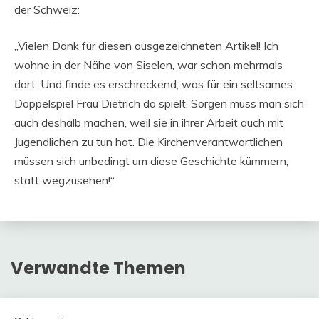
der Schweiz:
„Vielen Dank für diesen ausgezeichneten Artikel! Ich
wohne in der Nähe von Siselen, war schon mehrmals
dort. Und finde es erschreckend, was für ein seltsames
Doppelspiel Frau Dietrich da spielt. Sorgen muss man sich
auch deshalb machen, weil sie in ihrer Arbeit auch mit
Jugendlichen zu tun hat. Die Kirchenverantwortlichen
müssen sich unbedingt um diese Geschichte kümmern,
statt wegzusehen!“
Verwandte Themen