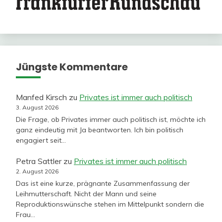
Jüngste Kommentare
Manfed Kirsch
zu
Privates ist immer auch politisch
3. August 2026
Die Frage, ob Privates immer auch politisch ist, möchte ich
ganz eindeutig mit Ja beantworten. Ich bin politisch
engagiert seit…
Petra Sattler
zu
Privates ist immer auch politisch
2. August 2026
Das ist eine kurze, prägnante Zusammenfassung der
Leihmutterschaft. Nicht der Mann und seine
Reproduktionswünsche stehen im Mittelpunkt sondern die
Frau…