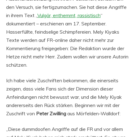
den Versuch, sie fertigzumachen. Sie hat diese Angriffe
in ihrem Text „
Vulgär, enthemmt, rassistisch
“
dokumentiert – erschienen am 17. September.
Hasserfüllte, feindselige Schimpfereien. Mely Kiyaks
Texte werden auf FR-online daher nicht mehr zur
Kommentierung freigegeben: Die Redaktion wurde der
Hetze nicht mehr Herr. Zudem wollen wir unsere Autorin
schützen.
Ich habe viele Zuschriften bekommen, die einerseits
zeigen, dass viele Fans sich der Dimension dieser
Anfeindungen nicht bewusst war, und die Mely Kiyak
andererseits den Rück stärken. Beginnen wir mit der
Zuschrift von
Peter Zwilling
aus Mörfelden-Walldorf:
„Diese dummdoofen Angriffe auf die FR und vor allem