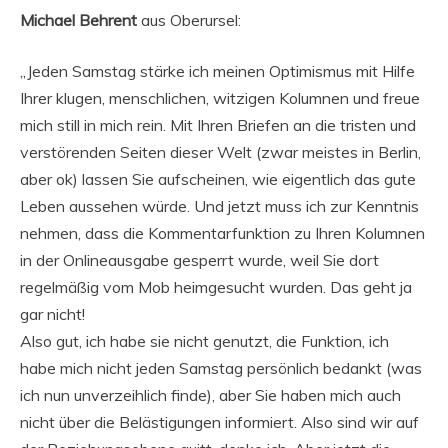
Michael Behrent
aus Oberursel:
„Jeden Samstag stärke ich meinen Optimismus mit Hilfe
Ihrer klugen, menschlichen, witzigen Kolumnen und freue
mich still in mich rein. Mit Ihren Briefen an die tristen und
verstörenden Seiten dieser Welt (zwar meistes in Berlin,
aber ok) lassen Sie aufscheinen, wie eigentlich das gute
Leben aussehen würde. Und jetzt muss ich zur Kenntnis
nehmen, dass die Kommentarfunktion zu Ihren Kolumnen
in der Onlineausgabe gesperrt wurde, weil Sie dort
regelmäßig vom Mob heimgesucht wurden. Das geht ja
gar nicht!
Also gut, ich habe sie nicht genutzt, die Funktion, ich
habe mich nicht jeden Samstag persönlich bedankt (was
ich nun unverzeihlich finde), aber Sie haben mich auch
nicht über die Belästigungen informiert. Also sind wir auf