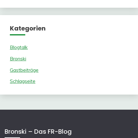
Kategorien
Blogtalk
Bronski
Gastbeiträge
Schlagseite
Bronski – Das FR-Blog