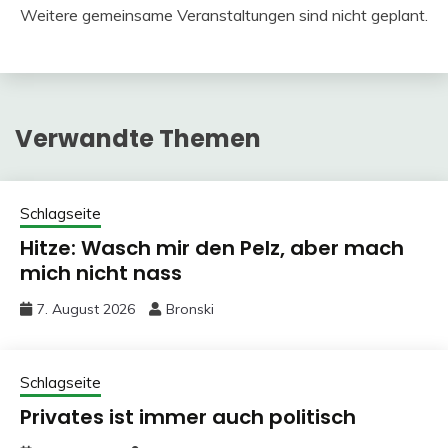
Weitere gemeinsame Veranstaltungen sind nicht geplant.
Verwandte Themen
Schlagseite
Hitze: Wasch mir den Pelz, aber mach
mich nicht nass
7. August 2026
Bronski
Schlagseite
Privates ist immer auch politisch