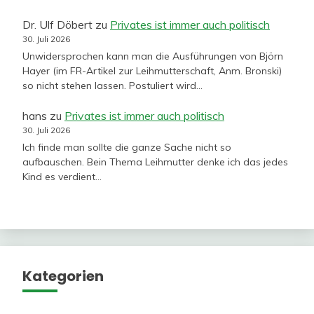
Dr. Ulf Döbert
zu
Privates ist immer auch politisch
30. Juli 2026
Unwidersprochen kann man die Ausführungen von Björn
Hayer (im FR-Artikel zur Leihmutterschaft, Anm. Bronski)
so nicht stehen lassen. Postuliert wird…
hans
zu
Privates ist immer auch politisch
30. Juli 2026
Ich finde man sollte die ganze Sache nicht so
aufbauschen. Bein Thema Leihmutter denke ich das jedes
Kind es verdient…
Kategorien