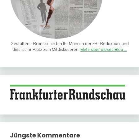
Gestatten - Bronski. Ich bin Ihr Mann in der FR- Redaktion, und
dies ist Ihr Platz zum Mitdiskutieren.
Mehr über dieses Blog ...
Jüngste Kommentare