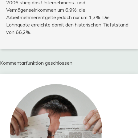
2006 stieg das Unternehmens- und
Vermögenseinkommen um 6,9%; die
Arbeitmehmerentgelte jedoch nur um 1,3%. Die
Lohnquote erreichte damit den historischen Tiefststand
von 66,2%.
Kommentarfunktion geschlossen