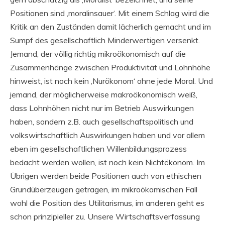
Positionen sind ‚moralinsauer‘. Mit einem Schlag wird die
Kritik an den Zuständen damit lächerlich gemacht und im
Sumpf des gesellschaftlich Minderwertigen versenkt.
Jemand, der völlig richtig mikroökonomisch auf die
Zusammenhänge zwischen Produktivität und Lohnhöhe
hinweist, ist noch kein ‚Nurökonom‘ ohne jede Moral. Und
jemand, der möglicherweise makroökonomisch weiß,
dass Lohnhöhen nicht nur im Betrieb Auswirkungen
haben, sondern z.B. auch gesellschaftspolitisch und
volkswirtschaftlich Auswirkungen haben und vor allem
eben im gesellschaftlichen Willenbildungsprozess
bedacht werden wollen, ist noch kein Nichtökonom. Im
Übrigen werden beide Positionen auch von ethischen
Grundüberzeugen getragen, im mikroökomischen Fall
wohl die Position des Utilitarismus, im anderen geht es
schon prinzipieller zu. Unsere Wirtschaftsverfassung