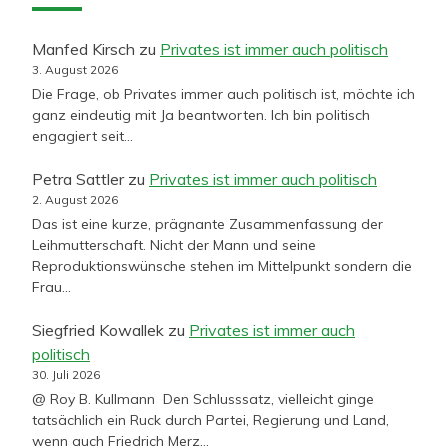
Manfed Kirsch
zu
Privates ist immer auch politisch
3. August 2026
Die Frage, ob Privates immer auch politisch ist, möchte ich
ganz eindeutig mit Ja beantworten. Ich bin politisch
engagiert seit…
Petra Sattler
zu
Privates ist immer auch politisch
2. August 2026
Das ist eine kurze, prägnante Zusammenfassung der
Leihmutterschaft. Nicht der Mann und seine
Reproduktionswünsche stehen im Mittelpunkt sondern die
Frau…
Siegfried Kowallek
zu
Privates ist immer auch
politisch
30. Juli 2026
@ Roy B. Kullmann Den Schlusssatz, vielleicht ginge
tatsächlich ein Ruck durch Partei, Regierung und Land,
wenn auch Friedrich Merz…