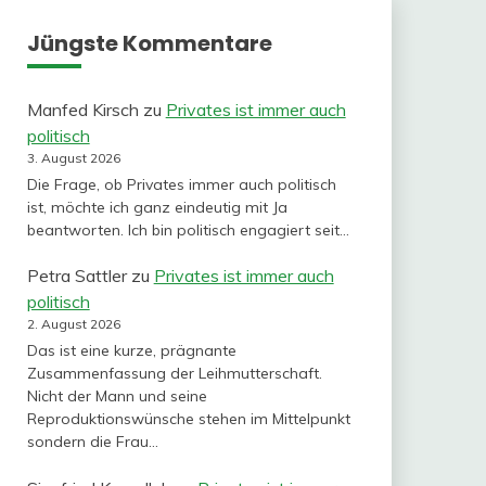
Jüngste Kommentare
Manfed Kirsch
zu
Privates ist immer auch
politisch
3. August 2026
Die Frage, ob Privates immer auch politisch
ist, möchte ich ganz eindeutig mit Ja
beantworten. Ich bin politisch engagiert seit…
Petra Sattler
zu
Privates ist immer auch
politisch
2. August 2026
Das ist eine kurze, prägnante
Zusammenfassung der Leihmutterschaft.
Nicht der Mann und seine
Reproduktionswünsche stehen im Mittelpunkt
sondern die Frau…