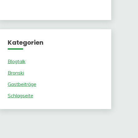
Kategorien
Blogtalk
Bronski
Gastbeiträge
Schlagseite