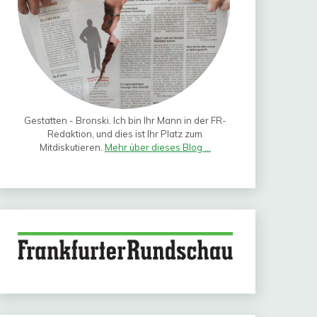
Gestatten - Bronski. Ich bin Ihr Mann in der FR-
Redaktion, und dies ist Ihr Platz zum
Mitdiskutieren.
Mehr über dieses Blog ...