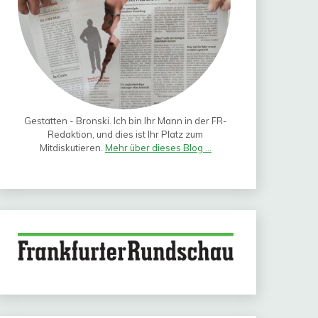
Gestatten - Bronski. Ich bin Ihr Mann in der FR-
Redaktion, und dies ist Ihr Platz zum
Mitdiskutieren.
Mehr über dieses Blog ...