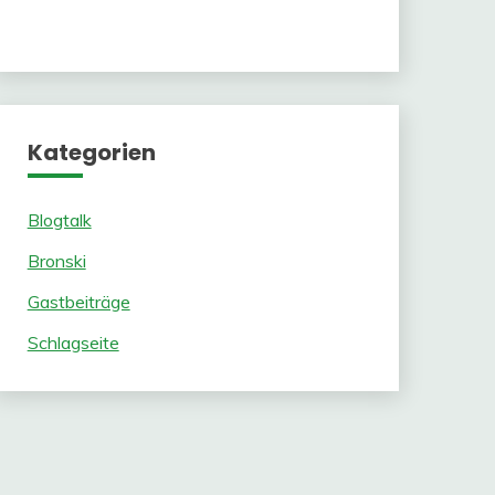
Kategorien
Blogtalk
Bronski
Gastbeiträge
Schlagseite