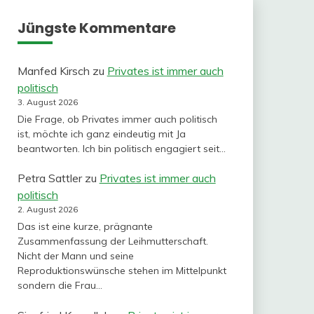
Jüngste Kommentare
Manfed Kirsch
zu
Privates ist immer auch
politisch
3. August 2026
Die Frage, ob Privates immer auch politisch
ist, möchte ich ganz eindeutig mit Ja
beantworten. Ich bin politisch engagiert seit…
Petra Sattler
zu
Privates ist immer auch
politisch
2. August 2026
Das ist eine kurze, prägnante
Zusammenfassung der Leihmutterschaft.
Nicht der Mann und seine
Reproduktionswünsche stehen im Mittelpunkt
sondern die Frau…