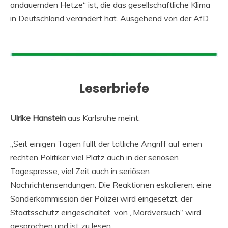
andauernden Hetze“ ist, die das gesellschaftliche Klima
in Deutschland verändert hat. Ausgehend von der AfD.
Leserbriefe
Ulrike Hanstein
aus Karlsruhe meint:
„Seit einigen Tagen füllt der tätliche Angriff auf einen
rechten Politiker viel Platz auch in der seriösen
Tagespresse, viel Zeit auch in seriösen
Nachrichtensendungen. Die Reaktionen eskalieren: eine
Sonderkommission der Polizei wird eingesetzt, der
Staatsschutz eingeschaltet, von „Mordversuch“ wird
gesprochen und ist zu lesen.