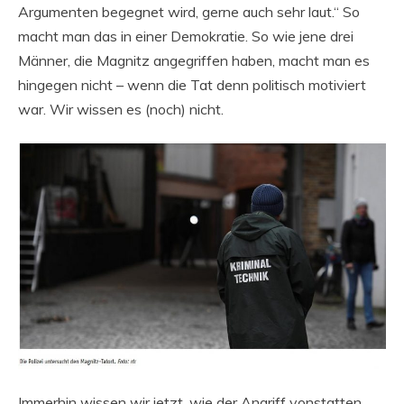
Argumenten begegnet wird, gerne auch sehr laut.“ So
macht man das in einer Demokratie. So wie jene drei
Männer, die Magnitz angegriffen haben, macht man es
hingegen nicht – wenn die Tat denn politisch motiviert
war. Wir wissen es (noch) nicht.
Immerhin wissen wir jetzt, wie der Angriff vonstatten