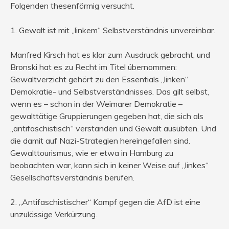
Folgenden thesenförmig versucht.
1. Gewalt ist mit „linkem“ Selbstverständnis unvereinbar.
Manfred Kirsch hat es klar zum Ausdruck gebracht, und
Bronski hat es zu Recht im Titel übernommen:
Gewaltverzicht gehört zu den Essentials „linken“
Demokratie- und Selbstverständnisses. Das gilt selbst,
wenn es – schon in der Weimarer Demokratie –
gewalttätige Gruppierungen gegeben hat, die sich als
„antifaschistisch“ verstanden und Gewalt ausübten. Und
die damit auf Nazi-Strategien hereingefallen sind.
Gewalttourismus, wie er etwa in Hamburg zu
beobachten war, kann sich in keiner Weise auf „linkes“
Gesellschaftsverständnis berufen.
2. „Antifaschistischer“ Kampf gegen die AfD ist eine
unzulässige Verkürzung.