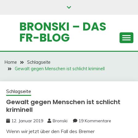
Skip
to
content
BRONSKI – DAS
FR-BLOG
Home
Schlagseite
Gewalt gegen Menschen ist schlicht kriminell
Schlagseite
Gewalt gegen Menschen ist schlicht
kriminell
12. Januar 2019
Bronski
19 Kommentare
Wenn wir jetzt über den Fall des Bremer