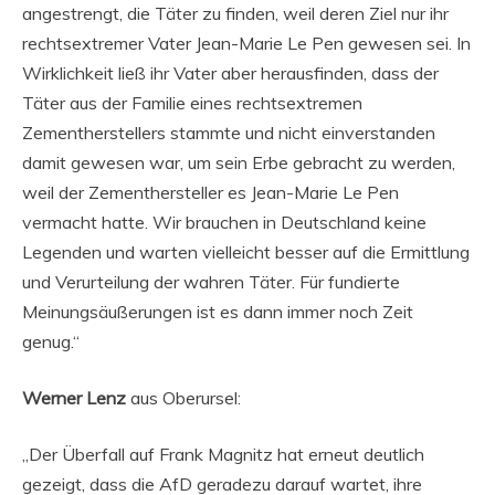
angestrengt, die Täter zu finden, weil deren Ziel nur ihr
rechtsextremer Vater Jean-Marie Le Pen gewesen sei. In
Wirklichkeit ließ ihr Vater aber herausfinden, dass der
Täter aus der Familie eines rechtsextremen
Zementherstellers stammte und nicht einverstanden
damit gewesen war, um sein Erbe gebracht zu werden,
weil der Zementhersteller es Jean-Marie Le Pen
vermacht hatte. Wir brauchen in Deutschland keine
Legenden und warten vielleicht besser auf die Ermittlung
und Verurteilung der wahren Täter. Für fundierte
Meinungsäußerungen ist es dann immer noch Zeit
genug.“
Werner Lenz
aus Oberursel:
„Der Überfall auf Frank Magnitz hat erneut deutlich
gezeigt, dass die AfD geradezu darauf wartet, ihre