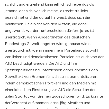
schlicht und ergreifend kriminell. Ich schreibe das als
jemand, der sich, wie ich meine, zu recht als links
bezeichnet und der darauf hinweist, dass sich die
politischen Ziele nicht von den Mitteln, die dabei
angewandt werden, unterscheiden dürfen. Ja, es ist
unerträglich, wenn Abgeordneten des deutschen
Bundestags Gewalt angetan wird, genauso wie es
unerträglich ist, wenn immer mehr Parteibüros sowohl
von linken und demokratischen Parteien als auch von der
AfD beschädigt werden. Die AfD und ihre
Spitzenpolitiker sind unterdessen dabei, abermals den
Gewaltakt von Bremen für sich zu instrumentalisieren,
indem demokratischen Politikern und den Medien mit
einer kritischen Einstellung zur AfD die Schuld an der
üblen Straftat von Bremen zugeschoben wird. Es könnte
der Verdacht aufkommen, dass Jörg Meuthen und