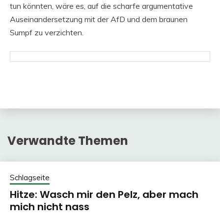
tun könnten, wäre es, auf die scharfe argumentative
Auseinandersetzung mit der AfD und dem braunen
Sumpf zu verzichten.
Verwandte Themen
Schlagseite
Hitze: Wasch mir den Pelz, aber mach
mich nicht nass