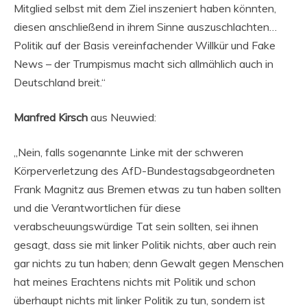
Mitglied selbst mit dem Ziel inszeniert haben könnten,
diesen anschließend in ihrem Sinne auszuschlachten…
Politik auf der Basis vereinfachender Willkür und Fake
News – der Trumpismus macht sich allmählich auch in
Deutschland breit.“
Manfred Kirsch
aus Neuwied:
„Nein, falls sogenannte Linke mit der schweren
Körperverletzung des AfD-Bundestagsabgeordneten
Frank Magnitz aus Bremen etwas zu tun haben sollten
und die Verantwortlichen für diese
verabscheuungswürdige Tat sein sollten, sei ihnen
gesagt, dass sie mit linker Politik nichts, aber auch rein
gar nichts zu tun haben; denn Gewalt gegen Menschen
hat meines Erachtens nichts mit Politik und schon
überhaupt nichts mit linker Politik zu tun, sondern ist