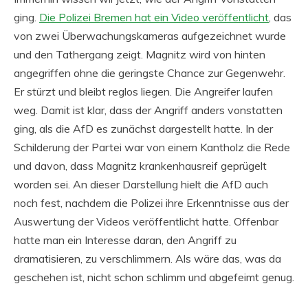
ging.
Die Polizei Bremen hat ein Video veröffentlicht
, das
von zwei Überwachungskameras aufgezeichnet wurde
und den Tathergang zeigt. Magnitz wird von hinten
angegriffen ohne die geringste Chance zur Gegenwehr.
Er stürzt und bleibt reglos liegen. Die Angreifer laufen
weg. Damit ist klar, dass der Angriff anders vonstatten
ging, als die AfD es zunächst dargestellt hatte. In der
Schilderung der Partei war von einem Kantholz die Rede
und davon, dass Magnitz krankenhausreif geprügelt
worden sei. An dieser Darstellung hielt die AfD auch
noch fest, nachdem die Polizei ihre Erkenntnisse aus der
Auswertung der Videos veröffentlicht hatte. Offenbar
hatte man ein Interesse daran, den Angriff zu
dramatisieren, zu verschlimmern. Als wäre das, was da
geschehen ist, nicht schon schlimm und abgefeimt genug.