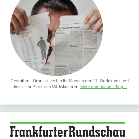
Gestatten - Bronski. Ich bin Ihr Mann in der FR- Redaktion, und
dies ist Ihr Platz zum Mitdiskutieren.
Mehr über dieses Blog ...