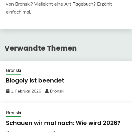
von Bronski? Vielleicht eine Art Tagebuch? Erzählt
einfach mal.
Verwandte Themen
Bronski
Blogoly ist beendet
1. Februar 2026
Bronski
Bronski
Schauen wir mal nach: Wie wird 2026?