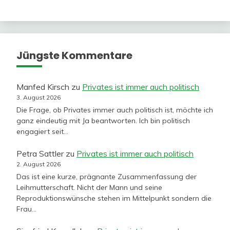
Jüngste Kommentare
Manfed Kirsch
zu
Privates ist immer auch politisch
3. August 2026
Die Frage, ob Privates immer auch politisch ist, möchte ich
ganz eindeutig mit Ja beantworten. Ich bin politisch
engagiert seit…
Petra Sattler
zu
Privates ist immer auch politisch
2. August 2026
Das ist eine kurze, prägnante Zusammenfassung der
Leihmutterschaft. Nicht der Mann und seine
Reproduktionswünsche stehen im Mittelpunkt sondern die
Frau…