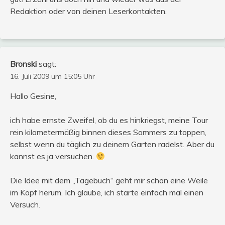
Redaktion oder von deinen Leserkontakten.
Bronski
sagt:
16. Juli 2009 um 15:05 Uhr
Hallo Gesine,
ich habe ernste Zweifel, ob du es hinkriegst, meine Tour
rein kilometermäßig binnen dieses Sommers zu toppen,
selbst wenn du täglich zu deinem Garten radelst. Aber du
kannst es ja versuchen.
Die Idee mit dem „Tagebuch“ geht mir schon eine Weile
im Kopf herum. Ich glaube, ich starte einfach mal einen
Versuch.