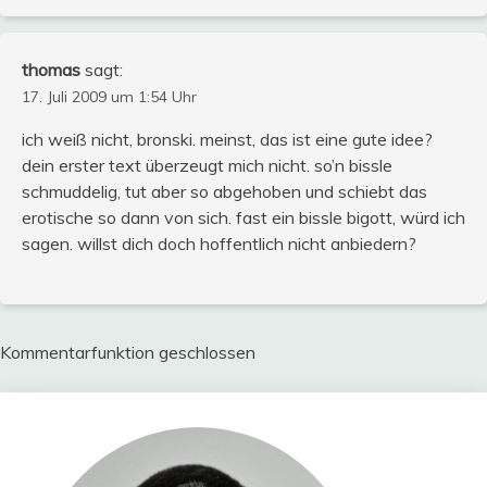
thomas
sagt:
17. Juli 2009 um 1:54 Uhr
ich weiß nicht, bronski. meinst, das ist eine gute idee?
dein erster text überzeugt mich nicht. so’n bissle
schmuddelig, tut aber so abgehoben und schiebt das
erotische so dann von sich. fast ein bissle bigott, würd ich
sagen. willst dich doch hoffentlich nicht anbiedern?
Kommentarfunktion geschlossen