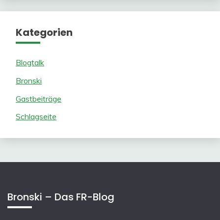
Kategorien
Blogtalk
Bronski
Gastbeiträge
Schlagseite
Bronski – Das FR-Blog