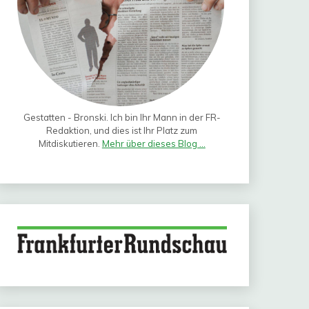
Gestatten - Bronski. Ich bin Ihr Mann in der FR-
Redaktion, und dies ist Ihr Platz zum
Mitdiskutieren.
Mehr über dieses Blog ...