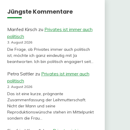
Jüngste Kommentare
Manfed Kirsch
zu
Privates ist immer auch
politisch
3. August 2026
Die Frage, ob Privates immer auch politisch
ist, möchte ich ganz eindeutig mit Ja
beantworten. Ich bin politisch engagiert seit…
Petra Sattler
zu
Privates ist immer auch
politisch
2. August 2026
Das ist eine kurze, prägnante
Zusammenfassung der Leihmutterschaft.
Nicht der Mann und seine
Reproduktionswünsche stehen im Mittelpunkt
sondern die Frau…