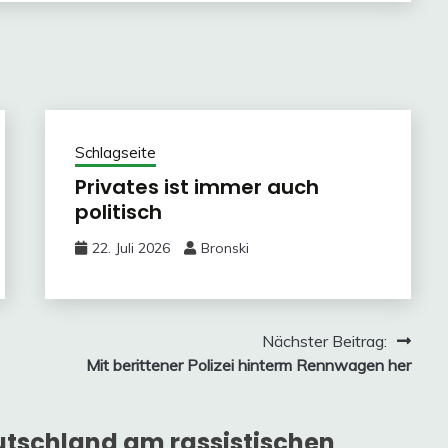
Schlagseite
Privates ist immer auch
politisch
22. Juli 2026
Bronski
Nächster Beitrag:
Mit berittener Polizei hinterm Rennwagen her
tschland am rassistischen