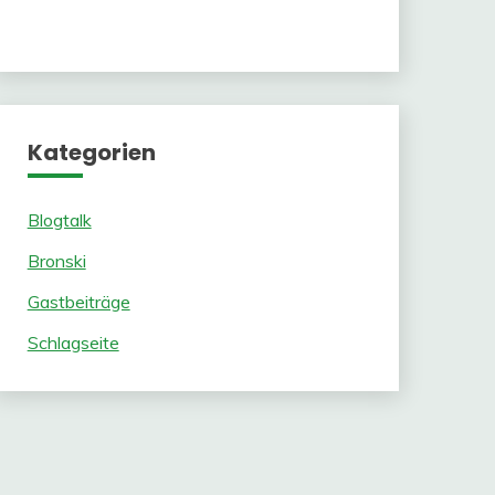
Kategorien
Blogtalk
Bronski
Gastbeiträge
Schlagseite