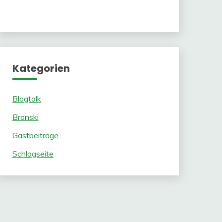
Kategorien
Blogtalk
Bronski
Gastbeiträge
Schlagseite