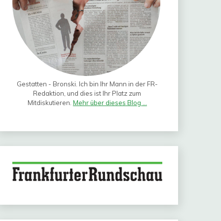
Gestatten - Bronski. Ich bin Ihr Mann in der FR-
Redaktion, und dies ist Ihr Platz zum
Mitdiskutieren.
Mehr über dieses Blog ...