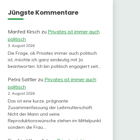
Jüngste Kommentare
Manfed Kirsch
zu
Privates ist immer auch
politisch
3. August 2026
Die Frage, ob Privates immer auch politisch
ist, möchte ich ganz eindeutig mit Ja
beantworten. Ich bin politisch engagiert seit…
Petra Sattler
zu
Privates ist immer auch
politisch
2. August 2026
Das ist eine kurze, prägnante
Zusammenfassung der Leihmutterschaft.
Nicht der Mann und seine
Reproduktionswünsche stehen im Mittelpunkt
sondern die Frau…