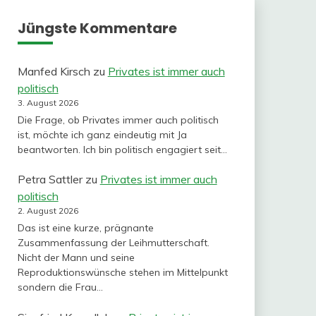
Jüngste Kommentare
Manfed Kirsch
zu
Privates ist immer auch
politisch
3. August 2026
Die Frage, ob Privates immer auch politisch
ist, möchte ich ganz eindeutig mit Ja
beantworten. Ich bin politisch engagiert seit…
Petra Sattler
zu
Privates ist immer auch
politisch
2. August 2026
Das ist eine kurze, prägnante
Zusammenfassung der Leihmutterschaft.
Nicht der Mann und seine
Reproduktionswünsche stehen im Mittelpunkt
sondern die Frau…