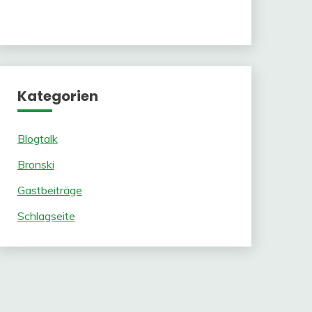
Kategorien
Blogtalk
Bronski
Gastbeiträge
Schlagseite