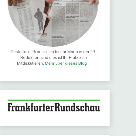
Gestatten - Bronski. Ich bin Ihr Mann in der FR-
Redaktion, und dies ist Ihr Platz zum
Mitdiskutieren.
Mehr über dieses Blog ...