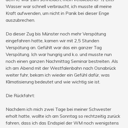
Wasser war schnell verbraucht, ich musste all meine
Kraft aufwenden, um nicht in Panik bei dieser Enge
auszubrechen.
Da dieser Zug bis Münster noch mehr Verspätung
eingefahren hatte, kamen wir mit 2,5 Stunden
Verspätung an. Gefühlt war das ein ganzer Tag
Verspätung. Ich war hungrig und k.o. und musste nun
noch einen ganzen Nachmittag Seminar bestreiten. Als
ich am Abend mit der Westfalenbahn nach Osnabrück
weiter fuhr, bekam ich wieder ein Gefühl dafür, was
Klimatisierung bedeutet und wie wichtig sie ist.
Die Rückfahrt:
Nachdem ich mich zwei Tage bei meiner Schwester
erholt hatte, wollte ich am Sonntag so rechtzeitig zurück
fahren, dass ich das Endspiel der WM noch wenigstens