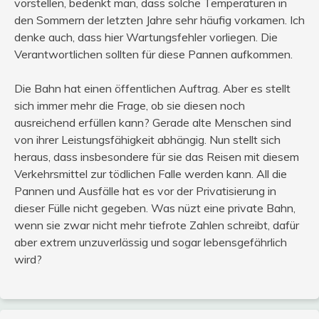
vorstellen, bedenkt man, dass solche Temperaturen in
den Sommern der letzten Jahre sehr häufig vorkamen. Ich
denke auch, dass hier Wartungsfehler vorliegen. Die
Verantwortlichen sollten für diese Pannen aufkommen.
Die Bahn hat einen öffentlichen Auftrag. Aber es stellt
sich immer mehr die Frage, ob sie diesen noch
ausreichend erfüllen kann? Gerade alte Menschen sind
von ihrer Leistungsfähigkeit abhängig. Nun stellt sich
heraus, dass insbesondere für sie das Reisen mit diesem
Verkehrsmittel zur tödlichen Falle werden kann. All die
Pannen und Ausfälle hat es vor der Privatisierung in
dieser Fülle nicht gegeben. Was nüzt eine private Bahn,
wenn sie zwar nicht mehr tiefrote Zahlen schreibt, dafür
aber extrem unzuverlässig und sogar lebensgefährlich
wird?