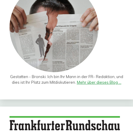
Gestatten - Bronski. Ich bin Ihr Mann in der FR- Redaktion, und
dies ist Ihr Platz zum Mitdiskutieren.
Mehr über dieses Blog ...