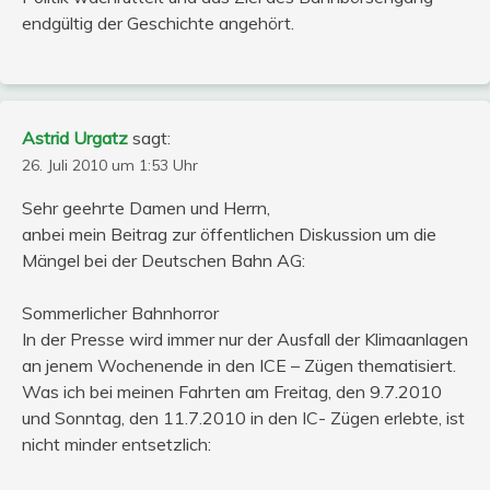
endgültig der Geschichte angehört.
Astrid Urgatz
sagt:
26. Juli 2010 um 1:53 Uhr
Sehr geehrte Damen und Herrn,
anbei mein Beitrag zur öffentlichen Diskussion um die
Mängel bei der Deutschen Bahn AG:
Sommerlicher Bahnhorror
In der Presse wird immer nur der Ausfall der Klimaanlagen
an jenem Wochenende in den ICE – Zügen thematisiert.
Was ich bei meinen Fahrten am Freitag, den 9.7.2010
und Sonntag, den 11.7.2010 in den IC- Zügen erlebte, ist
nicht minder entsetzlich: