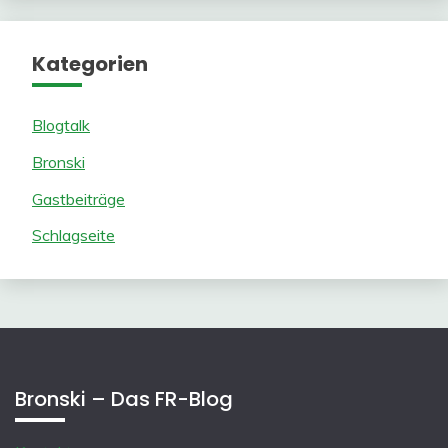
Kategorien
Blogtalk
Bronski
Gastbeiträge
Schlagseite
Bronski – Das FR-Blog