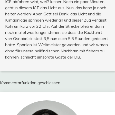
ICE abfahren wird, weiß keiner. Nach ein paar Minuten
geht in diesem ICE das Licht aus. Nun, das kann ja noch
heiter werden! Aber, Gott sei Dank, das Licht und die
Klimaanlage springen wieder an und dieser Zug verlässt
Köln um kurz vor 22 Uhr. Auf der Strecke blieb er dann
noch mal etwas länger stehen, so dass die Rückfahrt
von Osnabrück statt 3,5 nun auch 5,5 Stunden gedauert
hatte. Spanien ist Weltmeister geworden und wir waren,
ohne für unsere holländischen Nachbarn mit fiebern zu
können, schlecht umsorgte Gäste der DB.
Kommentarfunktion geschlossen