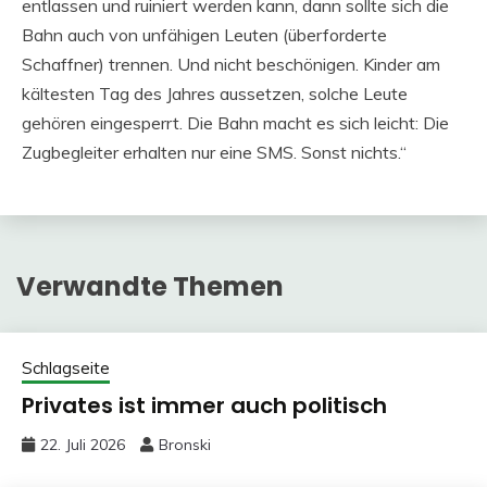
entlassen und ruiniert werden kann, dann sollte sich die
Bahn auch von unfähigen Leuten (überforderte
Schaffner) trennen. Und nicht beschönigen. Kinder am
kältesten Tag des Jahres aussetzen, solche Leute
gehören eingesperrt. Die Bahn macht es sich leicht: Die
Zugbegleiter erhalten nur eine SMS. Sonst nichts.“
Verwandte Themen
Schlagseite
Privates ist immer auch politisch
22. Juli 2026
Bronski