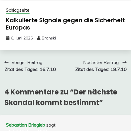
Schlagseite
Kalkulierte Signale gegen die Sicherheit
Europas
6. Juni 2026
Bronski
Beitragsnavigation
Voriger Beitrag:
Nächster Beitrag:
Zitat des Tages: 16.7.10
Zitat des Tages: 19.7.10
4 Kommentare zu “
Der nächste
Skandal kommt bestimmt
”
Sebastian Briegleb
sagt: