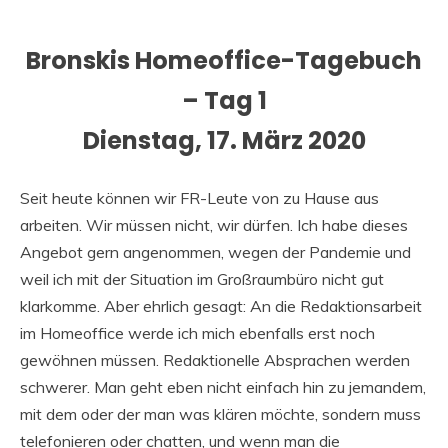
Bronskis Homeoffice-Tagebuch
– Tag 1
Dienstag, 17. März 2020
Seit heute können wir FR-Leute von zu Hause aus
arbeiten. Wir müssen nicht, wir dürfen. Ich habe dieses
Angebot gern angenommen, wegen der Pandemie und
weil ich mit der Situation im Großraumbüro nicht gut
klarkomme. Aber ehrlich gesagt: An die Redaktionsarbeit
im Homeoffice werde ich mich ebenfalls erst noch
gewöhnen müssen. Redaktionelle Absprachen werden
schwerer. Man geht eben nicht einfach hin zu jemandem,
mit dem oder der man was klären möchte, sondern muss
telefonieren oder chatten, und wenn man die