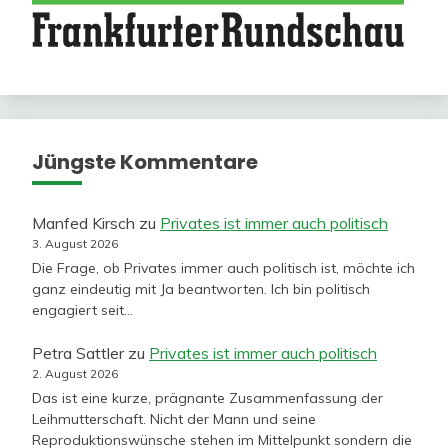
Jüngste Kommentare
Manfed Kirsch
zu
Privates ist immer auch politisch
3. August 2026
Die Frage, ob Privates immer auch politisch ist, möchte ich
ganz eindeutig mit Ja beantworten. Ich bin politisch
engagiert seit…
Petra Sattler
zu
Privates ist immer auch politisch
2. August 2026
Das ist eine kurze, prägnante Zusammenfassung der
Leihmutterschaft. Nicht der Mann und seine
Reproduktionswünsche stehen im Mittelpunkt sondern die