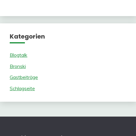
Kategorien
Blogtalk
Bronski
Gastbeiträge
Schlagseite