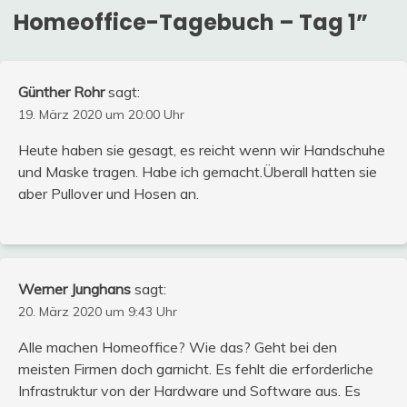
Homeoffice-Tagebuch – Tag 1
”
Günther Rohr
sagt:
19. März 2020 um 20:00 Uhr
Heute haben sie gesagt, es reicht wenn wir Handschuhe
und Maske tragen. Habe ich gemacht.Überall hatten sie
aber Pullover und Hosen an.
Werner Junghans
sagt:
20. März 2020 um 9:43 Uhr
Alle machen Homeoffice? Wie das? Geht bei den
meisten Firmen doch garnicht. Es fehlt die erforderliche
Infrastruktur von der Hardware und Software aus. Es