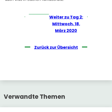
Weiter zu Tag 2:
Mittwoch, 18.
März 2020
Zurück zur Übersicht
Verwandte Themen