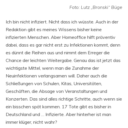
Foto: Lutz „Bronski“ Büge
Ich bin nicht infiziert. Nicht dass ich wüsste. Auch in der
Redaktion gibt es meines Wissens bisher keine
infizierten Menschen. Aber Homeoffice hilft präventiv
dabei, dass es gar nicht erst zu Infektionen kommt, denn
es dünnt die Reihen aus und nimmt dem Erreger die
Chance der leichten Weitergabe. Genau das ist jetzt das
wichtigste Mittel, wenn man die Zunahme der
Neuinfektionen verlangsamen will. Daher auch die
Schließungen von Schulen, Kitas, Universitäten,
Geschäften, die Absage von Veranstaltungen und
Konzerten. Das sind alles richtige Schritte, auch wenn sie
ein bisschen spät kommen. 17 Tote gibt es bisher in
Deutschland und … Infizierte. Aber hinterher ist man
immer klüger, nicht wahr?