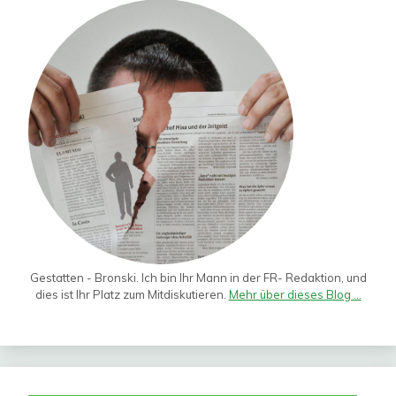
Gestatten - Bronski. Ich bin Ihr Mann in der FR- Redaktion, und
dies ist Ihr Platz zum Mitdiskutieren.
Mehr über dieses Blog ...