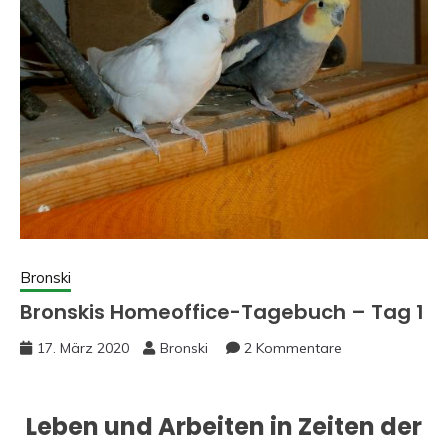
Bronski
Bronskis Homeoffice-Tagebuch – Tag 1
17. März 2020
Bronski
2 Kommentare
Leben und Arbeiten in Zeiten der