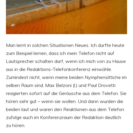
Man lernt in solchen Situationen Neues. Ich durfte heute
zum Beispiel lernen, dass ich mein Telefon nicht auf
Lautsprecher schalten darf, wenn ich mich von zu Hause
aus in die Redaktions-Telefonkonferenz einwähle.
Zumindest nicht, wenn meine beiden Nymphensittiche im
selben Raum sind. Max Belzoni (l.) und Paul Drovetti
reagierten sofort auf die Geräusche aus dem Telefon. Sie
hören sehr gut – wenn sie wollen. Und dann wurden die
beiden laut und waren den Reaktionen aus dem Telefon
zufolge auch im Konferenzraum der Redaktion deutlich
zu hören.