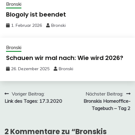
Bronski
Blogoly ist beendet
1. Februar 2026
Bronski
Bronski
Schauen wir mal nach: Wie wird 2026?
26. Dezember 2025
Bronski
Beitragsnavigation
Voriger Beitrag:
Nächster Beitrag:
Link des Tages: 17.3.2020
Bronskis Homeoffice-
Tagebuch – Tag 2
2 Kommentare zu “
Bronskis