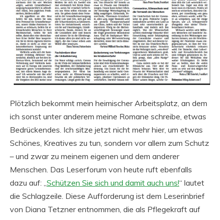
Plötzlich bekommt mein heimischer Arbeitsplatz, an dem
ich sonst unter anderem meine Romane schreibe, etwas
Bedrückendes. Ich sitze jetzt nicht mehr hier, um etwas
Schönes, Kreatives zu tun, sondern vor allem zum Schutz
– und zwar zu meinem eigenen und dem anderer
Menschen. Das Leserforum von heute ruft ebenfalls
dazu auf: „
Schützen Sie sich und damit auch uns!
“ lautet
die Schlagzeile. Diese Aufforderung ist dem Leserinbrief
von Diana Tetzner entnommen, die als Pflegekraft auf