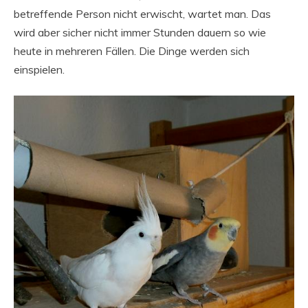
betreffende Person nicht erwischt, wartet man. Das
wird aber sicher nicht immer Stunden dauern so wie
heute in mehreren Fällen. Die Dinge werden sich
einspielen.