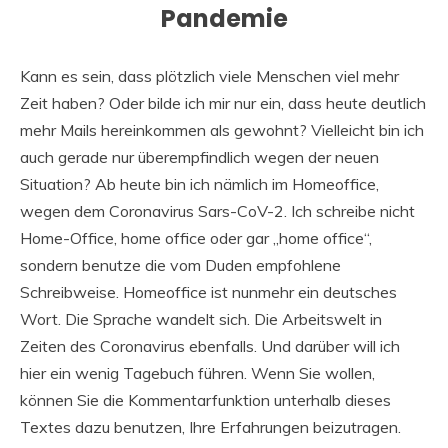
Pandemie
Kann es sein, dass plötzlich viele Menschen viel mehr
Zeit haben? Oder bilde ich mir nur ein, dass heute deutlich
mehr Mails hereinkommen als gewohnt? Vielleicht bin ich
auch gerade nur überempfindlich wegen der neuen
Situation? Ab heute bin ich nämlich im Homeoffice,
wegen dem Coronavirus Sars-CoV-2. Ich schreibe nicht
Home-Office, home office oder gar „home office“,
sondern benutze die vom Duden empfohlene
Schreibweise. Homeoffice ist nunmehr ein deutsches
Wort. Die Sprache wandelt sich. Die Arbeitswelt in
Zeiten des Coronavirus ebenfalls. Und darüber will ich
hier ein wenig Tagebuch führen. Wenn Sie wollen,
können Sie die Kommentarfunktion unterhalb dieses
Textes dazu benutzen, Ihre Erfahrungen beizutragen.