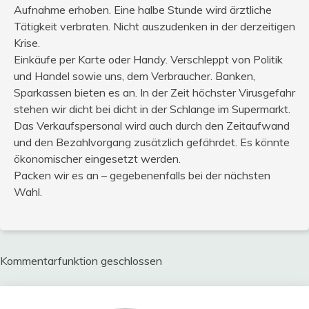
Aufnahme erhoben. Eine halbe Stunde wird ärztliche
Tätigkeit verbraten. Nicht auszudenken in der derzeitigen
Krise.
Einkäufe per Karte oder Handy. Verschleppt von Politik
und Handel sowie uns, dem Verbraucher. Banken,
Sparkassen bieten es an. In der Zeit höchster Virusgefahr
stehen wir dicht bei dicht in der Schlange im Supermarkt.
Das Verkaufspersonal wird auch durch den Zeitaufwand
und den Bezahlvorgang zusätzlich gefährdet. Es könnte
ökonomischer eingesetzt werden.
Packen wir es an – gegebenenfalls bei der nächsten
Wahl.
Kommentarfunktion geschlossen