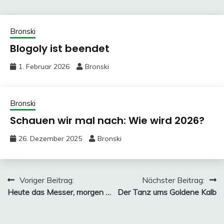
Bronski
Blogoly ist beendet
1. Februar 2026
Bronski
Bronski
Schauen wir mal nach: Wie wird 2026?
26. Dezember 2025
Bronski
Beitragsnavigation
Voriger Beitrag:
Nächster Beitrag:
Heute das Messer, morgen …
Der Tanz ums Goldene Kalb