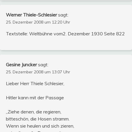
Werner Thiele-Schlesier
sagt:
25. Dezember 2008 um 12:20 Uhr
Textstelle: Weltbühne vom2. Dezember 1930 Seite 822
Gesine Juncker
sagt:
25. Dezember 2008 um 13:07 Uhr
Lieber Herr Thiele Schlesier,
Hitler kann mit der Passage
„Ziehe denen, die regieren,
bitteschön, die Hosen stramm.
Wenn sie heulen und sich zieren,