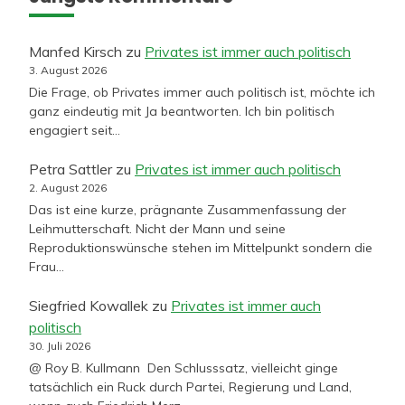
Manfed Kirsch
zu
Privates ist immer auch politisch
3. August 2026
Die Frage, ob Privates immer auch politisch ist, möchte ich
ganz eindeutig mit Ja beantworten. Ich bin politisch
engagiert seit…
Petra Sattler
zu
Privates ist immer auch politisch
2. August 2026
Das ist eine kurze, prägnante Zusammenfassung der
Leihmutterschaft. Nicht der Mann und seine
Reproduktionswünsche stehen im Mittelpunkt sondern die
Frau…
Siegfried Kowallek
zu
Privates ist immer auch
politisch
30. Juli 2026
@ Roy B. Kullmann Den Schlusssatz, vielleicht ginge
tatsächlich ein Ruck durch Partei, Regierung und Land,