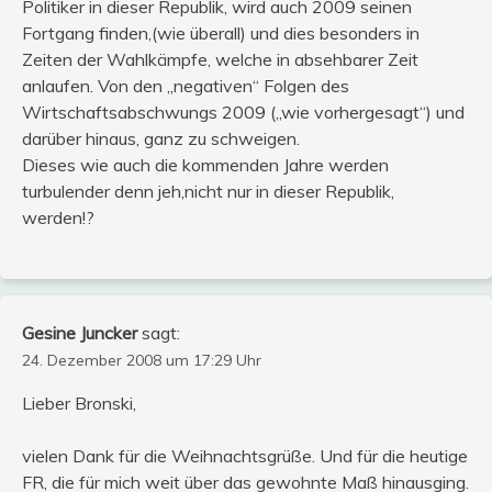
Politiker in dieser Republik, wird auch 2009 seinen
Fortgang finden,(wie überall) und dies besonders in
Zeiten der Wahlkämpfe, welche in absehbarer Zeit
anlaufen. Von den „negativen“ Folgen des
Wirtschaftsabschwungs 2009 („wie vorhergesagt“) und
darüber hinaus, ganz zu schweigen.
Dieses wie auch die kommenden Jahre werden
turbulender denn jeh,nicht nur in dieser Republik,
werden!?
Gesine Juncker
sagt:
24. Dezember 2008 um 17:29 Uhr
Lieber Bronski,
vielen Dank für die Weihnachtsgrüße. Und für die heutige
FR, die für mich weit über das gewohnte Maß hinausging.