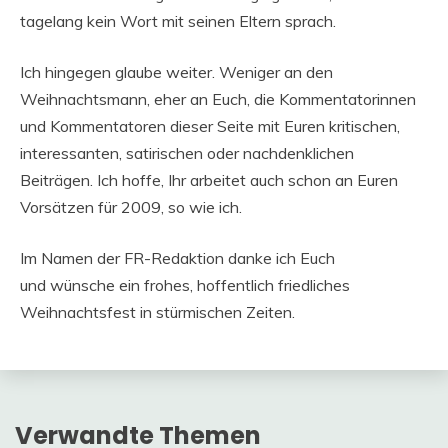
tagelang kein Wort mit seinen Eltern sprach.
Ich hingegen glaube weiter. Weniger an den
Weihnachtsmann, eher an Euch, die Kommentatorinnen
und Kommentatoren dieser Seite mit Euren kritischen,
interessanten, satirischen oder nachdenklichen
Beiträgen. Ich hoffe, Ihr arbeitet auch schon an Euren
Vorsätzen für 2009, so wie ich.
Im Namen der FR-Redaktion danke ich Euch
und wünsche ein frohes, hoffentlich friedliches
Weihnachtsfest in stürmischen Zeiten.
Verwandte Themen