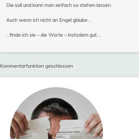
Die soll und kann man einfach so stehen lassen.
Auch wenn ich nicht an Engel glaube…
…finde ich sie – die Worte – trotzdem gut…
Kommentarfunktion geschlossen