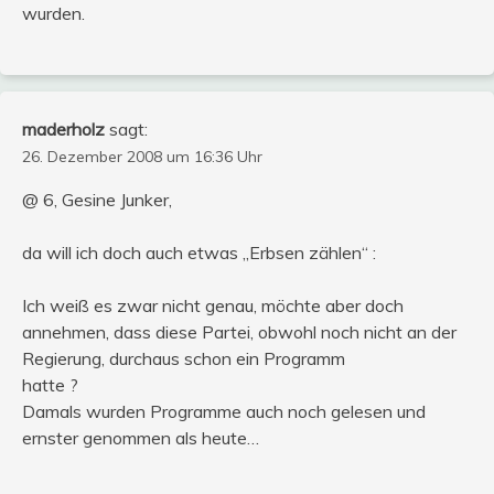
wurden.
maderholz
sagt:
26. Dezember 2008 um 16:36 Uhr
@ 6, Gesine Junker,
da will ich doch auch etwas „Erbsen zählen“ :
Ich weiß es zwar nicht genau, möchte aber doch
annehmen, dass diese Partei, obwohl noch nicht an der
Regierung, durchaus schon ein Programm
hatte ?
Damals wurden Programme auch noch gelesen und
ernster genommen als heute…