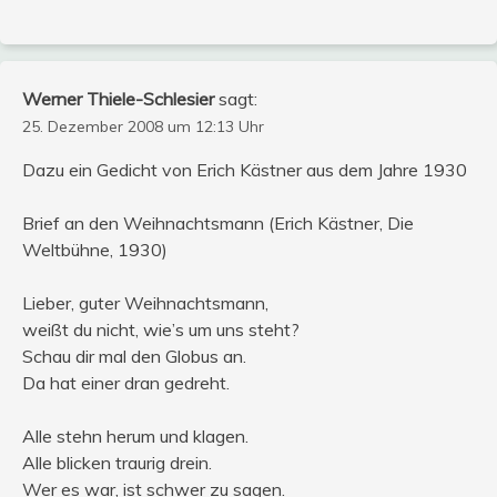
Werner Thiele-Schlesier
sagt:
25. Dezember 2008 um 12:13 Uhr
Dazu ein Gedicht von Erich Kästner aus dem Jahre 1930
Brief an den Weihnachtsmann (Erich Kästner, Die
Weltbühne, 1930)
Lieber, guter Weihnachtsmann,
weißt du nicht, wie’s um uns steht?
Schau dir mal den Globus an.
Da hat einer dran gedreht.
Alle stehn herum und klagen.
Alle blicken traurig drein.
Wer es war, ist schwer zu sagen.