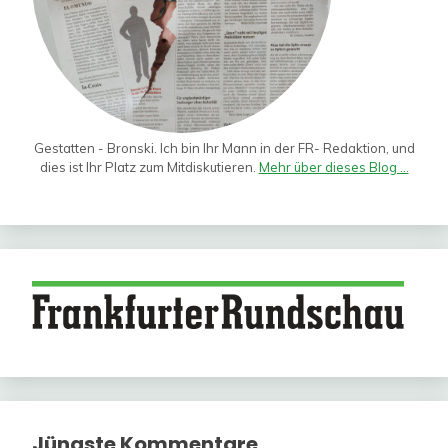
Gestatten - Bronski. Ich bin Ihr Mann in der FR- Redaktion, und
dies ist Ihr Platz zum Mitdiskutieren.
Mehr über dieses Blog ...
Jüngste Kommentare