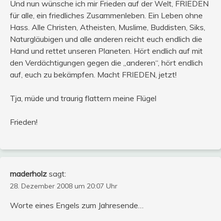
Und nun wünsche ich mir Frieden auf der Welt, FRIEDEN
für alle, ein friedliches Zusammenleben. Ein Leben ohne
Hass. Alle Christen, Atheisten, Muslime, Buddisten, Siks,
Naturgläubigen und alle anderen reicht euch endlich die
Hand und rettet unseren Planeten. Hört endlich auf mit
den Verdächtigungen gegen die „anderen“, hört endlich
auf, euch zu bekämpfen. Macht FRIEDEN, jetzt!
Tja, müde und traurig flattern meine Flügel
Frieden!
maderholz
sagt:
28. Dezember 2008 um 20:07 Uhr
Worte eines Engels zum Jahresende…