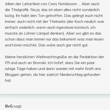
Allein der Leitartikel von Cees Noteboom … Aber auch
die Titelgrafik. Na ja, das ist eben alles nicht sonderlich
lustig. Ihr habt den Ton getroffen. Das gelingt euch nicht
immer, auch nicht mit der Titelseite (der Koch neulich war
einfach widerlich, wenn auch irgendwie komisch, ich
musste an Lehrer Lämpel denken). Aber wo gibt es das
schon dass man immer nur das bekommt was man lesen
und hören möchte. Das wäre auch gar nicht gut.
Meine herzlichen Weihnachtsgrüße an die Redaktion der
FR und auch an Bronski. Ich hofef, dass Sie ein paar
ruhige Tage haben und dann wieder mit mehr Kraft ans
Bloggen gehen, als hier zuletzt Niederschlag gefunden
hat.
BvG
sagt: