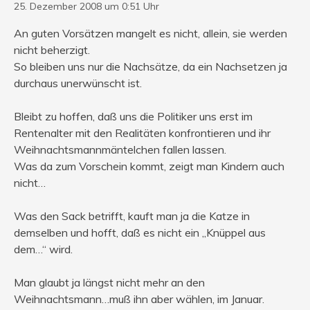
25. Dezember 2008 um 0:51 Uhr
An guten Vorsätzen mangelt es nicht, allein, sie werden
nicht beherzigt.
So bleiben uns nur die Nachsätze, da ein Nachsetzen ja
durchaus unerwünscht ist.
Bleibt zu hoffen, daß uns die Politiker uns erst im
Rentenalter mit den Realitäten konfrontieren und ihr
Weihnachtsmannmäntelchen fallen lassen.
Was da zum Vorschein kommt, zeigt man Kindern auch
nicht…
Was den Sack betrifft, kauft man ja die Katze in
demselben und hofft, daß es nicht ein „Knüppel aus
dem…“ wird.
Man glaubt ja längst nicht mehr an den
Weihnachtsmann…muß ihn aber wählen, im Januar.