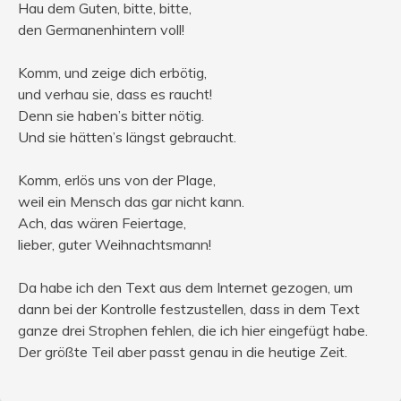
Hau dem Guten, bitte, bitte,
den Germanenhintern voll!
Komm, und zeige dich erbötig,
und verhau sie, dass es raucht!
Denn sie haben’s bitter nötig.
Und sie hätten’s längst gebraucht.
Komm, erlös uns von der Plage,
weil ein Mensch das gar nicht kann.
Ach, das wären Feiertage,
lieber, guter Weihnachtsmann!
Da habe ich den Text aus dem Internet gezogen, um
dann bei der Kontrolle festzustellen, dass in dem Text
ganze drei Strophen fehlen, die ich hier eingefügt habe.
Der größte Teil aber passt genau in die heutige Zeit.