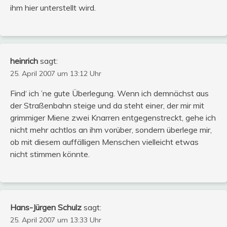
ihm hier unterstellt wird.
heinrich
sagt:
25. April 2007 um 13:12 Uhr
Find‘ ich ’ne gute Überlegung. Wenn ich demnächst aus
der Straßenbahn steige und da steht einer, der mir mit
grimmiger Miene zwei Knarren entgegenstreckt, gehe ich
nicht mehr achtlos an ihm vorüber, sondern überlege mir,
ob mit diesem auffälligen Menschen vielleicht etwas
nicht stimmen könnte.
Hans-Jürgen Schulz
sagt:
25. April 2007 um 13:33 Uhr