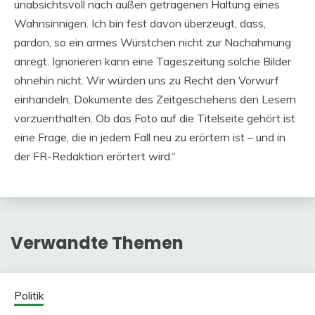
unabsichtsvoll nach außen getragenen Haltung eines
Wahnsinnigen. Ich bin fest davon überzeugt, dass,
pardon, so ein armes Würstchen nicht zur Nachahmung
anregt. Ignorieren kann eine Tageszeitung solche Bilder
ohnehin nicht. Wir würden uns zu Recht den Vorwurf
einhandeln, Dokumente des Zeitgeschehens den Lesern
vorzuenthalten. Ob das Foto auf die Titelseite gehört ist
eine Frage, die in jedem Fall neu zu erörtern ist – und in
der FR-Redaktion erörtert wird.“
Verwandte Themen
Politik