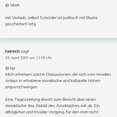
@ Mark
mit Verlaub, selbst Schröder ist politisch mit Basta
gescheitert! mfg
heinrich
sagt:
25. April 2007 um 13:59 Uhr
@ hjs
Mich erheitern solche Diskussionen, die sich vom trivialen
Anlass in erhabene moralische und kulturelle Höhen
emporschwingen.
Eine Tageszeitung druckt zum Bericht über einen
Amokläufer das Abbild des Amoklaüfers mit ab. Ein
alltäglicher und trivialer Vorgang, für den man nicht