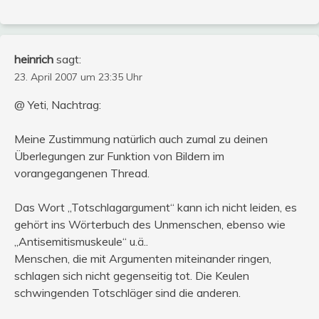
heinrich
sagt:
23. April 2007 um 23:35 Uhr
@ Yeti, Nachtrag:
Meine Zustimmung natürlich auch zumal zu deinen
Überlegungen zur Funktion von Bildern im
vorangegangenen Thread.
Das Wort „Totschlagargument“ kann ich nicht leiden, es
gehört ins Wörterbuch des Unmenschen, ebenso wie
„Antisemitismuskeule“ u.ä..
Menschen, die mit Argumenten miteinander ringen,
schlagen sich nicht gegenseitig tot. Die Keulen
schwingenden Totschläger sind die anderen.