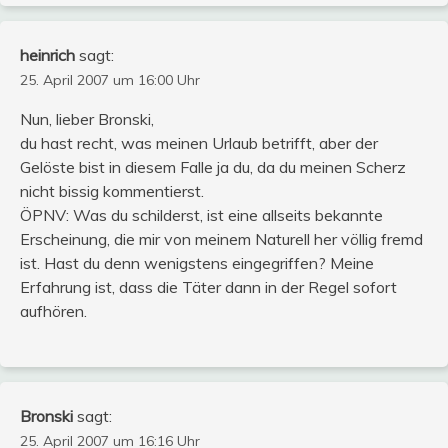
heinrich
sagt:
25. April 2007 um 16:00 Uhr
Nun, lieber Bronski,
du hast recht, was meinen Urlaub betrifft, aber der
Gelöste bist in diesem Falle ja du, da du meinen Scherz
nicht bissig kommentierst.
ÖPNV: Was du schilderst, ist eine allseits bekannte
Erscheinung, die mir von meinem Naturell her völlig fremd
ist. Hast du denn wenigstens eingegriffen? Meine
Erfahrung ist, dass die Täter dann in der Regel sofort
aufhören.
Bronski
sagt:
25. April 2007 um 16:16 Uhr