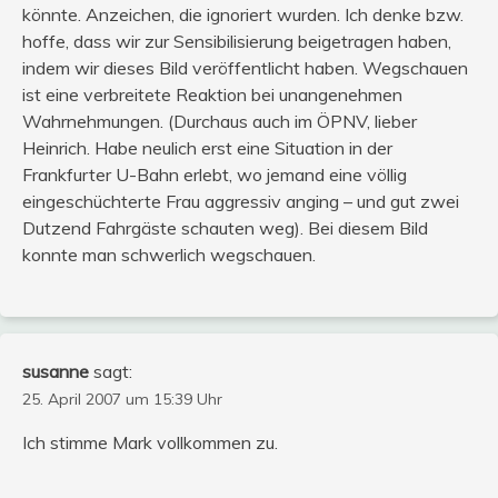
könnte. Anzeichen, die ignoriert wurden. Ich denke bzw.
hoffe, dass wir zur Sensibilisierung beigetragen haben,
indem wir dieses Bild veröffentlicht haben. Wegschauen
ist eine verbreitete Reaktion bei unangenehmen
Wahrnehmungen. (Durchaus auch im ÖPNV, lieber
Heinrich. Habe neulich erst eine Situation in der
Frankfurter U-Bahn erlebt, wo jemand eine völlig
eingeschüchterte Frau aggressiv anging – und gut zwei
Dutzend Fahrgäste schauten weg). Bei diesem Bild
konnte man schwerlich wegschauen.
susanne
sagt:
25. April 2007 um 15:39 Uhr
Ich stimme Mark vollkommen zu.