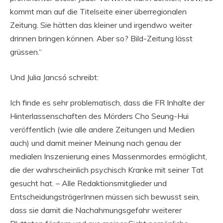
kommt man auf die Titelseite einer überregionalen
Zeitung. Sie hätten das kleiner und irgendwo weiter
drinnen bringen können. Aber so? Bild-Zeitung lässt
grüssen.“
Und Julia Jancsó schreibt:
Ich finde es sehr problematisch, dass die FR Inhalte der
Hinterlassenschaften des Mörders Cho Seung-Hui
veröffentlich (wie alle andere Zeitungen und Medien
auch) und damit meiner Meinung nach genau der
medialen Inszenierung eines Massenmordes ermöglicht,
die der wahrscheinlich psychisch Kranke mit seiner Tat
gesucht hat. – Alle Redaktionsmitglieder und
EntscheidungsträgerInnen müssen sich bewusst sein,
dass sie damit die Nachahmungsgefahr weiterer