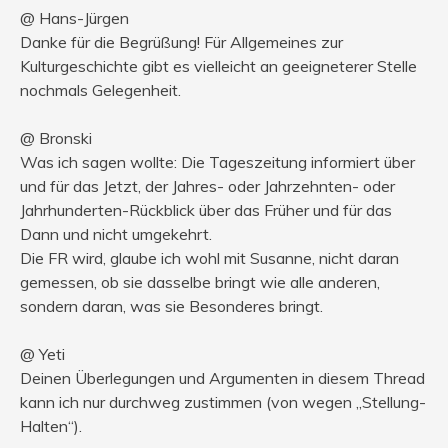
@ Hans-Jürgen
Danke für die Begrüßung! Für Allgemeines zur
Kulturgeschichte gibt es vielleicht an geeigneterer Stelle
nochmals Gelegenheit.
@ Bronski
Was ich sagen wollte: Die Tageszeitung informiert über
und für das Jetzt, der Jahres- oder Jahrzehnten- oder
Jahrhunderten-Rückblick über das Früher und für das
Dann und nicht umgekehrt.
Die FR wird, glaube ich wohl mit Susanne, nicht daran
gemessen, ob sie dasselbe bringt wie alle anderen,
sondern daran, was sie Besonderes bringt.
@ Yeti
Deinen Überlegungen und Argumenten in diesem Thread
kann ich nur durchweg zustimmen (von wegen „Stellung-
Halten“).