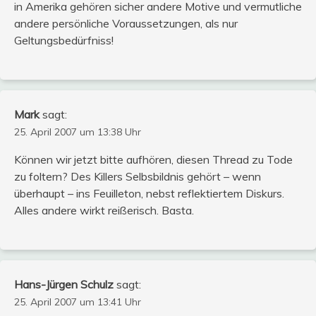
in Amerika gehören sicher andere Motive und vermutliche
andere persönliche Voraussetzungen, als nur
Geltungsbedürfniss!
Mark
sagt:
25. April 2007 um 13:38 Uhr
Können wir jetzt bitte aufhören, diesen Thread zu Tode
zu foltern? Des Killers Selbsbildnis gehört – wenn
überhaupt – ins Feuilleton, nebst reflektiertem Diskurs.
Alles andere wirkt reißerisch. Basta.
Hans-Jürgen Schulz
sagt:
25. April 2007 um 13:41 Uhr