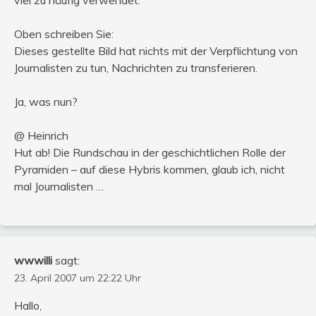
Oben schreiben Sie:
Dieses gestellte Bild hat nichts mit der Verpflichtung von
Journalisten zu tun, Nachrichten zu transferieren.
Ja, was nun?
@ Heinrich
Hut ab! Die Rundschau in der geschichtlichen Rolle der
Pyramiden – auf diese Hybris kommen, glaub ich, nicht
mal Journalisten …
wwwilli
sagt:
23. April 2007 um 22:22 Uhr
Hallo,