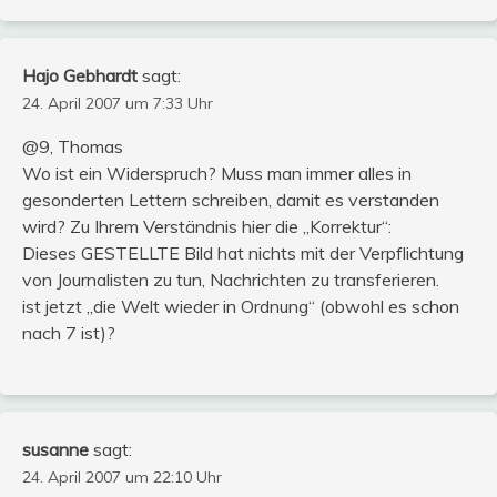
Hajo Gebhardt
sagt:
24. April 2007 um 7:33 Uhr
@9, Thomas
Wo ist ein Widerspruch? Muss man immer alles in
gesonderten Lettern schreiben, damit es verstanden
wird? Zu Ihrem Verständnis hier die „Korrektur“:
Dieses GESTELLTE Bild hat nichts mit der Verpflichtung
von Journalisten zu tun, Nachrichten zu transferieren.
ist jetzt „die Welt wieder in Ordnung“ (obwohl es schon
nach 7 ist)?
susanne
sagt:
24. April 2007 um 22:10 Uhr