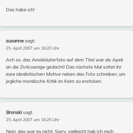
Das habe ich!
susanne
sagt:
25. April 2007 um 16:20 Uhr
Ach so, das Amokläuferfoto auf dem Titel war als Apell
an die Zivilcourage gedacht! Das nächste Mal soltet ihr
eure idealistischen Motive neben das Foto schreiben, um
jegliche moralische Kritik im Keim zu ersticken.
Bronski
sagt:
25. April 2007 um 16:25 Uhr
Nein, das war es nicht. Sorry, vielleicht hab ich mich