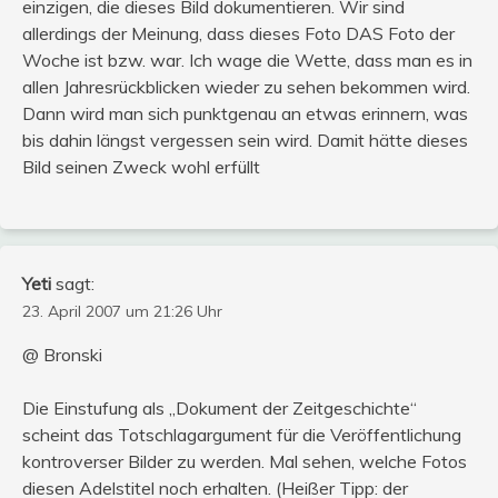
einzigen, die dieses Bild dokumentieren. Wir sind
allerdings der Meinung, dass dieses Foto DAS Foto der
Woche ist bzw. war. Ich wage die Wette, dass man es in
allen Jahresrückblicken wieder zu sehen bekommen wird.
Dann wird man sich punktgenau an etwas erinnern, was
bis dahin längst vergessen sein wird. Damit hätte dieses
Bild seinen Zweck wohl erfüllt
Yeti
sagt:
23. April 2007 um 21:26 Uhr
@ Bronski
Die Einstufung als „Dokument der Zeitgeschichte“
scheint das Totschlagargument für die Veröffentlichung
kontroverser Bilder zu werden. Mal sehen, welche Fotos
diesen Adelstitel noch erhalten. (Heißer Tipp: der