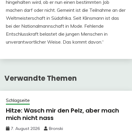
hingehalten wird, ob er nun einen bestimmten Job
machen darf oder nicht. Gemeint ist die Teilnahme an der
Weltmeisterschaft in Südafrika. Seit Klinsmann ist das
bei der Nationalmannschaft in Mode. Fehlende
Entschlusskraft belastet die jungen Menschen in
unverantwortlicher Weise. Das kommt davon.“
Verwandte Themen
Schlagseite
Hitze: Wasch mir den Pelz, aber mach
mich nicht nass
7. August 2026
Bronski