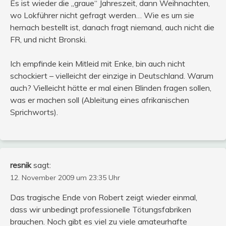
Es ist wieder die „graue“ Jahreszeit, dann Weihnachten,
wo Lokführer nicht gefragt werden… Wie es um sie
hernach bestellt ist, danach fragt niemand, auch nicht die
FR, und nicht Bronski.
Ich empfinde kein Mitleid mit Enke, bin auch nicht
schockiert – vielleicht der einzige in Deutschland. Warum
auch? Vielleicht hätte er mal einen Blinden fragen sollen,
was er machen soll (Ableitung eines afrikanischen
Sprichworts).
resnik
sagt:
12. November 2009 um 23:35 Uhr
Das tragische Ende von Robert zeigt wieder einmal,
dass wir unbedingt professionelle Tötungsfabriken
brauchen. Noch gibt es viel zu viele amateurhafte