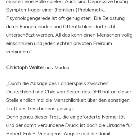
müssen eine Rolle spielen. Auch sind Depressive häufig
Symptomträger einer (Familien-)Problematik.
Psychologengerede ist oft genug steril. Die Belastung
durch Fangemeinden und Öffentlichkeit darf nicht
unterschätzt werden. All das kann einen Menschen völlig
einschnüren und jeden echten privaten Freiraum
verhindern.“
Christoph Walter
aus Mudau:
„Durch die Absage des Länderspiels zwischen
Deutschland und Chile von Seiten des DFB hat an dieser
Stelle endlich mal die Menschlichkeit über den sonstigen
Trott des Geschehens gesiegt.
Denn genau dieser Trott, die eingeforderte Normalität
und der damit verbundene Druck, ist doch die Ursache für
Robert Enkes Versagens-Ängste und die damit