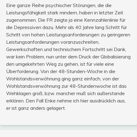
Eine ganze Reihe psychischer Störungen, die die
Leistungsfähigkeit stark mindern, haben in letzter Zeit
zugenommen. Die FR zeigte ja eine Kennzahlenlinie für
die Depressiven dazu. Mehr als 40 Jahre lang Schritt für
Schritt von hohen Leistungsanforderungen zu geringeren
Leistungsanforderungen voranzuschreiten,
Gewerkschaften und technischem Fortschritt sei Dank,
war kein Problem, nun unter dem Druck der Globalisierung
den umgekehrten Weg zu gehen, ist für viele eine
Überforderung. Von der 48-Stunden-Woche in die
Wohlstandsverwöhnung ging ganz einfach, von der
Wohlstandsverwöhnung zur 48-Stundenwoche ist das
Wehklagen groß, bzw. mancher muß sich außerstande
erklären. Den Fall Enke nehme ich hier ausdrücklich aus,
er ist ganz anders gelagert.