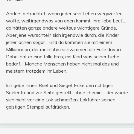
Anders betrachtet, wenn jeder sein Leben wegwerfen
wollte, weil irgendwas von oben kommt, ihre liebe Leut’…
da hätten ganze andere weitaus wichtigere Gründe.
Aber jene wurschteln sich irgendwie durch, die Kinder
jener lachen sogar… und da kommen sie mit einem
Millionär an, der meint ihm schwimmen die Felle davon.
Dabei hat er eine tolle Frau, ein Kind was seiner Liebe
bedarf… Manche Menschen haben nicht mal das und
meistern trotzdem ihr Leben.
Ich gebe Ihnen Brief und Siegel, Enke den richtigen
Seelenfreund zur Seite gestellt – ihne chemie – der würde
sich nicht vor eine Lok schmeißen, Lokführer seinen
geistigen Stempel aufdrücken.