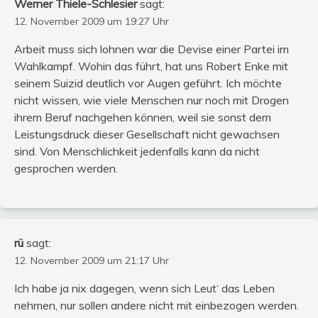
Werner Thiele-Schlesier
sagt:
12. November 2009 um 19:27 Uhr
Arbeit muss sich lohnen war die Devise einer Partei im
Wahlkampf. Wohin das führt, hat uns Robert Enke mit
seinem Suizid deutlich vor Augen geführt. Ich möchte
nicht wissen, wie viele Menschen nur noch mit Drogen
ihrem Beruf nachgehen können, weil sie sonst dem
Leistungsdruck dieser Gesellschaft nicht gewachsen
sind. Von Menschlichkeit jedenfalls kann da nicht
gesprochen werden.
rü
sagt:
12. November 2009 um 21:17 Uhr
Ich habe ja nix dagegen, wenn sich Leut‘ das Leben
nehmen, nur sollen andere nicht mit einbezogen werden.