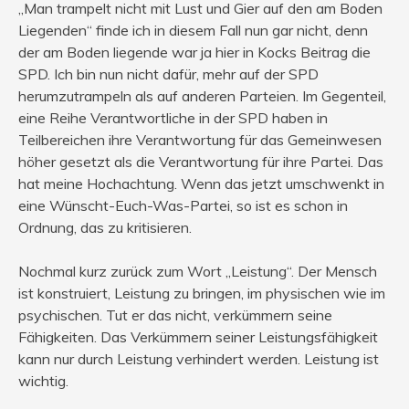
„Man trampelt nicht mit Lust und Gier auf den am Boden
Liegenden“ finde ich in diesem Fall nun gar nicht, denn
der am Boden liegende war ja hier in Kocks Beitrag die
SPD. Ich bin nun nicht dafür, mehr auf der SPD
herumzutrampeln als auf anderen Parteien. Im Gegenteil,
eine Reihe Verantwortliche in der SPD haben in
Teilbereichen ihre Verantwortung für das Gemeinwesen
höher gesetzt als die Verantwortung für ihre Partei. Das
hat meine Hochachtung. Wenn das jetzt umschwenkt in
eine Wünscht-Euch-Was-Partei, so ist es schon in
Ordnung, das zu kritisieren.
Nochmal kurz zurück zum Wort „Leistung“. Der Mensch
ist konstruiert, Leistung zu bringen, im physischen wie im
psychischen. Tut er das nicht, verkümmern seine
Fähigkeiten. Das Verkümmern seiner Leistungsfähigkeit
kann nur durch Leistung verhindert werden. Leistung ist
wichtig.