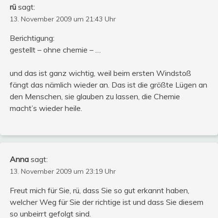
rü
sagt:
13. November 2009 um 21:43 Uhr
Berichtigung:
gestellt – ohne chemie – …
und das ist ganz wichtig, weil beim ersten Windstoß
fängt das nämlich wieder an. Das ist die größte Lügen an
den Menschen, sie glauben zu lassen, die Chemie
macht’s wieder heile.
Anna
sagt:
13. November 2009 um 23:19 Uhr
Freut mich für Sie, rü, dass Sie so gut erkannt haben,
welcher Weg für Sie der richtige ist und dass Sie diesem
so unbeirrt gefolgt sind.