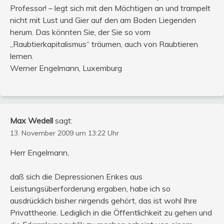
Professor! – legt sich mit den Mächtigen an und trampelt
nicht mit Lust und Gier auf den am Boden Liegenden
herum. Das könnten Sie, der Sie so vom
„Raubtierkapitalismus“ träumen, auch von Raubtieren
lernen.
Werner Engelmann, Luxemburg
Max Wedell
sagt:
13. November 2009 um 13:22 Uhr
Herr Engelmann,
daß sich die Depressionen Enkes aus
Leistungsüberforderung ergaben, habe ich so
ausdrücklich bisher nirgends gehört, das ist wohl Ihre
Privattheorie. Lediglich in die Öffentlichkeit zu gehen und