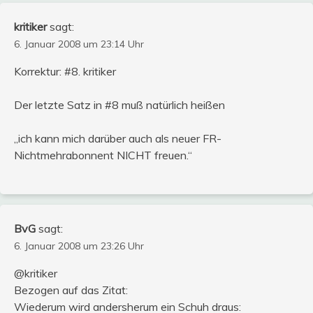
kritiker
sagt:
6. Januar 2008 um 23:14 Uhr
Korrektur: #8. kritiker
Der letzte Satz in #8 muß natürlich heißen
„ich kann mich darüber auch als neuer FR-
Nichtmehrabonnent NICHT freuen.“
BvG
sagt:
6. Januar 2008 um 23:26 Uhr
@kritiker
Bezogen auf das Zitat:
Wiederum wird andersherum ein Schuh draus: