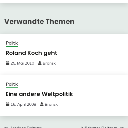
Verwandte Themen
Politik
Roland Koch geht
25. Mai 2010
Bronski
Politik
Eine andere Weltpolitik
16. April 2008
Bronski