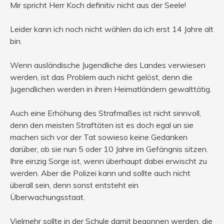
Mir spricht Herr Koch definitiv nicht aus der Seele!
Leider kann ich noch nicht wählen da ich erst 14 Jahre alt
bin.
Wenn ausländische Jugendliche des Landes verwiesen
werden, ist das Problem auch nicht gelöst, denn die
Jugendlichen werden in ihren Heimatländern gewalttätig.
Auch eine Erhöhung des Strafmaßes ist nicht sinnvoll,
denn den meisten Straftäten ist es doch egal un sie
machen sich vor der Tat sowieso keine Gedanken
darüber, ob sie nun 5 oder 10 Jahre im Gefängnis sitzen.
Ihre einzig Sorge ist, wenn überhaupt dabei erwischt zu
werden. Aber die Polizei kann und sollte auch nicht
überall sein, denn sonst entsteht ein
Überwachungsstaat.
Vielmehr sollte in der Schule damit begonnen werden, die