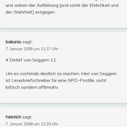
und wirken der Aufklärung [und somit der Ehrlichkeit und
der Wahrheit] entgegen.
bakunix
sagt:
7. Januar 2008 um 11:27 Uhr
# Detlef von Seggern 11
Um es nochmals deutlich zu machen: Herr von Seggern
ist Leserbriefschreiber für eine NPD-Postille, nicht
kritisch sondern affirmativ.
heinrich
sagt:
7. Januar 2008 um 12:35 Uhr