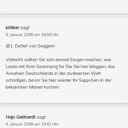
kritiker
sagt:
6. Januar 2008 um 18:48 Uhr
@1. Detlef von Seggern
Vieleicht sollten Sie sich einmal Sorgen machen, wie
Leute mit Ihrer Gesinnung für Die Sie hier bloggen, das
Ansehen Deutschlands in der zivilisierten Welt
schädigen, bevor Sie hier wieder Ihr Süppchen in der
bekannten Manier kochen.
Hajo Gebhardt
sagt:
6. Januar 2008 um 19:42 Uhr