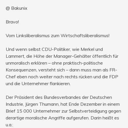
@ Bakunix
Bravo!
Vom Linksliberalismus zum Wirtschaftsliberalismus!
Und wenn selbst CDU-Politiker, wie Merkel und
Lammert, die Höhe der Manager-Gehälter öffentlich für
unmoralisch erklären – ohne praktisch-politische
Konsequenzen, versteht sich – dann muss man als FR-
Chef eben noch weiter nach rechts rücken und die FDP
und die Unternehmer flankieren.
Der Präsident des Bundesverbandes der Deutschen
Industrie, Jürgen Thumann, hat Ende Dezember in einem
Brief 15 000 Unternehmer zur Selbstverteidigung gegen
derartige moralische Angriffe aufgerufen. Darin heißt es
u.a.: