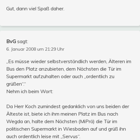
Gut, dann viel Spaß daher.
BvG
sagt:
6. Januar 2008 um 21:29 Uhr
„Es müsse wieder selbstverständlich werden, Älteren im
Bus den Platz anzubieten, dem Nächsten die Tür im
Supermarkt aufzuhalten oder auch „ordentlich zu
grüßen“.“
Nehm ich beim Wort:
Da Herr Koch zumindest gedanklich von uns beiden der
Älteste ist, biete ich ihm meinen Platz im Bus nach
Wegda an, halte dem Nächsten (MiPrä) die Tür im
politischen Supermarkt in Wiesbaden auf und grüß ihn
auch ordentlich leise mit „Servus“.