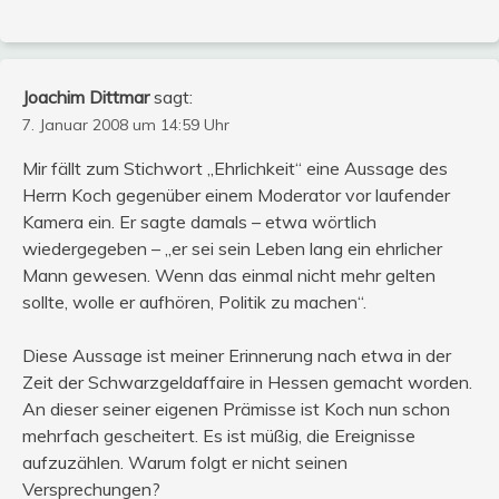
Joachim Dittmar
sagt:
7. Januar 2008 um 14:59 Uhr
Mir fällt zum Stichwort „Ehrlichkeit“ eine Aussage des
Herrn Koch gegenüber einem Moderator vor laufender
Kamera ein. Er sagte damals – etwa wörtlich
wiedergegeben – „er sei sein Leben lang ein ehrlicher
Mann gewesen. Wenn das einmal nicht mehr gelten
sollte, wolle er aufhören, Politik zu machen“.
Diese Aussage ist meiner Erinnerung nach etwa in der
Zeit der Schwarzgeldaffaire in Hessen gemacht worden.
An dieser seiner eigenen Prämisse ist Koch nun schon
mehrfach gescheitert. Es ist müßig, die Ereignisse
aufzuzählen. Warum folgt er nicht seinen
Versprechungen?