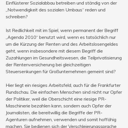
Einflüsterer Sozialabbau betreiben und ständig von der
„Notwendigkeit des sozialen Umbaus“ reden und
schreiben?
Ist Redlichkeit mit im Spiel, wenn permanent der Begriff
„Agenda 2010“ benutzt wird, wenn es tatsächlich nur
um die Kürzung der Renten und des Arbeitslosengeldes
geht, wenn insbesondere mit diesem Begriff die
Zuzahlungen im Gesundheitswesen, die Teilprivatisierung
der Rentenversicherung bei gleichzeitigen
Steuersenkungen für Großunternehmen gemeint sind?
Hier liegt ein riesiges Arbeitsfeld, auch für die Frankfurter
Rundschau. Die einfachen Menschen sind nicht nur Opfer
der Politiker, weil die Oberschicht eine riesige PR-
Maschinerie bezahlen kann, sondern auch Opfer der
Journalisten, die bereitwillig die Begriffe der PR-
Agenturen aufnehmen, verwenden und somit hoffähig
machen. Sie bedienen sich der Verschleierungssprache