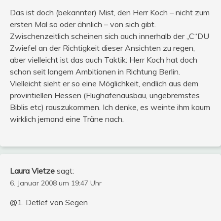
Das ist doch (bekannter) Mist, den Herr Koch – nicht zum
ersten Mal so oder ähnlich – von sich gibt.
Zwischenzeitlich scheinen sich auch innerhalb der „C“DU
Zwiefel an der Richtigkeit dieser Ansichten zu regen,
aber vielleicht ist das auch Taktik: Herr Koch hat doch
schon seit langem Ambitionen in Richtung Berlin.
Vielleicht sieht er so eine Möglichkeit, endlich aus dem
provintiellen Hessen (Flughafenausbau, ungebremstes
Biblis etc) rauszukommen. Ich denke, es weinte ihm kaum
wirklich jemand eine Träne nach.
Laura Vietze
sagt:
6. Januar 2008 um 19:47 Uhr
@1. Detlef von Segen