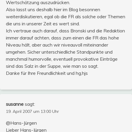
Wertschätzung auszudrücken.
Also lasst uns deshalb hier im Blog besonnen
weiterdiskutieren, egal ob die FR als solche oder Themen
die uns in unserer Zeit es wert sind.
Ich vertraue auch darauf, dass Bronski und die Redaktion
immer darauf achten, dass zum einen die FR das hohe
Niveau hält, aber auch wir niveauvoll miteinander
umgehen. Sicher unterschiedliche Standpunkte und
manchmal humorvolle, eventuell provokative Einträge
sind das Salz in der Suppe, wie man so sagt.
Danke für Ihre Freundlichkeit und hg,hjs
susanne
sagt:
19. April 2007 um 13:00 Uhr
@Hans-Jürgen
Lieber Hans-Jürgen