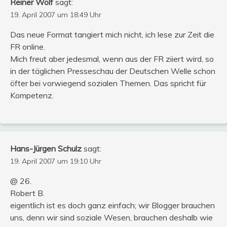
Reiner Wolf
sagt:
19. April 2007 um 18:49 Uhr
Das neue Format tangiert mich nicht, ich lese zur Zeit die
FR online.
Mich freut aber jedesmal, wenn aus der FR ziiert wird, so
in der täglichen Presseschau der Deutschen Welle schon
öfter bei vorwiegend sozialen Themen. Das spricht für
Kompetenz.
Hans-Jürgen Schulz
sagt:
19. April 2007 um 19:10 Uhr
@ 26.
Robert B.
eigentlich ist es doch ganz einfach; wir Blogger brauchen
uns, denn wir sind soziale Wesen, brauchen deshalb wie