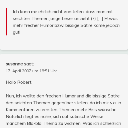
Ich kann mir ehrlich nicht vorstellen, dass man mit
seichten Themen junge Leser anzieht (?) […] Etwas
mehr frecher Humor bzw. bissige Satire käme
jedoch
gut!
susanne
sagt:
17. April 2007 um 18:51 Uhr
Hallo Robert,
Nun, ich wollte den frechen Humor und die bissige Satire
den seichten Themen gegenüber stellen, da ich mir v.a. in
Kommentaren zu ernsten Themen mehr Biss wünsche.
Natürlich liegt es nahe, sich auf satirische Weise
manchem Bla-bla Thema zu widmen. Was ich schließlich