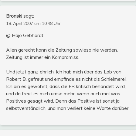
Bronski
sagt:
18. April 2007 um 10:48 Uhr
@ Hajo Gebhardt
Allen gerecht kann die Zeitung sowieso nie werden.
Zeitung ist immer ein Kompromiss.
Und jetzt ganz ehrlich: Ich hab mich über das Lob von
Robert B. gefreut und empfinde es nicht als Schleimerei.
Ich bin es gewohnt, dass die FR kritisch behandelt wird,
und da freut es mich umso mehr, wenn auch mal was
Positives gesagt wird. Denn das Positive ist sonst ja
selbstverständlich, und man verliert keine Worte darüber