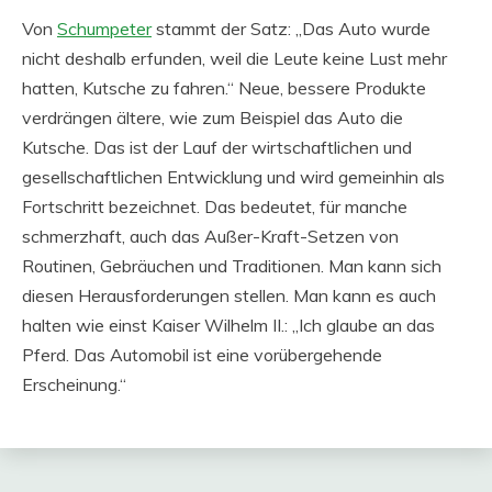
Von
Schumpeter
stammt der Satz: „Das Auto wurde
nicht deshalb erfunden, weil die Leute keine Lust mehr
hatten, Kutsche zu fahren.“ Neue, bessere Produkte
verdrängen ältere, wie zum Beispiel das Auto die
Kutsche. Das ist der Lauf der wirtschaftlichen und
gesellschaftlichen Entwicklung und wird gemeinhin als
Fortschritt bezeichnet. Das bedeutet, für manche
schmerzhaft, auch das Außer-Kraft-Setzen von
Routinen, Gebräuchen und Traditionen. Man kann sich
diesen Herausforderungen stellen. Man kann es auch
halten wie einst Kaiser Wilhelm II.: „Ich glaube an das
Pferd. Das Automobil ist eine vorübergehende
Erscheinung.“