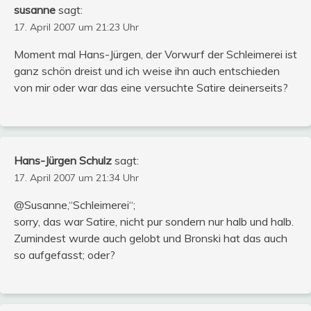
susanne
sagt:
17. April 2007 um 21:23 Uhr
Moment mal Hans-Jürgen, der Vorwurf der Schleimerei ist
ganz schön dreist und ich weise ihn auch entschieden
von mir oder war das eine versuchte Satire deinerseits?
Hans-Jürgen Schulz
sagt:
17. April 2007 um 21:34 Uhr
@Susanne,“Schleimerei“;
sorry, das war Satire, nicht pur sondern nur halb und halb.
Zumindest wurde auch gelobt und Bronski hat das auch
so aufgefasst; oder?