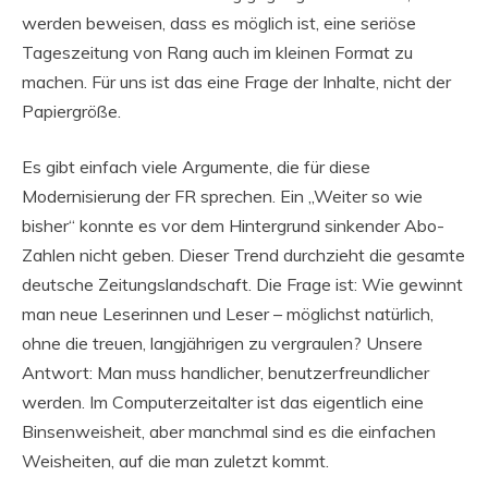
werden beweisen, dass es möglich ist, eine seriöse
Tageszeitung von Rang auch im kleinen Format zu
machen. Für uns ist das eine Frage der Inhalte, nicht der
Papiergröße.
Es gibt einfach viele Argumente, die für diese
Modernisierung der FR sprechen. Ein „Weiter so wie
bisher“ konnte es vor dem Hintergrund sinkender Abo-
Zahlen nicht geben. Dieser Trend durchzieht die gesamte
deutsche Zeitungslandschaft. Die Frage ist: Wie gewinnt
man neue Leserinnen und Leser – möglichst natürlich,
ohne die treuen, langjährigen zu vergraulen? Unsere
Antwort: Man muss handlicher, benutzerfreundlicher
werden. Im Computerzeitalter ist das eigentlich eine
Binsenweisheit, aber manchmal sind es die einfachen
Weisheiten, auf die man zuletzt kommt.