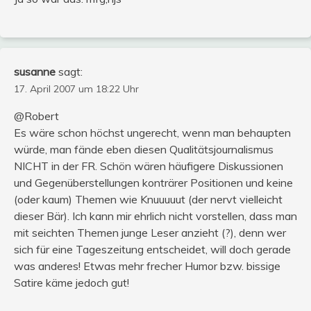
susanne
sagt:
17. April 2007 um 18:22 Uhr
@Robert
Es wäre schon höchst ungerecht, wenn man behaupten
würde, man fände eben diesen Qualitätsjournalismus
NICHT in der FR. Schön wären häufigere Diskussionen
und Gegenüberstellungen konträrer Positionen und keine
(oder kaum) Themen wie Knuuuuut (der nervt vielleicht
dieser Bär). Ich kann mir ehrlich nicht vorstellen, dass man
mit seichten Themen junge Leser anzieht (?), denn wer
sich für eine Tageszeitung entscheidet, will doch gerade
was anderes! Etwas mehr frecher Humor bzw. bissige
Satire käme jedoch gut!