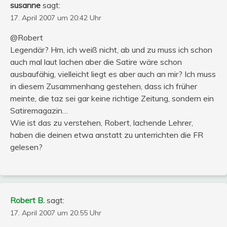
susanne
sagt:
17. April 2007 um 20:42 Uhr
@Robert
Legendär? Hm, ich weiß nicht, ab und zu muss ich schon
auch mal laut lachen aber die Satire wäre schon
ausbaufähig, vielleicht liegt es aber auch an mir? Ich muss
in diesem Zusammenhang gestehen, dass ich früher
meinte, die taz sei gar keine richtige Zeitung, sondern ein
Satiremagazin…
Wie ist das zu verstehen, Robert, lachende Lehrer,
haben die deinen etwa anstatt zu unterrichten die FR
gelesen?
Robert B.
sagt:
17. April 2007 um 20:55 Uhr