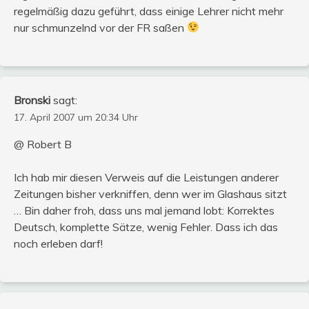
regelmäßig dazu geführt, dass einige Lehrer nicht mehr
nur schmunzelnd vor der FR saßen
Bronski
sagt:
17. April 2007 um 20:34 Uhr
@ Robert B
Ich hab mir diesen Verweis auf die Leistungen anderer
Zeitungen bisher verkniffen, denn wer im Glashaus sitzt
… Bin daher froh, dass uns mal jemand lobt: Korrektes
Deutsch, komplette Sätze, wenig Fehler. Dass ich das
noch erleben darf!