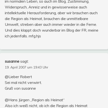
im normalen Leben, so auch im Blog, Zustimmung,
Widerspruch, Anreiz und in gewisserweise auch
intellektuelle Herausforderung, aber wir brauchen auch
die Region als Heimat, brauchen die unmittelbare
Umwelt, streben aber auch immer wieder in die Ferne.
Und dies klappt doch wunderbar im Blog der FR, meine
ich jedenfalls. mfg,hjs
susanne
sagt:
19. April 2007 um 19:43 Uhr
@Lieber Robert
Sei mal nicht verwirrt.
Gruß von susanne
@Hans Jürgen „Region als Heimat“
Also ich weiß nicht, ob ich die Region als Heimat