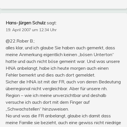
Hans-Jürgen Schulz
sagt:
19. April 2007 um 12:34 Uhr
@22.Rober B.;
alles klar, und ich glaube Sie haben auch gemerkt, dass
meine Anmerkung eigentlich keinen „bösen Unterton“
hatte und auch nicht böse gemeint war. Und was unsere
HNA anbelangt, habe ich heute morgen auch einen
Fehler bemerkt und dies auch dort gemeldet.
Sicher die HNA ist mit der FR, auch von deren Bedeutung
überregional nicht vergleichbar. Aber für unsere nh.
Region – wie ich meine unverzichtbar und deshalb
versuche ich auch dort mit dem Finger auf
„Schwachstellen“ hinzuweisen.
Na und was die FR anbelangt, glaube ich damit dass
meine Familie sie bezieht, auch eine gewiss nicht niedrige