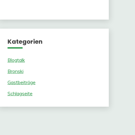
Kategorien
Blogtalk
Bronski
Gastbeiträge
Schlagseite