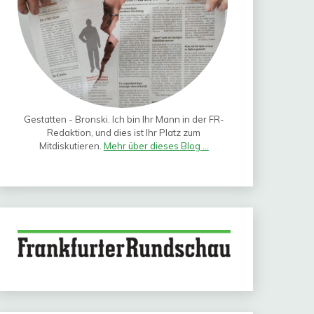
Gestatten - Bronski. Ich bin Ihr Mann in der FR-
Redaktion, und dies ist Ihr Platz zum
Mitdiskutieren.
Mehr über dieses Blog ...