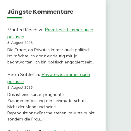
Jüngste Kommentare
Manfed Kirsch
zu
Privates ist immer auch
politisch
3. August 2026
Die Frage, ob Privates immer auch politisch
ist, möchte ich ganz eindeutig mit Ja
beantworten. Ich bin politisch engagiert seit…
Petra Sattler
zu
Privates ist immer auch
politisch
2. August 2026
Das ist eine kurze, prägnante
Zusammenfassung der Leihmutterschaft.
Nicht der Mann und seine
Reproduktionswünsche stehen im Mittelpunkt
sondern die Frau…