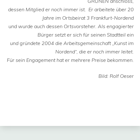
GRÜNEN anschloss,
dessen Mitglied er noch immer ist. Er arbeitete über 20
Jahre im Ortsbeirat 3 Frankfurt-Nordend
und wurde auch dessen Ortsvorsteher. Als engagierter
Bürger setzt er sich für seinen Stadtteil ein
und gründete 2004 die Arbeitsgemeinschaft „Kunst im
Nordend“, die er noch immer leitet.
Für sein Engagement hat er mehrere Preise bekommen.
Bild: Rolf Oeser