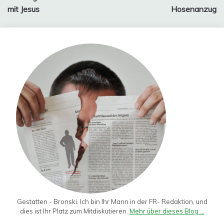
mit Jesus
Hosenanzug
Gestatten - Bronski. Ich bin Ihr Mann in der FR- Redaktion, und
dies ist Ihr Platz zum Mitdiskutieren.
Mehr über dieses Blog ...