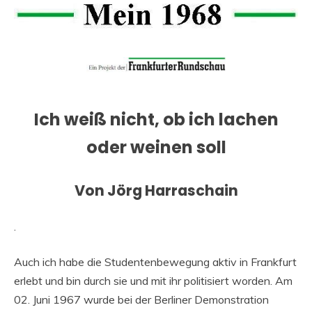
Ich weiß nicht, ob ich lachen
oder weinen soll
Von Jörg Harraschain
.
Auch ich habe die Studentenbewegung aktiv in Frankfurt
erlebt und bin durch sie und mit ihr politisiert worden. Am
02. Juni 1967 wurde bei der Berliner Demonstration