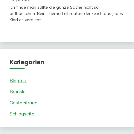
Ich finde man sollte die ganze Sache nicht so
aufbauschen. Bein Thema Leihmutter denke ich das jedes
Kind es verdient…
Kategorien
Blogtalk
Bronski
Gastbeiträge
Schlagseite