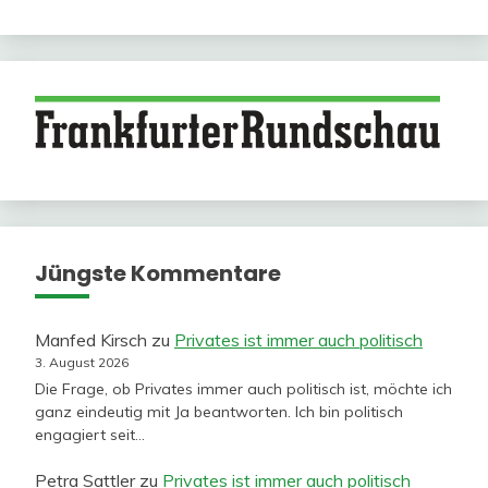
Jüngste Kommentare
Manfed Kirsch
zu
Privates ist immer auch politisch
3. August 2026
Die Frage, ob Privates immer auch politisch ist, möchte ich
ganz eindeutig mit Ja beantworten. Ich bin politisch
engagiert seit…
Petra Sattler
zu
Privates ist immer auch politisch