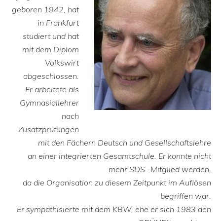
geboren 1942, hat
in Frankfurt
studiert und hat
mit dem Diplom
Volkswirt
abgeschlossen.
Er arbeitete als
Gymnasiallehrer
nach
Zusatzprüfungen
mit den Fächern Deutsch und Gesellschaftslehre
an einer integrierten Gesamtschule. Er konnte nicht
mehr SDS -Mitglied werden,
da die Organisation zu diesem Zeitpunkt im Auflösen
begriffen war.
Er sympathisierte mit dem KBW, ehe er sich 1983 den