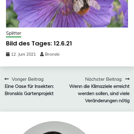
Splitter
Bild des Tages: 12.6.21
12. Juni 2021
Bronski
Beitragsnavigation
Voriger Beitrag:
Nächster Beitrag:
Eine Oase für Insekten:
Wenn die Klimaziele erreicht
Bronskis Gartenprojekt
werden sollen, sind viele
Veränderungen nötig