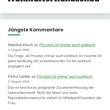
Jüngste Kommentare
Manfed Kirsch
zu
Privates ist immer auch politisch
3. August 2026
Die Frage, ob Privates immer auch politisch ist, möchte ich
ganz eindeutig mit Ja beantworten. Ich bin politisch
engagiert seit…
Petra Sattler
zu
Privates ist immer auch politisch
2. August 2026
Das ist eine kurze, prägnante Zusammenfassung der
Leihmutterschaft. Nicht der Mann und seine
Reproduktionswünsche stehen im Mittelpunkt sondern die
Frau…