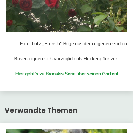
Foto: Lutz „Bronski“ Büge aus dem eigenen Garten
Rosen eignen sich vorzüglich als Heckenpflanzen.
Hier geht’s zu Bronskis Serie über seinen Garten!
Verwandte Themen