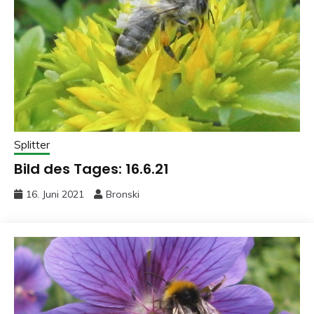
Splitter
Bild des Tages: 16.6.21
16. Juni 2021
Bronski