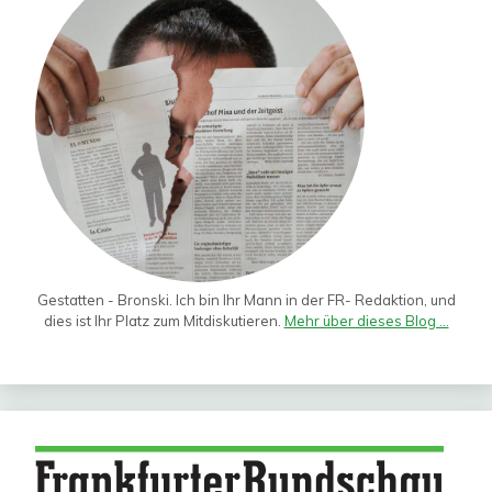
Gestatten - Bronski. Ich bin Ihr Mann in der FR- Redaktion, und
dies ist Ihr Platz zum Mitdiskutieren.
Mehr über dieses Blog ...