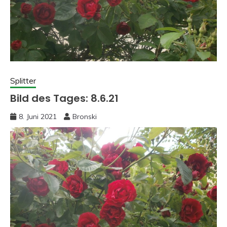
Splitter
Bild des Tages: 8.6.21
8. Juni 2021
Bronski