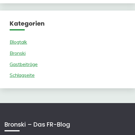
Kategorien
Blogtalk
Bronski
Gastbeiträge
Schlagseite
Bronski – Das FR-Blog