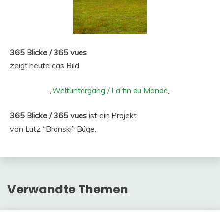
365 Blicke / 365 vues
zeigt heute das Bild
„
Weltuntergang / La fin du Monde
„
365 Blicke / 365 vues
ist ein Projekt
von Lutz “Bronski” Büge.
Verwandte Themen