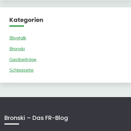
Kategorien
Blogtalk
Bronski
Gastbeiträge
Schlagseite
Bronski – Das FR-Blog