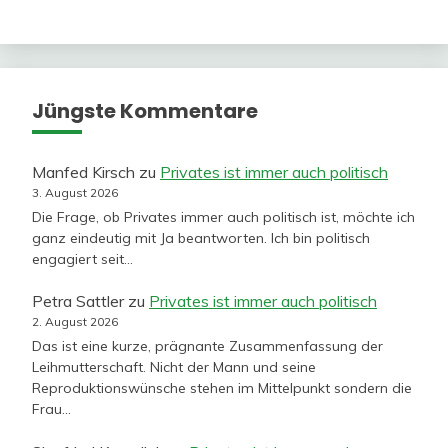
Jüngste Kommentare
Manfed Kirsch
zu
Privates ist immer auch politisch
3. August 2026
Die Frage, ob Privates immer auch politisch ist, möchte ich
ganz eindeutig mit Ja beantworten. Ich bin politisch
engagiert seit…
Petra Sattler
zu
Privates ist immer auch politisch
2. August 2026
Das ist eine kurze, prägnante Zusammenfassung der
Leihmutterschaft. Nicht der Mann und seine
Reproduktionswünsche stehen im Mittelpunkt sondern die
Frau…