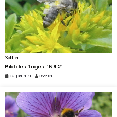
Splitter
Bild des Tages: 16.6.21
16. Juni 2021
Bronski