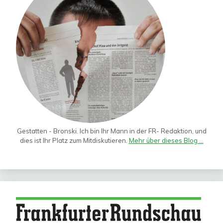
Gestatten - Bronski. Ich bin Ihr Mann in der FR- Redaktion, und
dies ist Ihr Platz zum Mitdiskutieren.
Mehr über dieses Blog ...