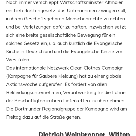
Noch immer verschleppt Wirtschaftsminister Altmaier
ein Lieferkettengesetz, das Unternehmen zwingen soll,
in ihrem Geschäftsgebaren Menschenrechte zu achten
und bei Verletzungen dafür zu haften. Inzwischen setzt
sich eine breite gesellschaftliche Bewegung für ein
solches Gesetz ein, u.a. auch kürzlich die Evangelische
Kirche in Deutschland und die Evangelische Kirche von
Westfalen.
Das internationale Netzwerk Clean Clothes Campaign
(Kampagne für Saubere Kleidung) hat zu einer globale
Aktionswoche aufgerufen. Es fordert von allen
Bekleidungsunternehmen, Verantwortung für die Löhne
der Beschäftigten in ihren Lieferketten zu übernehmen.
Die Dortmunder Regionalgruppe der Kampagne wird am
Freitag dazu auf die Straße gehen.
Dietrich Weinbrenner, Witten