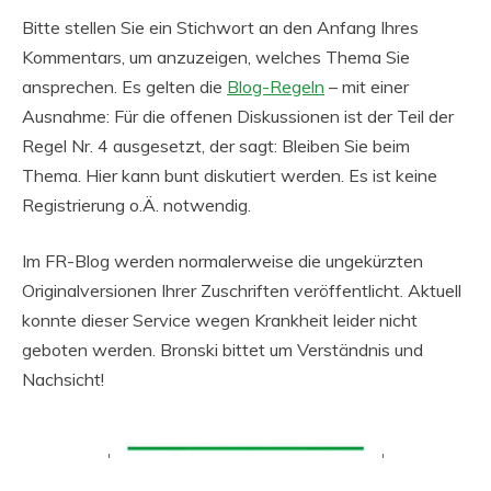
Bitte stellen Sie ein Stichwort an den Anfang Ihres
Kommentars, um anzuzeigen, welches Thema Sie
ansprechen. Es gelten die
Blog-Regeln
– mit einer
Ausnahme: Für die offenen Diskussionen ist der Teil der
Regel Nr. 4 ausgesetzt, der sagt: Bleiben Sie beim
Thema. Hier kann bunt diskutiert werden. Es ist keine
Registrierung o.Ä. notwendig.
Im FR-Blog werden normalerweise die ungekürzten
Originalversionen Ihrer Zuschriften veröffentlicht. Aktuell
konnte dieser Service wegen Krankheit leider nicht
geboten werden. Bronski bittet um Verständnis und
Nachsicht!