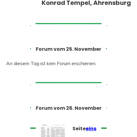
Konrad Tempel, Ahrensburg
Forum vom 25. November
An diesem Tag ist kein Forum erschienen.
Forum vom 26. November
Seite
eins