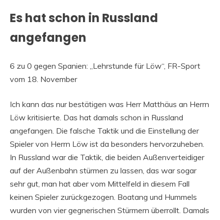
Es hat schon in Russland
angefangen
6 zu 0 gegen Spanien: „Lehrstunde für Löw“, FR-Sport
vom 18. November
Ich kann das nur bestätigen was Herr Matthäus an Herrn
Löw kritisierte. Das hat damals schon in Russland
angefangen. Die falsche Taktik und die Einstellung der
Spieler von Herrn Löw ist da besonders hervorzuheben.
In Russland war die Taktik, die beiden Außenverteidiger
auf der Außenbahn stürmen zu lassen, das war sogar
sehr gut, man hat aber vom Mittelfeld in diesem Fall
keinen Spieler zurückgezogen. Boatang und Hummels
wurden von vier gegnerischen Stürmern überrollt. Damals