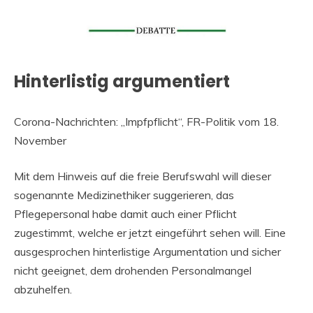
Hinterlistig argumentiert
Corona-Nachrichten: „Impfpflicht“, FR-Politik vom 18.
November
Mit dem Hinweis auf die freie Berufswahl will dieser
sogenannte Medizinethiker suggerieren, das
Pflegepersonal habe damit auch einer Pflicht
zugestimmt, welche er jetzt eingeführt sehen will. Eine
ausgesprochen hinterlistige Argumentation und sicher
nicht geeignet, dem drohenden Personalmangel
abzuhelfen.