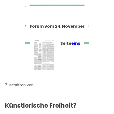
Forum vom 24. November
Seite
eins
Zuschriften von
Künstlerische Freiheit?