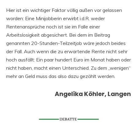
Hier ist ein wichtiger Faktor völlig außen vor gelassen
worden: Eine Minijobberin erwirbt i.d.R. weder
Rentenansprüche noch ist sie im Falle einer
Arbeitslosigkeit abgesichert. Bei dem im Beitrag
genannten 20-Stunden-Teilzeitjob wäre jedoch beides
der Fall. Auch wenn die zu erwartende Rente nicht sehr
hoch ausfällt: Ein paar hundert Euro im Monat haben oder
nicht haben, macht einen Unterschied. Zu dem „wenigen“
mehr an Geld muss das also dazu gezählt werden.
Angelika Köhler, Langen