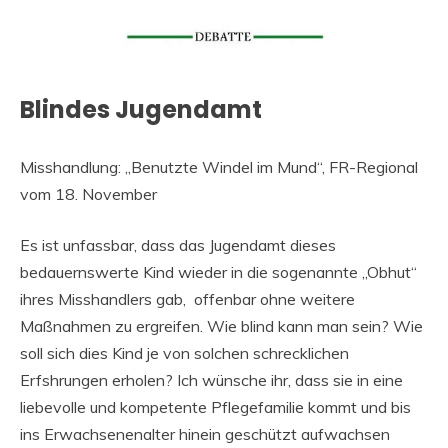
Blindes Jugendamt
Misshandlung: „Benutzte Windel im Mund“, FR-Regional
vom 18. November
Es ist unfassbar, dass das Jugendamt dieses
bedauernswerte Kind wieder in die sogenannte „Obhut“
ihres Misshandlers gab, offenbar ohne weitere
Maßnahmen zu ergreifen. Wie blind kann man sein? Wie
soll sich dies Kind je von solchen schrecklichen
Erfshrungen erholen? Ich wünsche ihr, dass sie in eine
liebevolle und kompetente Pflegefamilie kommt und bis
ins Erwachsenenalter hinein geschützt aufwachsen