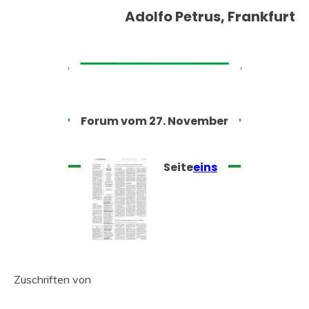
Adolfo Petrus, Frankfurt
Forum vom 27. November
Seite
eins
Zuschriften von