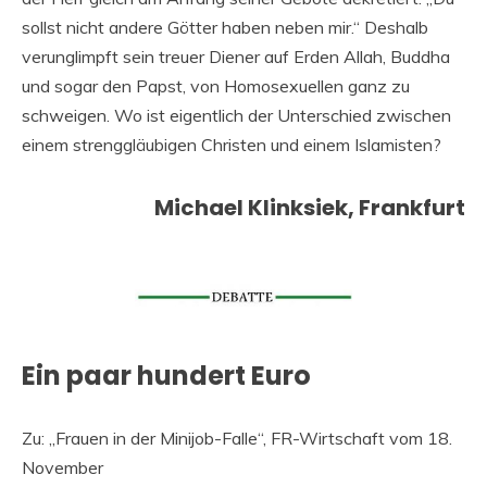
sollst nicht andere Götter haben neben mir.“ Deshalb
verunglimpft sein treuer Diener auf Erden Allah, Buddha
und sogar den Papst, von Homosexuellen ganz zu
schweigen. Wo ist eigentlich der Unterschied zwischen
einem strenggläubigen Christen und einem Islamisten?
Michael Klinksiek, Frankfurt
Ein paar hundert Euro
Zu: „Frauen in der Minijob-Falle“, FR-Wirtschaft vom 18.
November