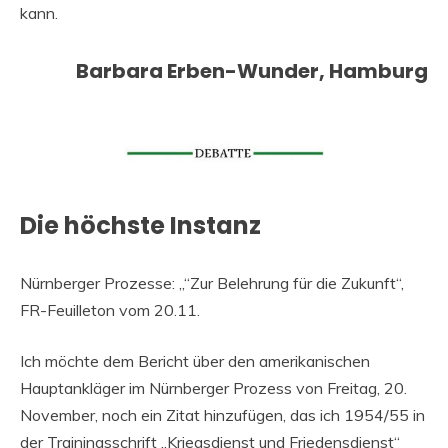
kann.
Barbara Erben-Wunder, Hamburg
Die höchste Instanz
Nürnberger Prozesse: „“Zur Belehrung für die Zukunft“,
FR-Feuilleton vom 20.11.
Ich möchte dem Bericht über den amerikanischen
Hauptankläger im Nürnberger Prozess von Freitag, 20.
November, noch ein Zitat hinzufügen, das ich 1954/55 in
der Trainingsschrift „Kriegsdienst und Friedensdienst“