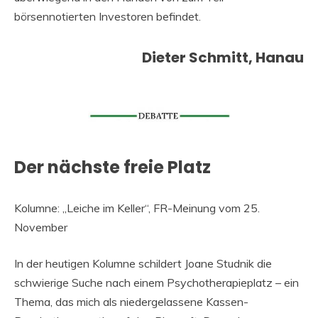
börsennotierten Investoren befindet.
Dieter Schmitt, Hanau
Der nächste freie Platz
Kolumne: „Leiche im Keller“, FR-Meinung vom 25.
November
In der heutigen Kolumne schildert Joane Studnik die
schwierige Suche nach einem Psychotherapieplatz – ein
Thema, das mich als niedergelassene Kassen-