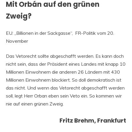
Mit Orbán auf den grünen
Zweig?
EU: „Billionen in der Sackgasse“, FR-Politik vom 20.
November
Das Vetorecht sollte abgeschafft werden. Es kann doch
nicht sein, dass der Präsident eines Landes mit knapp 10
Millionen Einwohnern die anderen 26 Ländern mit 430
Millionen Einwohnern blockiert. So doll demokratisch ist
das nicht. Und wenn das Vetorecht abgeschafft werden
soll, legt Herr Orban eben sein Veto ein. So kommen wir
nie auf einen grünen Zweig.
Fritz Brehm, Frankfurt