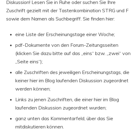
Diskussion! Lesen Sie in Ruhe oder suchen Sie Ihre
Zuschrift gezielt mit der Tastenkombination STRG und F
sowie dem Namen als Suchbegriff. Sie finden hier:
eine Liste der Erscheinungstage einer Woche;
pdf-Dokumente von den Forum-Zeitungsseiten
(klicken Sie dazu bitte auf das „eins“ bzw. „zwei“ von
„Seite eins“);
alle Zuschriften des jeweiligen Erscheinungstags, die
keiner hier im Blog laufenden Diskussion zugeordnet
werden können;
Links zu jenen Zuschriften, die einer hier im Blog
laufenden Diskussion zugeordnet wurden;
ganz unten das Kommentarfeld, über das Sie
mitdiskutieren können.