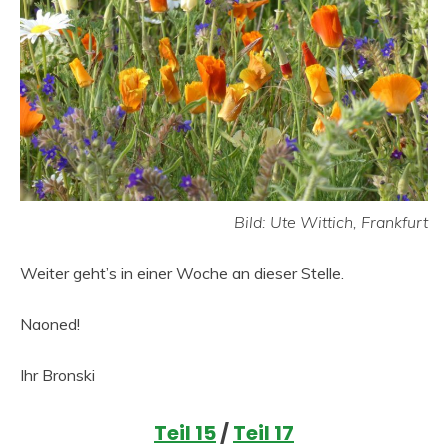
Bild: Ute Wittich, Frankfurt
Weiter geht’s in einer Woche an dieser Stelle.
Naoned!
Ihr Bronski
Teil 15
/
Teil 17