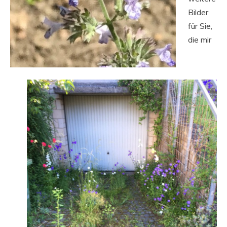
Bilder
für Sie,
die mir