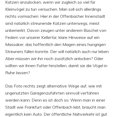
Katzen anzulocken, wenn wir zugleich so viel für
Kleinvögel zu tun versuchen. Man soll sich allerdings
nichts vormachen: Hier in der Offenbacher Innenstadt
sind natürlich streunende Katzen unterwegs, meist
unbemerkt. Davon zeugen unter anderem Büschel von
Federn vor unserer Kellertür, klare Hinweise auf ein
Massaker, das hoffentlich den Magen eines hungrigen
Streuners füllen konnte. Der will natürlich auch nur leben.
Aber müssen wir ihn noch zusätzlich anlocken? Oder
sollten wir ihnen Futter hinstellen, damit sie die Vögel in
Ruhe lassen?
Das Foto rechts zeigt alternative Wege auf, wie mit
ungenutzten Garagenzufahrten sinnvoll verfahren
werden kann. Denn es ist doch so: Wenn man in einer
Stadt wie Frankfurt oder Offenbach lebt, braucht man
eigentlich kein Auto. Der öffentliche Nahverkehr ist gut