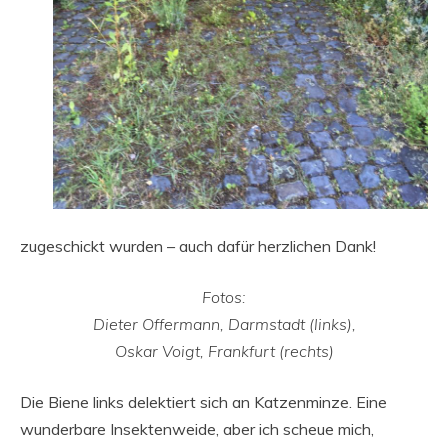
zugeschickt wurden – auch dafür herzlichen Dank!
Fotos:
Dieter Offermann, Darmstadt (links),
Oskar Voigt, Frankfurt (rechts)
Die Biene links delektiert sich an Katzenminze. Eine
wunderbare Insektenweide, aber ich scheue mich,