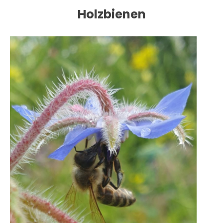
Holzbienen