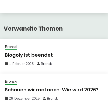
Verwandte Themen
Bronski
Blogoly ist beendet
1. Februar 2026
Bronski
Bronski
Schauen wir mal nach: Wie wird 2026?
26. Dezember 2025
Bronski