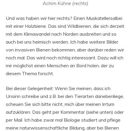
Achim Kühne (rechts)
Und was haben wir hier rechts? Einen Muskatellersalbei
mit einer Holzbiene. Das sind Wildbienen, die sich derzeit
mit dem Klimawandel nach Norden ausbreiten und so
auch bei uns heimisch werden. Ich habe weitere Bilder
von invasiven Bienen bekommen, aber darüber reden wir
noch mal. Das wird noch richtig interessant. Dazu will ich
mir möglichst einen Menschen an Bord holen, der zu
diesem Thema forscht.
Bei dieser Gelegenheit: Wenn Sie meinen, dass ich
Unsinn schreibe und z.B. bei den Tierarten danebenliege,
scheuen Sie sich bitte nicht, mich über meinen Irrtum
aufzuklären. Das geht per Kommentar (siehe unten) oder
per Mail. Ich habe zwar mal Biologie studiert und pflege
meine naturwissenschaftliche Bildung, aber bei Bienen