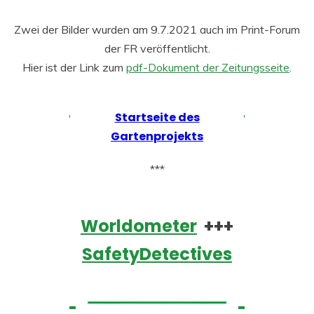
Zwei der Bilder wurden am 9.7.2021 auch im Print-Forum
der FR veröffentlicht.
Hier ist der Link zum
pdf-Dokument der Zeitungsseite
.
Startseite des
Gartenprojekts
***
Worldometer
+++
SafetyDetectives