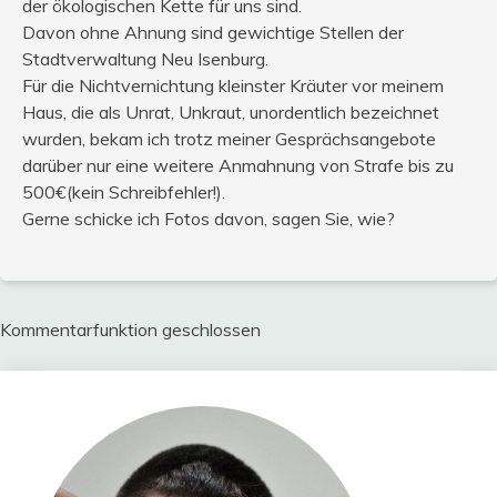
der ökologischen Kette für uns sind.
Davon ohne Ahnung sind gewichtige Stellen der
Stadtverwaltung Neu Isenburg.
Für die Nichtvernichtung kleinster Kräuter vor meinem
Haus, die als Unrat, Unkraut, unordentlich bezeichnet
wurden, bekam ich trotz meiner Gesprächsangebote
darüber nur eine weitere Anmahnung von Strafe bis zu
500€(kein Schreibfehler!).
Gerne schicke ich Fotos davon, sagen Sie, wie?
Kommentarfunktion geschlossen