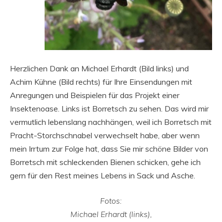
Herzlichen Dank an Michael Erhardt (Bild links) und
Achim Kühne (Bild rechts) für Ihre Einsendungen mit
Anregungen und Beispielen für das Projekt einer
Insektenoase. Links ist Borretsch zu sehen. Das wird mir
vermutlich lebenslang nachhängen, weil ich Borretsch mit
Pracht-Storchschnabel verwechselt habe, aber wenn
mein Irrtum zur Folge hat, dass Sie mir schöne Bilder von
Borretsch mit schleckenden Bienen schicken, gehe ich
gern für den Rest meines Lebens in Sack und Asche.
Fotos:
Michael Erhardt (links),