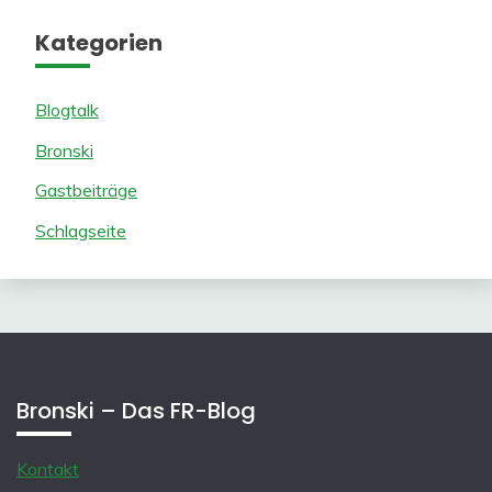
Kategorien
Blogtalk
Bronski
Gastbeiträge
Schlagseite
Bronski – Das FR-Blog
Kontakt