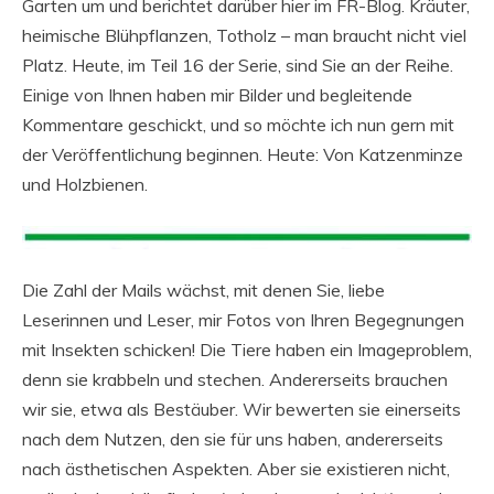
Garten um und berichtet darüber hier im FR-Blog. Kräuter,
heimische Blühpflanzen, Totholz – man braucht nicht viel
Platz. Heute, im Teil 16 der Serie, sind Sie an der Reihe.
Einige von Ihnen haben mir Bilder und begleitende
Kommentare geschickt, und so möchte ich nun gern mit
der Veröffentlichung beginnen. Heute: Von Katzenminze
und Holzbienen.
Die Zahl der Mails wächst, mit denen Sie, liebe
Leserinnen und Leser, mir Fotos von Ihren Begegnungen
mit Insekten schicken! Die Tiere haben ein Imageproblem,
denn sie krabbeln und stechen. Andererseits brauchen
wir sie, etwa als Bestäuber. Wir bewerten sie einerseits
nach dem Nutzen, den sie für uns haben, andererseits
nach ästhetischen Aspekten. Aber sie existieren nicht,