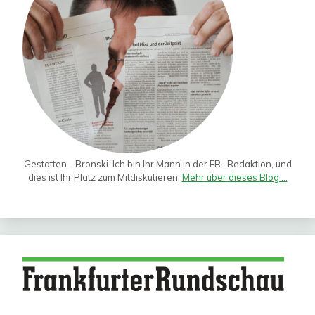
Gestatten - Bronski. Ich bin Ihr Mann in der FR- Redaktion, und
dies ist Ihr Platz zum Mitdiskutieren.
Mehr über dieses Blog ...