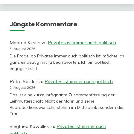
Jüngste Kommentare
Manfed Kirsch
zu
Privates ist immer auch politisch
3. August 2026
Die Frage, ob Privates immer auch politisch ist, möchte ich
ganz eindeutig mit Ja beantworten. Ich bin politisch
engagiert seit…
Petra Sattler
zu
Privates ist immer auch politisch
2. August 2026
Das ist eine kurze, prägnante Zusammenfassung der
Leihmutterschaft. Nicht der Mann und seine
Reproduktionswünsche stehen im Mittelpunkt sondern die
Frau…
Siegfried Kowallek
zu
Privates ist immer auch
politisch