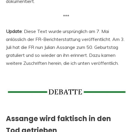
dokumentiert.
***
Update
: Diese Text wurde ursprünglich am 7. Mai
anlässlich der FR-Berichterstattung veröffentlicht. Am 3.
Juli hat die FR nun Julian Assange zum 50. Geburtstag
gratuliert und so wieder an ihn erinnert. Dazu kamen
weitere Zuschriften herein, die ich unten veröffentlich.
Assange wird faktisch in den
Tod getrieben