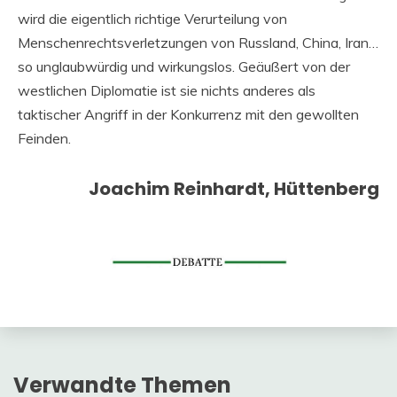
wird die eigentlich richtige Verurteilung von
Menschenrechtsverletzungen von Russland, China, Iran…
so unglaubwürdig und wirkungslos. Geäußert von der
westlichen Diplomatie ist sie nichts anderes als
taktischer Angriff in der Konkurrenz mit den gewollten
Feinden.
Joachim Reinhardt, Hüttenberg
Verwandte Themen