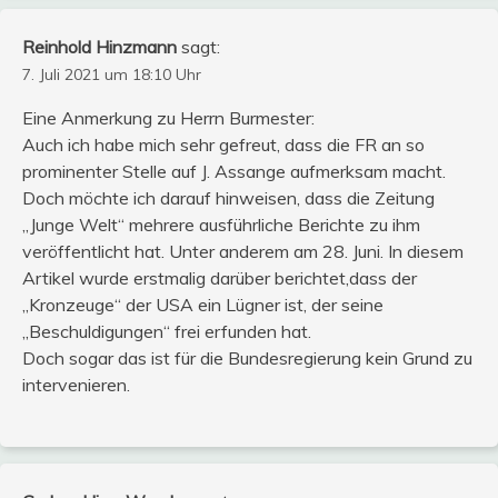
Reinhold Hinzmann
sagt:
7. Juli 2021 um 18:10 Uhr
Eine Anmerkung zu Herrn Burmester:
Auch ich habe mich sehr gefreut, dass die FR an so
prominenter Stelle auf J. Assange aufmerksam macht.
Doch möchte ich darauf hinweisen, dass die Zeitung
„Junge Welt“ mehrere ausführliche Berichte zu ihm
veröffentlicht hat. Unter anderem am 28. Juni. In diesem
Artikel wurde erstmalig darüber berichtet,dass der
„Kronzeuge“ der USA ein Lügner ist, der seine
„Beschuldigungen“ frei erfunden hat.
Doch sogar das ist für die Bundesregierung kein Grund zu
intervenieren.