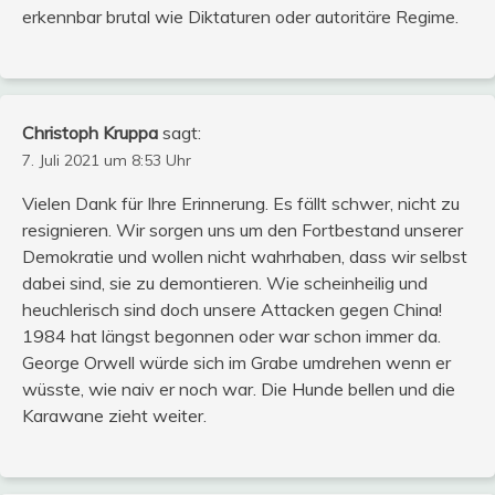
erkennbar brutal wie Diktaturen oder autoritäre Regime.
Christoph Kruppa
sagt:
7. Juli 2021 um 8:53 Uhr
Vielen Dank für Ihre Erinnerung. Es fällt schwer, nicht zu
resignieren. Wir sorgen uns um den Fortbestand unserer
Demokratie und wollen nicht wahrhaben, dass wir selbst
dabei sind, sie zu demontieren. Wie scheinheilig und
heuchlerisch sind doch unsere Attacken gegen China!
1984 hat längst begonnen oder war schon immer da.
George Orwell würde sich im Grabe umdrehen wenn er
wüsste, wie naiv er noch war. Die Hunde bellen und die
Karawane zieht weiter.