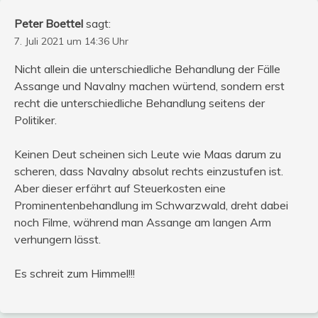
Peter Boettel
sagt:
7. Juli 2021 um 14:36 Uhr
Nicht allein die unterschiedliche Behandlung der Fälle
Assange und Navalny machen würtend, sondern erst
recht die unterschiedliche Behandlung seitens der
Politiker.
Keinen Deut scheinen sich Leute wie Maas darum zu
scheren, dass Navalny absolut rechts einzustufen ist.
Aber dieser erfährt auf Steuerkosten eine
Prominentenbehandlung im Schwarzwald, dreht dabei
noch Filme, während man Assange am langen Arm
verhungern lässt.
Es schreit zum Himmel!!!