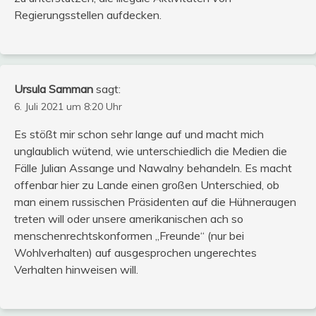
Regierungsstellen aufdecken.
Ursula Samman
sagt:
6. Juli 2021 um 8:20 Uhr
Es stößt mir schon sehr lange auf und macht mich
unglaublich wütend, wie unterschiedlich die Medien die
Fälle Julian Assange und Nawalny behandeln. Es macht
offenbar hier zu Lande einen großen Unterschied, ob
man einem russischen Präsidenten auf die Hühneraugen
treten will oder unsere amerikanischen ach so
menschenrechtskonformen „Freunde“ (nur bei
Wohlverhalten) auf ausgesprochen ungerechtes
Verhalten hinweisen will.