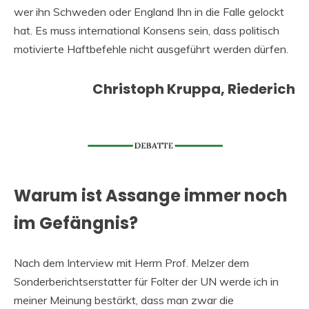
wer ihn Schweden oder England Ihn in die Falle gelockt
hat. Es muss international Konsens sein, dass politisch
motivierte Haftbefehle nicht ausgeführt werden dürfen.
Christoph Kruppa, Riederich
Warum ist Assange immer noch
im Gefängnis?
Nach dem Interview mit Herrn Prof. Melzer dem
Sonderberichtserstatter für Folter der UN werde ich in
meiner Meinung bestärkt, dass man zwar die