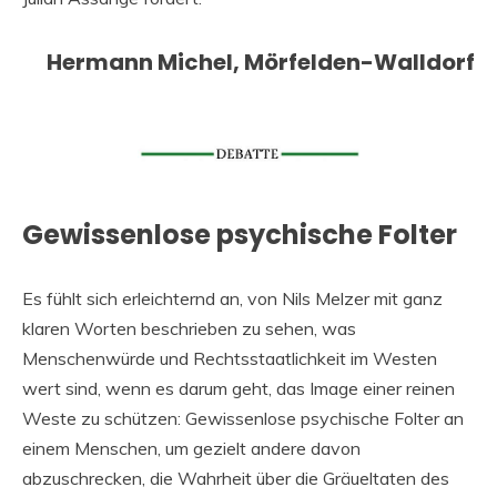
Hermann Michel, Mörfelden-Walldorf
Gewissenlose psychische Folter
Es fühlt sich erleichternd an, von Nils Melzer mit ganz
klaren Worten beschrieben zu sehen, was
Menschenwürde und Rechtsstaatlichkeit im Westen
wert sind, wenn es darum geht, das Image einer reinen
Weste zu schützen: Gewissenlose psychische Folter an
einem Menschen, um gezielt andere davon
abzuschrecken, die Wahrheit über die Gräueltaten des