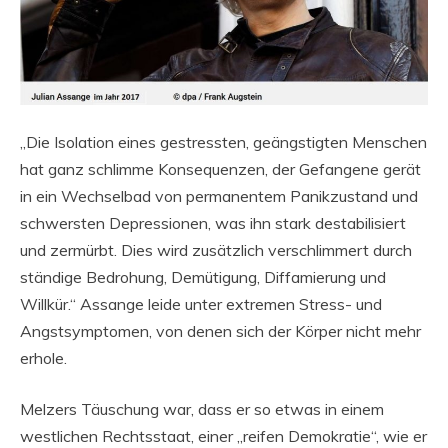
„Die Isolation eines gestressten, geängstigten Menschen
hat ganz schlimme Konsequenzen, der Gefangene gerät
in ein Wechselbad von permanentem Panikzustand und
schwersten Depressionen, was ihn stark destabilisiert
und zermürbt. Dies wird zusätzlich verschlimmert durch
ständige Bedrohung, Demütigung, Diffamierung und
Willkür.“ Assange leide unter extremen Stress- und
Angstsymptomen, von denen sich der Körper nicht mehr
erhole.
Melzers Täuschung war, dass er so etwas in einem
westlichen Rechtsstaat, einer „reifen Demokratie“, wie er