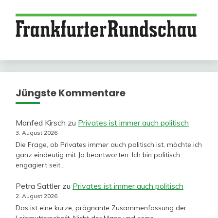
Jüngste Kommentare
Manfed Kirsch
zu
Privates ist immer auch politisch
3. August 2026
Die Frage, ob Privates immer auch politisch ist, möchte ich
ganz eindeutig mit Ja beantworten. Ich bin politisch
engagiert seit…
Petra Sattler
zu
Privates ist immer auch politisch
2. August 2026
Das ist eine kurze, prägnante Zusammenfassung der