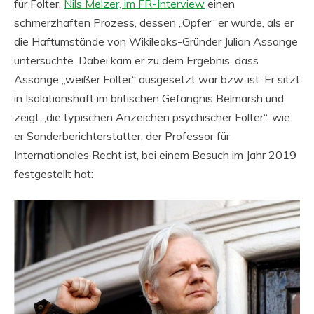
für Folter,
Nils Melzer, im FR-Interview
einen
schmerzhaften Prozess, dessen „Opfer“ er wurde, als er
die Haftumstände von Wikileaks-Gründer Julian Assange
untersuchte. Dabei kam er zu dem Ergebnis, dass
Assange „weißer Folter“ ausgesetzt war bzw. ist. Er sitzt
in Isolationshaft im britischen Gefängnis Belmarsh und
zeigt „die typischen Anzeichen psychischer Folter“, wie
er Sonderberichterstatter, der Professor für
Internationales Recht ist, bei einem Besuch im Jahr 2019
festgestellt hat: