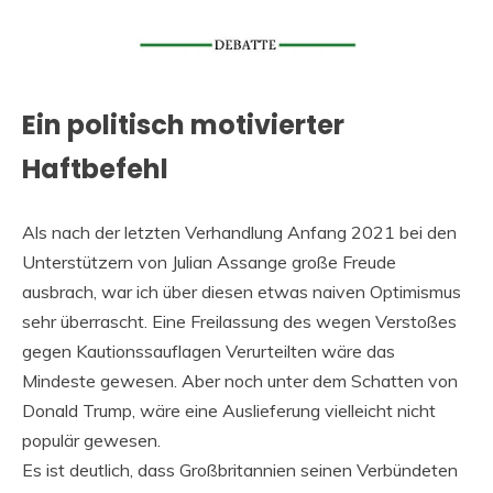
Ein politisch motivierter
Haftbefehl
Als nach der letzten Verhandlung Anfang 2021 bei den
Unterstützern von Julian Assange große Freude
ausbrach, war ich über diesen etwas naiven Optimismus
sehr überrascht. Eine Freilassung des wegen Verstoßes
gegen Kautionssauflagen Verurteilten wäre das
Mindeste gewesen. Aber noch unter dem Schatten von
Donald Trump, wäre eine Auslieferung vielleicht nicht
populär gewesen.
Es ist deutlich, dass Großbritannien seinen Verbündeten