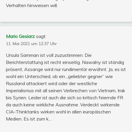
Verhalten hinweisen will.
Mario Gesiarz
sagt:
11. Mai 2021 um 12:37 Uhr
Ursula Samman ist voll zuzustimmen: Die
Berichterstattung ist recht einseitig. Nawalny ist ständig
präsent, Assange wird nur rundimentär erwähnt. Ja, es ist
wohl ein Unterschied, ob ein „geliebter gegner“ wie
Russland attackiert wird oder der westliche
Imperialismus mit all seinen Verbrechen von Vietnam, Irak
bis Syrien. Leider ist auch die sich so kritisch feiernde FR
da auch keine wirkliche Ausnahme. Verdeckt wirkende
CIA-Thinktanks wirken wohl in allen europäischen
Medien. Es ist zum k…