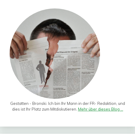
Gestatten - Bronski. Ich bin Ihr Mann in der FR- Redaktion, und
dies ist Ihr Platz zum Mitdiskutieren.
Mehr über dieses Blog ...