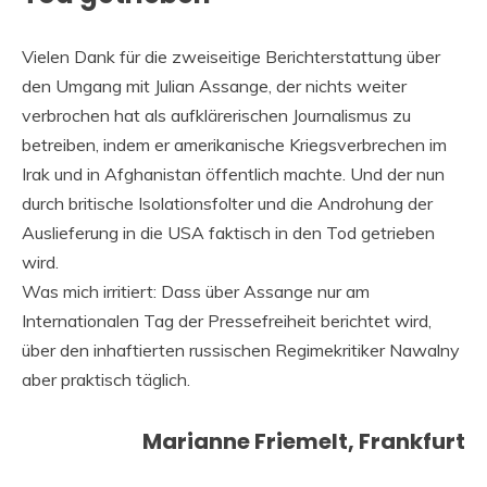
Vielen Dank für die zweiseitige Berichterstattung über
den Umgang mit Julian Assange, der nichts weiter
verbrochen hat als aufklärerischen Journalismus zu
betreiben, indem er amerikanische Kriegsverbrechen im
Irak und in Afghanistan öffentlich machte. Und der nun
durch britische Isolationsfolter und die Androhung der
Auslieferung in die USA faktisch in den Tod getrieben
wird.
Was mich irritiert: Dass über Assange nur am
Internationalen Tag der Pressefreiheit berichtet wird,
über den inhaftierten russischen Regimekritiker Nawalny
aber praktisch täglich.
Marianne Friemelt, Frankfurt