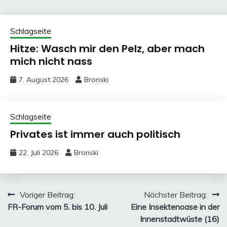
Schlagseite
Hitze: Wasch mir den Pelz, aber mach
mich nicht nass
7. August 2026
Bronski
Schlagseite
Privates ist immer auch politisch
22. Juli 2026
Bronski
Beitragsnavigation
Voriger Beitrag:
Nächster Beitrag:
FR-Forum vom 5. bis 10. Juli
Eine Insektenoase in der
Innenstadtwüste (16)