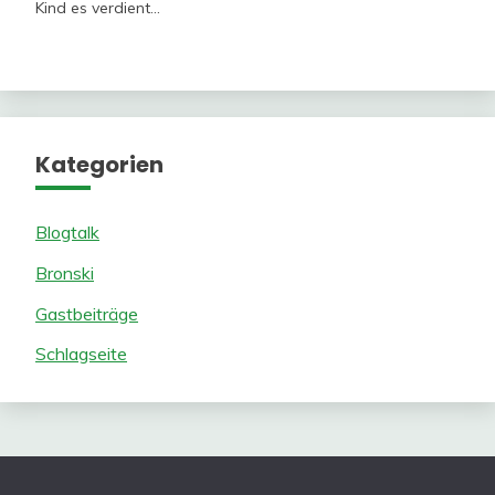
Kind es verdient…
Kategorien
Blogtalk
Bronski
Gastbeiträge
Schlagseite