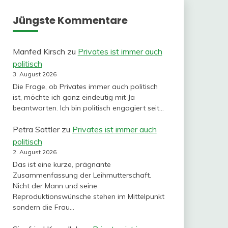
Jüngste Kommentare
Manfed Kirsch
zu
Privates ist immer auch
politisch
3. August 2026
Die Frage, ob Privates immer auch politisch
ist, möchte ich ganz eindeutig mit Ja
beantworten. Ich bin politisch engagiert seit…
Petra Sattler
zu
Privates ist immer auch
politisch
2. August 2026
Das ist eine kurze, prägnante
Zusammenfassung der Leihmutterschaft.
Nicht der Mann und seine
Reproduktionswünsche stehen im Mittelpunkt
sondern die Frau…