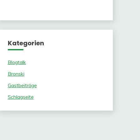
Kategorien
Blogtalk
Bronski
Gastbeiträge
Schlagseite