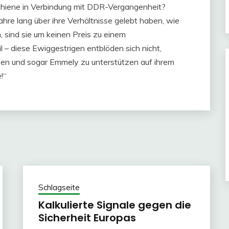
chiene in Verbindung mit DDR-Vergangenheit?
ahre lang über ihre Verhältnisse gelebt haben, wie
, sind sie um keinen Preis zu einem
– diese Ewiggestrigen entblöden sich nicht,
pfen und sogar Emmely zu unterstützen auf ihrem
!“
Schlagseite
Kalkulierte Signale gegen die
Sicherheit Europas