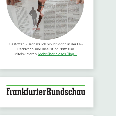
Gestatten - Bronski. Ich bin Ihr Mann in der FR-
Redaktion, und dies ist Ihr Platz zum
Mitdiskutieren.
Mehr über dieses Blog ...