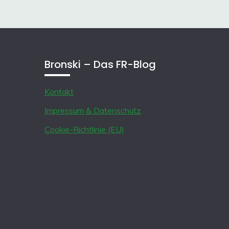
Bronski – Das FR-Blog
Kontakt
Impressum & Datenschutz
Cookie-Richtlinie (EU)