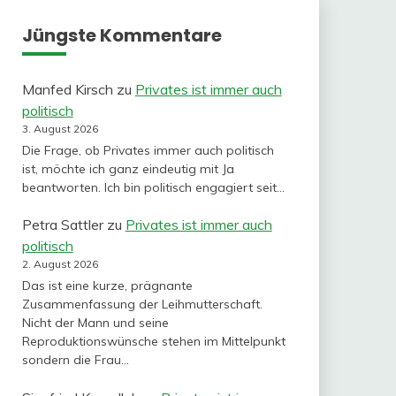
Jüngste Kommentare
Manfed Kirsch
zu
Privates ist immer auch
politisch
3. August 2026
Die Frage, ob Privates immer auch politisch
ist, möchte ich ganz eindeutig mit Ja
beantworten. Ich bin politisch engagiert seit…
Petra Sattler
zu
Privates ist immer auch
politisch
2. August 2026
Das ist eine kurze, prägnante
Zusammenfassung der Leihmutterschaft.
Nicht der Mann und seine
Reproduktionswünsche stehen im Mittelpunkt
sondern die Frau…