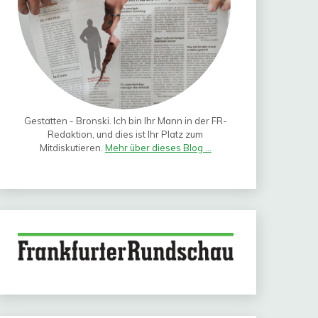
Gestatten - Bronski. Ich bin Ihr Mann in der FR-
Redaktion, und dies ist Ihr Platz zum
Mitdiskutieren.
Mehr über dieses Blog ...