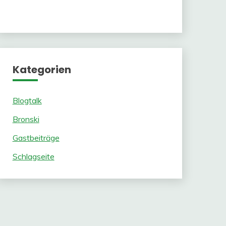
Kategorien
Blogtalk
Bronski
Gastbeiträge
Schlagseite