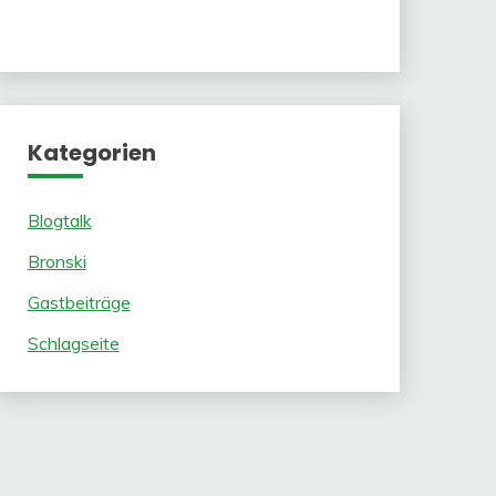
Kategorien
Blogtalk
Bronski
Gastbeiträge
Schlagseite