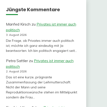
Jüngste Kommentare
Manfed Kirsch
zu
Privates ist immer auch
politisch
3. August 2026
Die Frage, ob Privates immer auch politisch
ist, möchte ich ganz eindeutig mit Ja
beantworten. Ich bin politisch engagiert seit…
Petra Sattler
zu
Privates ist immer auch
politisch
2. August 2026
Das ist eine kurze, prägnante
Zusammenfassung der Leihmutterschaft.
Nicht der Mann und seine
Reproduktionswünsche stehen im Mittelpunkt
sondern die Frau…