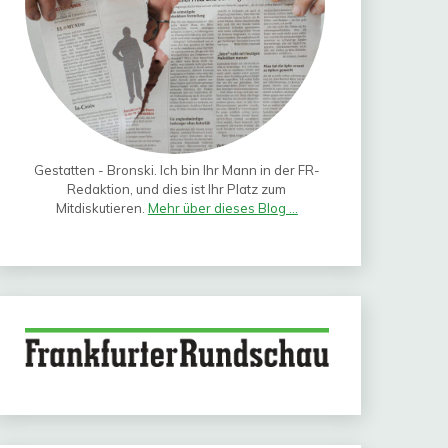
Gestatten - Bronski. Ich bin Ihr Mann in der FR-
Redaktion, und dies ist Ihr Platz zum
Mitdiskutieren.
Mehr über dieses Blog ...