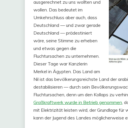
ausgerechnet zu uns wollten und
wollen. Das bedeutet im
Umkehrschluss aber auch, dass
Deutschland — und zwar gerade
Deutschland — prädestiniert
wäre, seine Stimme zu erheben
und etwas gegen die
Fluchtursachen zu unternehmen.
Dieser Tage war Kanzlerin
Merkel in Ägypten. Das Land am
Nil ist das bevölkerungsreichste Land der arabi
destabilisieren — durch sein Bevölkerungswa
Fluchtursachen, denn um den Kollaps zu verhin
Großkraftwerk wurde in Betrieb genommen
, 
mit Elektrizität leisten wird, der Grundlage für
kann der Jugend des Landes möglicherweise 