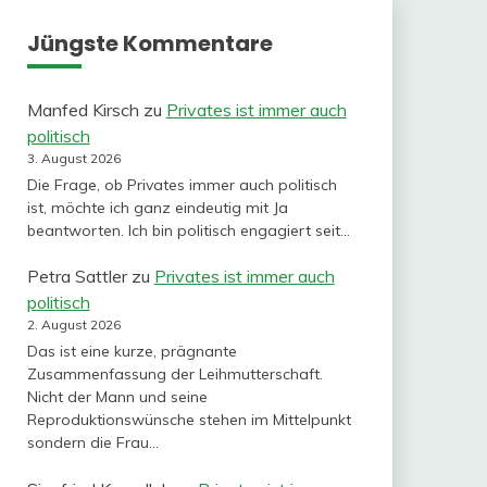
Jüngste Kommentare
Manfed Kirsch
zu
Privates ist immer auch
politisch
3. August 2026
Die Frage, ob Privates immer auch politisch
ist, möchte ich ganz eindeutig mit Ja
beantworten. Ich bin politisch engagiert seit…
Petra Sattler
zu
Privates ist immer auch
politisch
2. August 2026
Das ist eine kurze, prägnante
Zusammenfassung der Leihmutterschaft.
Nicht der Mann und seine
Reproduktionswünsche stehen im Mittelpunkt
sondern die Frau…