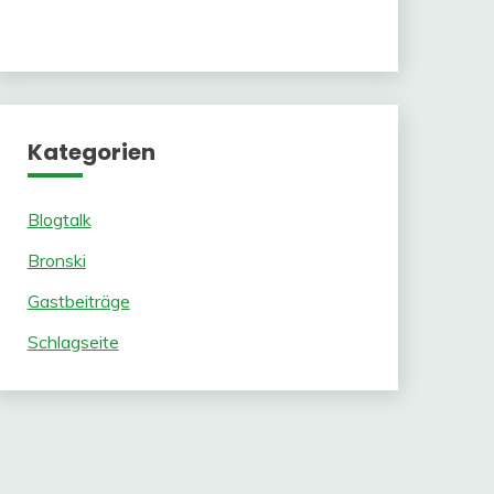
Kategorien
Blogtalk
Bronski
Gastbeiträge
Schlagseite