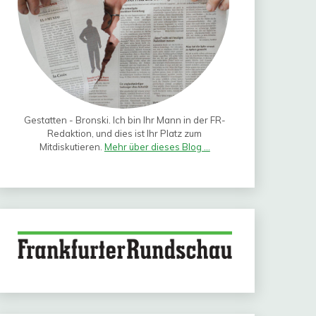
Gestatten - Bronski. Ich bin Ihr Mann in der FR-
Redaktion, und dies ist Ihr Platz zum
Mitdiskutieren.
Mehr über dieses Blog ...