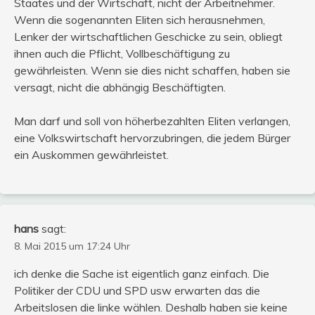
Staates und der Wirtschaft, nicht der Arbeitnehmer.
Wenn die sogenannten Eliten sich herausnehmen,
Lenker der wirtschaftlichen Geschicke zu sein, obliegt
ihnen auch die Pflicht, Vollbeschäftigung zu
gewährleisten. Wenn sie dies nicht schaffen, haben sie
versagt, nicht die abhängig Beschäftigten.
Man darf und soll von höherbezahlten Eliten verlangen,
eine Volkswirtschaft hervorzubringen, die jedem Bürger
ein Auskommen gewährleistet.
hans
sagt:
8. Mai 2015 um 17:24 Uhr
ich denke die Sache ist eigentlich ganz einfach. Die
Politiker der CDU und SPD usw erwarten das die
Arbeitslosen die linke wählen. Deshalb haben sie keine