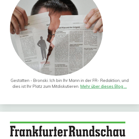
Gestatten - Bronski. Ich bin Ihr Mann in der FR- Redaktion, und
dies ist Ihr Platz zum Mitdiskutieren.
Mehr über dieses Blog ...