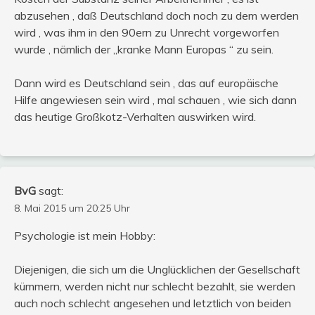
abzusehen , daß Deutschland doch noch zu dem werden
wird , was ihm in den 90ern zu Unrecht vorgeworfen
wurde , nämlich der „kranke Mann Europas “ zu sein.
Dann wird es Deutschland sein , das auf europäische
Hilfe angewiesen sein wird , mal schauen , wie sich dann
das heutige Großkotz-Verhalten auswirken wird.
BvG
sagt:
8. Mai 2015 um 20:25 Uhr
Psychologie ist mein Hobby:
Diejenigen, die sich um die Unglücklichen der Gesellschaft
kümmern, werden nicht nur schlecht bezahlt, sie werden
auch noch schlecht angesehen und letztlich von beiden