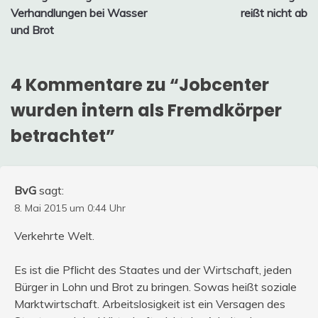
Verhandlungen bei Wasser
reißt nicht ab
und Brot
4 Kommentare zu “
Jobcenter
wurden intern als Fremdkörper
betrachtet
”
BvG
sagt:
8. Mai 2015 um 0:44 Uhr
Verkehrte Welt.
Es ist die Pflicht des Staates und der Wirtschaft, jeden
Bürger in Lohn und Brot zu bringen. Sowas heißt soziale
Marktwirtschaft. Arbeitslosigkeit ist ein Versagen des