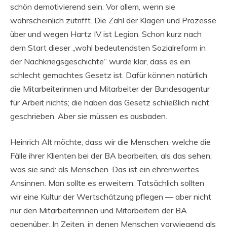
schön demotivierend sein. Vor allem, wenn sie
wahrscheinlich zutrifft. Die Zahl der Klagen und Prozesse
über und wegen Hartz IV ist Legion. Schon kurz nach
dem Start dieser „wohl bedeutendsten Sozialreform in
der Nachkriegsgeschichte“ wurde klar, dass es ein
schlecht gemachtes Gesetz ist. Dafür können natürlich
die Mitarbeiterinnen und Mitarbeiter der Bundesagentur
für Arbeit nichts; die haben das Gesetz schließlich nicht
geschrieben. Aber sie müssen es ausbaden.
Heinrich Alt möchte, dass wir die Menschen, welche die
Fälle ihrer Klienten bei der BA bearbeiten, als das sehen,
was sie sind: als Menschen. Das ist ein ehrenwertes
Ansinnen. Man sollte es erweitern. Tatsächlich sollten
wir eine Kultur der Wertschätzung pflegen — aber nicht
nur den Mitarbeiterinnen und Mitarbeitern der BA
gegenüber. In Zeiten, in denen Menschen vorwiegend als