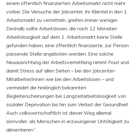
einem öffentlich finanzierten Arbeitsmarkt nicht mehr
vorbei. Die Versuche der Jobcenter, ihr Klientel in den 1.
Arbeitsmarkt zu vermitteln, greifen immer weniger.
Deshalb sollte Arbeitslosen, die nach 12 Monaten
Arbeitslosigkeit auf dem 1. Arbeitsmarkt keine Stelle
gefunden haben, eine öffentlich finanzierte, zur Person
passende Stelle angeboten werden. Eine solche
Neuausrichtung der Arbeitsvermittlung nimmt Frust und
damit Stress auf allen Seiten – bei den Jobcenter-
Mitarbeiter/innen wie bei den Arbeitslosen – und
vermeidet die hinlänglich bekannten
Begleiterscheinungen bei Langzeitarbeitslosigkeit von
sozialer Deprivation bis hin zum Verlust der Gesundheit.
Auch volkswirtschaftlich ist dieser Weg allemal
sinnvoller, als Menschen in erzwungener Untätigkeit zu
alimentieren.“