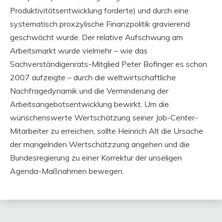
Produktivitätsentwicklung forderte) und durch eine
systematisch proxzylische Finanzpolitik gravierend
geschwächt wurde. Der relative Aufschwung am
Arbeitsmarkt wurde vielmehr – wie das
Sachverständigenrats-Mitglied Peter Bofinger es schon
2007 aufzeigte – durch die weltwirtschaftliche
Nachfragedynamik und die Verminderung der
Arbeitsangebotsentwicklung bewirkt. Um die
wünschenswerte Wertschätzung seiner Job-Center-
Mitarbeiter zu erreichen, sollte Heinrich Alt die Ursache
der mangelnden Wertschätzzung angehen und die
Bundesregierung zu einer Korrektur der unseligen
Agenda-Maßnahmen bewegen.