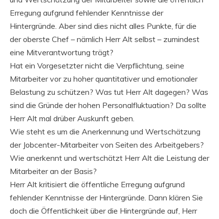
Erregung aufgrund fehlender Kenntnisse der
Hintergründe. Aber sind dies nicht alles Punkte, für die
der oberste Chef – nämlich Herr Alt selbst – zumindest
eine Mitverantwortung trägt?
Hat ein Vorgesetzter nicht die Verpflichtung, seine
Mitarbeiter vor zu hoher quantitativer und emotionaler
Belastung zu schützen? Was tut Herr Alt dagegen? Was
sind die Gründe der hohen Personalfluktuation? Da sollte
Herr Alt mal drüber Auskunft geben.
Wie steht es um die Anerkennung und Wertschätzung
der Jobcenter-Mitarbeiter von Seiten des Arbeitgebers?
Wie anerkennt und wertschätzt Herr Alt die Leistung der
Mitarbeiter an der Basis?
Herr Alt kritisiert die öffentliche Erregung aufgrund
fehlender Kenntnisse der Hintergründe. Dann klären Sie
doch die Öffentlichkeit über die Hintergründe auf, Herr