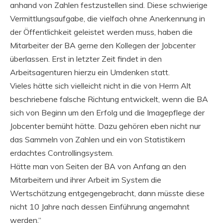
anhand von Zahlen festzustellen sind. Diese schwierige
Vermittlungsaufgabe, die vielfach ohne Anerkennung in
der Öffentlichkeit geleistet werden muss, haben die
Mitarbeiter der BA gerne den Kollegen der Jobcenter
überlassen. Erst in letzter Zeit findet in den
Arbeitsagenturen hierzu ein Umdenken statt.
Vieles hätte sich vielleicht nicht in die von Herrn Alt
beschriebene falsche Richtung entwickelt, wenn die BA
sich von Beginn um den Erfolg und die Imagepflege der
Jobcenter bemüht hätte. Dazu gehören eben nicht nur
das Sammeln von Zahlen und ein von Statistikern
erdachtes Controllingsystem.
Hätte man von Seiten der BA von Anfang an den
Mitarbeitern und ihrer Arbeit im System die
Wertschätzung entgegengebracht, dann müsste diese
nicht 10 Jahre nach dessen Einführung angemahnt
werden.“