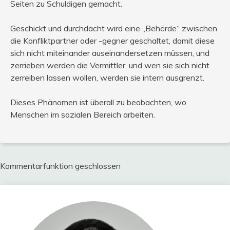
Seiten zu Schuldigen gemacht.
Geschickt und durchdacht wird eine „Behörde“ zwischen
die Konfliktpartner oder -gegner geschaltet, damit diese
sich nicht miteinander auseinandersetzen müssen, und
zerrieben werden die Vermittler, und wen sie sich nicht
zerreiben lassen wollen, werden sie intern ausgrenzt.
Dieses Phänomen ist überall zu beobachten, wo
Menschen im sozialen Bereich arbeiten.
Kommentarfunktion geschlossen