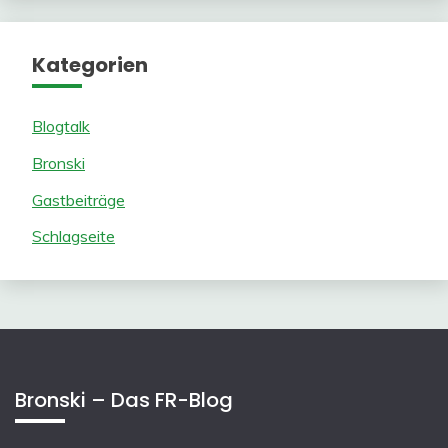
Kategorien
Blogtalk
Bronski
Gastbeiträge
Schlagseite
Bronski – Das FR-Blog