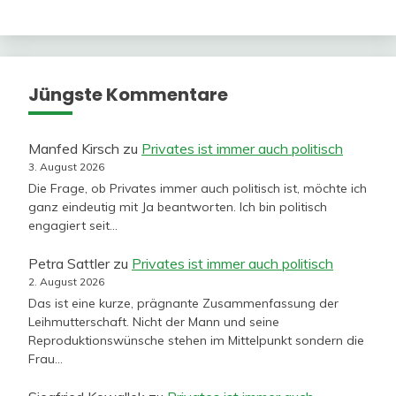
Jüngste Kommentare
Manfed Kirsch
zu
Privates ist immer auch politisch
3. August 2026
Die Frage, ob Privates immer auch politisch ist, möchte ich
ganz eindeutig mit Ja beantworten. Ich bin politisch
engagiert seit…
Petra Sattler
zu
Privates ist immer auch politisch
2. August 2026
Das ist eine kurze, prägnante Zusammenfassung der
Leihmutterschaft. Nicht der Mann und seine
Reproduktionswünsche stehen im Mittelpunkt sondern die
Frau…