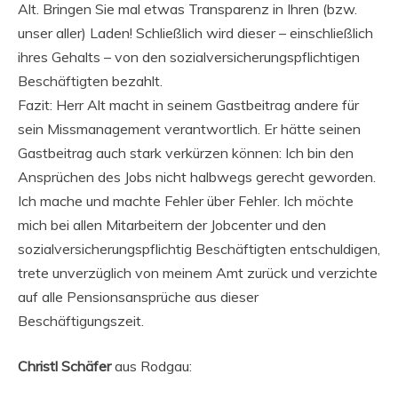
Alt. Bringen Sie mal etwas Transparenz in Ihren (bzw.
unser aller) Laden! Schließlich wird dieser – einschließlich
ihres Gehalts – von den sozialversicherungspflichtigen
Beschäftigten bezahlt.
Fazit: Herr Alt macht in seinem Gastbeitrag andere für
sein Missmanagement verantwortlich. Er hätte seinen
Gastbeitrag auch stark verkürzen können: Ich bin den
Ansprüchen des Jobs nicht halbwegs gerecht geworden.
Ich mache und machte Fehler über Fehler. Ich möchte
mich bei allen Mitarbeitern der Jobcenter und den
sozialversicherungspflichtig Beschäftigten entschuldigen,
trete unverzüglich von meinem Amt zurück und verzichte
auf alle Pensionsansprüche aus dieser
Beschäftigungszeit.
Christl Schäfer
aus Rodgau: