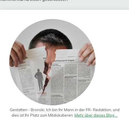
Gestatten - Bronski. Ich bin Ihr Mann in der FR- Redaktion, und
dies ist Ihr Platz zum Mitdiskutieren.
Mehr über dieses Blog ...