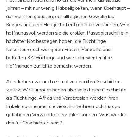
Jahren – mit nur wenig Habseligkeiten, wenn überhaupt –
auf Schiffen glaubten, der alltäglichen Gewalt des
Krieges und dem Hungertod entkommen zu können. Wie
hoffnungsvoll werden sie die großen Passagierschiffe in
höchster Not bestiegen haben, die Flüchtlinge,
Deserteure, schwangeren Frauen, Verletzte und
befreiten KZ-Häftlinge und wie sehr werden ihre
Hoffnungen zunichte gemacht werden.
Aber kehren wir noch einmal zu der alten Geschichte
zurück: Wir Europäer haben also selbst eine Geschichte
als Flüchtlinge. Afrika und Vorderasien werden ihren
Enkeln auch einmal die Geschichte ihrer nach Europa
geflohenen Verwandten erzählen können. Was werden
das für Geschichten sein?