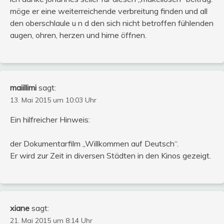
möge er eine weiterreichende verbreitung finden und all
den oberschlaule u n d den sich nicht betroffen fühlenden
augen, ohren, herzen und hirne öffnen.
maiillimi
sagt:
13. Mai 2015 um 10:03 Uhr
Ein hilfreicher Hinweis:
der Dokumentarfilm „Willkommen auf Deutsch“.
Er wird zur Zeit in diversen Städten in den Kinos gezeigt.
xiane
sagt:
21. Mai 2015 um 8:14 Uhr