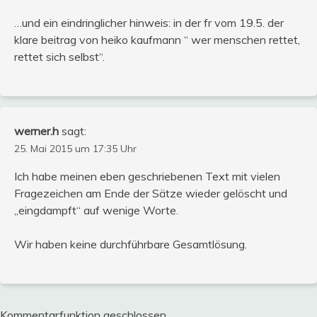
…und ein eindringlicher hinweis: in der fr vom 19.5. der
klare beitrag von heiko kaufmann “ wer menschen rettet,
rettet sich selbst“.
werner.h
sagt:
25. Mai 2015 um 17:35 Uhr
Ich habe meinen eben geschriebenen Text mit vielen
Fragezeichen am Ende der Sätze wieder gelöscht und
„eingdampft“ auf wenige Worte.
Wir haben keine durchführbare Gesamtlösung.
Kommentarfunktion geschlossen