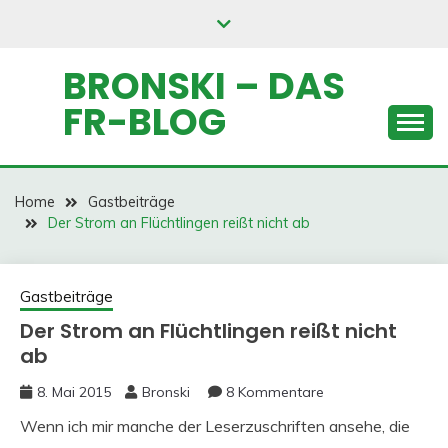
Skip
to
content
BRONSKI – DAS
FR-BLOG
Home
Gastbeiträge
Der Strom an Flüchtlingen reißt nicht ab
Gastbeiträge
Der Strom an Flüchtlingen reißt nicht
ab
8. Mai 2015
Bronski
8 Kommentare
Wenn ich mir manche der Leserzuschriften ansehe, die