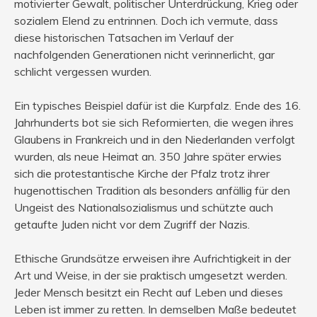
motivierter Gewalt, politischer Unterdrückung, Krieg oder
sozialem Elend zu entrinnen. Doch ich vermute, dass
diese historischen Tatsachen im Verlauf der
nachfolgenden Generationen nicht verinnerlicht, gar
schlicht vergessen wurden.
Ein typisches Beispiel dafür ist die Kurpfalz. Ende des 16.
Jahrhunderts bot sie sich Reformierten, die wegen ihres
Glaubens in Frankreich und in den Niederlanden verfolgt
wurden, als neue Heimat an. 350 Jahre später erwies
sich die protestantische Kirche der Pfalz trotz ihrer
hugenottischen Tradition als besonders anfällig für den
Ungeist des Nationalsozialismus und schützte auch
getaufte Juden nicht vor dem Zugriff der Nazis.
Ethische Grundsätze erweisen ihre Aufrichtigkeit in der
Art und Weise, in der sie praktisch umgesetzt werden.
Jeder Mensch besitzt ein Recht auf Leben und dieses
Leben ist immer zu retten. In demselben Maße bedeutet