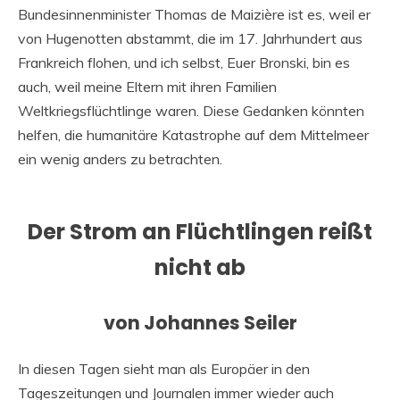
Bundesinnenminister Thomas de Maizière ist es, weil er
von Hugenotten abstammt, die im 17. Jahrhundert aus
Frankreich flohen, und ich selbst, Euer Bronski, bin es
auch, weil meine Eltern mit ihren Familien
Weltkriegsflüchtlinge waren. Diese Gedanken könnten
helfen, die humanitäre Katastrophe auf dem Mittelmeer
ein wenig anders zu betrachten.
Der Strom an Flüchtlingen reißt
nicht ab
von Johannes Seiler
In diesen Tagen sieht man als Europäer in den
Tageszeitungen und Journalen immer wieder auch