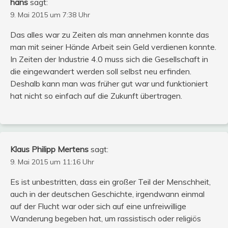
hans
sagt:
9. Mai 2015 um 7:38 Uhr
Das alles war zu Zeiten als man annehmen konnte das
man mit seiner Hände Arbeit sein Geld verdienen konnte.
In Zeiten der Industrie 4.0 muss sich die Gesellschaft in
die eingewandert werden soll selbst neu erfinden.
Deshalb kann man was früher gut war und funktioniert
hat nicht so einfach auf die Zukunft übertragen.
Klaus Philipp Mertens
sagt:
9. Mai 2015 um 11:16 Uhr
Es ist unbestritten, dass ein großer Teil der Menschheit,
auch in der deutschen Geschichte, irgendwann einmal
auf der Flucht war oder sich auf eine unfreiwillige
Wanderung begeben hat, um rassistisch oder religiös