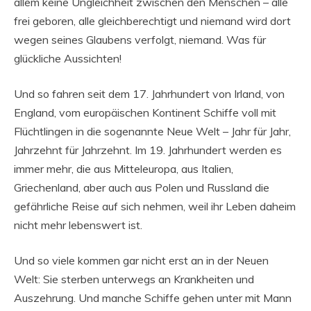
allem keine Ungleichheit zwischen den Menschen – alle
frei geboren, alle gleichberechtigt und niemand wird dort
wegen seines Glaubens verfolgt, niemand. Was für
glückliche Aussichten!
Und so fahren seit dem 17. Jahrhundert von Irland, von
England, vom europäischen Kontinent Schiffe voll mit
Flüchtlingen in die sogenannte Neue Welt – Jahr für Jahr,
Jahrzehnt für Jahrzehnt. Im 19. Jahrhundert werden es
immer mehr, die aus Mitteleuropa, aus Italien,
Griechenland, aber auch aus Polen und Russland die
gefährliche Reise auf sich nehmen, weil ihr Leben daheim
nicht mehr lebenswert ist.
Und so viele kommen gar nicht erst an in der Neuen
Welt: Sie sterben unterwegs an Krankheiten und
Auszehrung. Und manche Schiffe gehen unter mit Mann