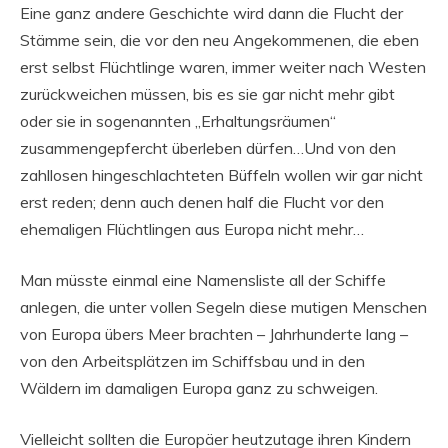
Eine ganz andere Geschichte wird dann die Flucht der
Stämme sein, die vor den neu Angekommenen, die eben
erst selbst Flüchtlinge waren, immer weiter nach Westen
zurückweichen müssen, bis es sie gar nicht mehr gibt
oder sie in sogenannten „Erhaltungsräumen“
zusammengepfercht überleben dürfen…Und von den
zahllosen hingeschlachteten Büffeln wollen wir gar nicht
erst reden; denn auch denen half die Flucht vor den
ehemaligen Flüchtlingen aus Europa nicht mehr…
Man müsste einmal eine Namensliste all der Schiffe
anlegen, die unter vollen Segeln diese mutigen Menschen
von Europa übers Meer brachten – Jahrhunderte lang –
von den Arbeitsplätzen im Schiffsbau und in den
Wäldern im damaligen Europa ganz zu schweigen.
Vielleicht sollten die Europäer heutzutage ihren Kindern