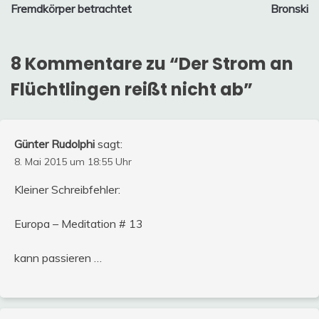
Fremdkörper betrachtet
Bronski
8 Kommentare zu “
Der Strom an
Flüchtlingen reißt nicht ab
”
Günter Rudolphi
sagt:
8. Mai 2015 um 18:55 Uhr
Kleiner Schreibfehler:
Europa – Meditation # 13
kann passieren …