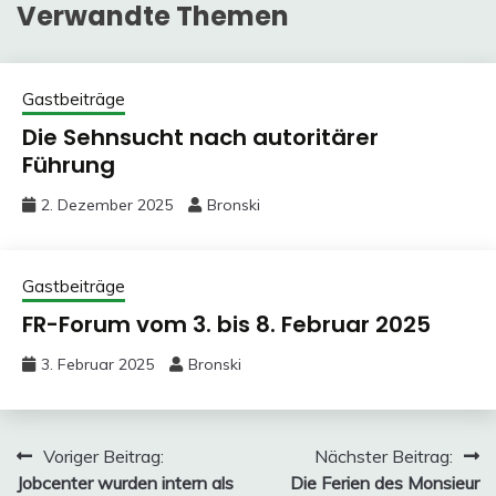
Verwandte Themen
Gastbeiträge
Die Sehnsucht nach autoritärer
Führung
2. Dezember 2025
Bronski
Gastbeiträge
FR-Forum vom 3. bis 8. Februar 2025
3. Februar 2025
Bronski
Beitragsnavigation
Voriger Beitrag:
Nächster Beitrag:
Jobcenter wurden intern als
Die Ferien des Monsieur