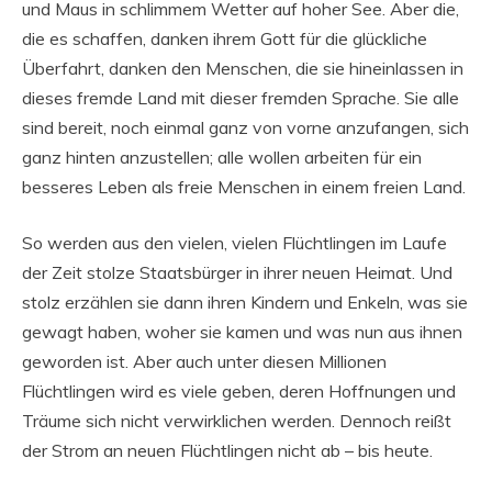
und Maus in schlimmem Wetter auf hoher See. Aber die,
die es schaffen, danken ihrem Gott für die glückliche
Überfahrt, danken den Menschen, die sie hineinlassen in
dieses fremde Land mit dieser fremden Sprache. Sie alle
sind bereit, noch einmal ganz von vorne anzufangen, sich
ganz hinten anzustellen; alle wollen arbeiten für ein
besseres Leben als freie Menschen in einem freien Land.
So werden aus den vielen, vielen Flüchtlingen im Laufe
der Zeit stolze Staatsbürger in ihrer neuen Heimat. Und
stolz erzählen sie dann ihren Kindern und Enkeln, was sie
gewagt haben, woher sie kamen und was nun aus ihnen
geworden ist. Aber auch unter diesen Millionen
Flüchtlingen wird es viele geben, deren Hoffnungen und
Träume sich nicht verwirklichen werden. Dennoch reißt
der Strom an neuen Flüchtlingen nicht ab – bis heute.