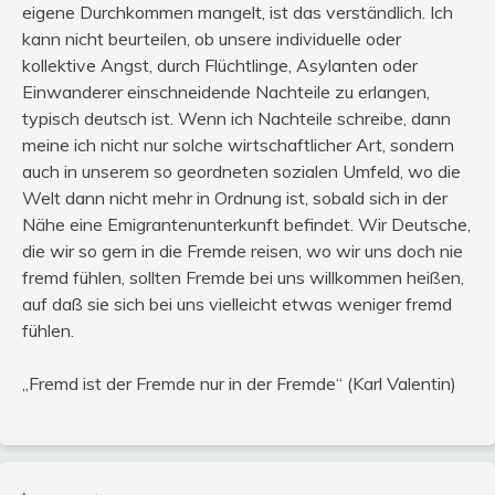
eigene Durchkommen mangelt, ist das verständlich. Ich
kann nicht beurteilen, ob unsere individuelle oder
kollektive Angst, durch Flüchtlinge, Asylanten oder
Einwanderer einschneidende Nachteile zu erlangen,
typisch deutsch ist. Wenn ich Nachteile schreibe, dann
meine ich nicht nur solche wirtschaftlicher Art, sondern
auch in unserem so geordneten sozialen Umfeld, wo die
Welt dann nicht mehr in Ordnung ist, sobald sich in der
Nähe eine Emigrantenunterkunft befindet. Wir Deutsche,
die wir so gern in die Fremde reisen, wo wir uns doch nie
fremd fühlen, sollten Fremde bei uns willkommen heißen,
auf daß sie sich bei uns vielleicht etwas weniger fremd
fühlen.
„Fremd ist der Fremde nur in der Fremde“ (Karl Valentin)