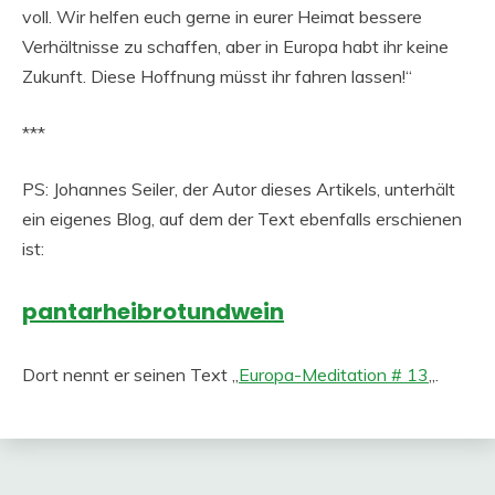
voll. Wir helfen euch gerne in eurer Heimat bessere
Verhältnisse zu schaffen, aber in Europa habt ihr keine
Zukunft. Diese Hoffnung müsst ihr fahren lassen!“
***
PS: Johannes Seiler, der Autor dieses Artikels, unterhält
ein eigenes Blog, auf dem der Text ebenfalls erschienen
ist:
pantarheibrotundwein
Dort nennt er seinen Text „
Europa-Meditation # 13
„.