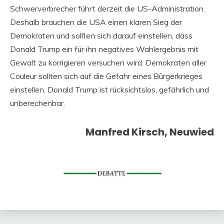
Schwerverbrecher führt derzeit die US-Administration.
Deshalb brauchen die USA einen klaren Sieg der
Demokraten und sollten sich darauf einstellen, dass
Donald Trump ein für ihn negatives Wahlergebnis mit
Gewalt zu korrigieren versuchen wird. Demokraten aller
Couleur sollten sich auf die Gefahr eines Bürgerkrieges
einstellen. Donald Trump ist rücksichtslos, gefährlich und
unberechenbar.
Manfred Kirsch, Neuwied