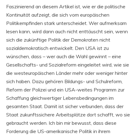
Faszinierend an diesem Artikel ist, wie er die politische
Kontinuität aufzeigt, die sich vom europäischen
Politikempfinden stark unterscheidet. Wer aufmerksam
lesen kann, wird dann auch nicht enttäuscht sein, wenn
sich die zukünftige Politik der Demokraten nicht
sozialdemokratisch entwickelt. Den USA ist zu
wünschen, dass – wer auch die Wahl gewinnt – eine
Gesellschafts- und Sozialreform eingeleitet wird, wie sie
die westeuropäischen Länder mehr oder weniger hinter
sich haben. Dazu gehören Bildungs- und Schulreform,
Reform der Polizei und ein USA-weites Programm zur
Schaffung gleichwertiger Lebensbedingungen im
gesamten Staat. Damit ist sicher verbunden, dass der
Staat zukunftssichere Arbeitsplätze dort schafft, wo sie
gebraucht werden. Ich bin mir bewusst, dass diese
Forderung die US-amerikanische Politik in ihrem