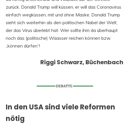
zurück. Donald Trump will küssen, er will das Coronavirus
einfach wegküssen, mit und ohne Maske. Donald Trump
sieht sich weiterhin als den politischen Nabel der Welt,
der das Virus überlebt hat. Wer sollte ihm da überhaupt
noch das (politische) Waasser reichen können bzw.
„können dürfen“!
Riggi Schwarz, Büchenbach
In den USA sind viele Reformen
nötig