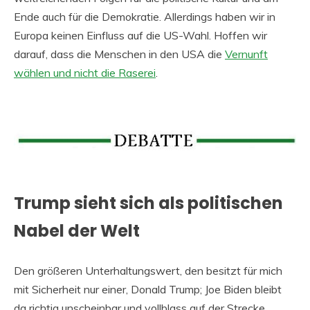
Ende auch für die Demokratie. Allerdings haben wir in
Europa keinen Einfluss auf die US-Wahl. Hoffen wir
darauf, dass die Menschen in den USA die
Vernunft
wählen und nicht die Raserei
.
Trump sieht sich als politischen
Nabel der Welt
Den größeren Unterhaltungswert, den besitzt für mich
mit Sicherheit nur einer, Donald Trump; Joe Biden bleibt
da richtig unscheinbar und vollblass auf der Strecke