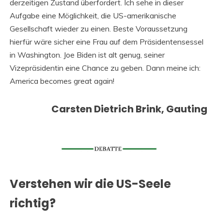
derzeitigen Zustand überfordert. Ich sehe in dieser
Aufgabe eine Möglichkeit, die US-amerikanische
Gesellschaft wieder zu einen. Beste Voraussetzung
hierfür wäre sicher eine Frau auf dem Präsidentensessel
in Washington. Joe Biden ist alt genug, seiner
Vizepräsidentin eine Chance zu geben. Dann meine ich:
America becomes great again!
Carsten Dietrich Brink, Gauting
Verstehen wir die US-Seele
richtig?