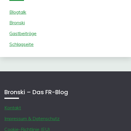
Blogtalk
Bronski
Gastbeiträge
Schlagseite
Bronski – Das FR-Blog
Kontakt
Impressum & Datenschutz
Cookie-Richtlinie (EU)