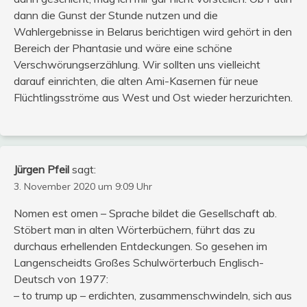
dann die Gunst der Stunde nutzen und die
Wahlergebnisse in Belarus berichtigen wird gehört in den
Bereich der Phantasie und wäre eine schöne
Verschwörungserzählung. Wir sollten uns vielleicht
darauf einrichten, die alten Ami-Kasernen für neue
Flüchtlingsströme aus West und Ost wieder herzurichten.
Jürgen Pfeil
sagt:
3. November 2020 um 9:09 Uhr
Nomen est omen – Sprache bildet die Gesellschaft ab.
Stöbert man in alten Wörterbüchern, führt das zu
durchaus erhellenden Entdeckungen. So gesehen im
Langenscheidts Großes Schulwörterbuch Englisch-
Deutsch von 1977:
– to trump up – erdichten, zusammenschwindeln, sich aus