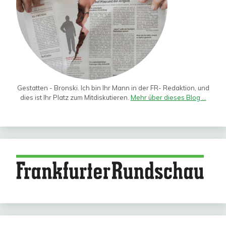
Gestatten - Bronski. Ich bin Ihr Mann in der FR- Redaktion, und
dies ist Ihr Platz zum Mitdiskutieren.
Mehr über dieses Blog ...