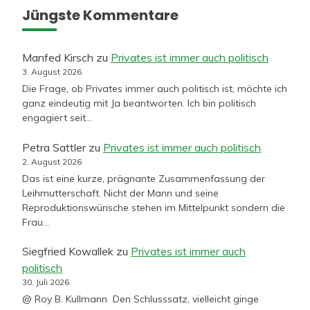
Jüngste Kommentare
Manfed Kirsch
zu
Privates ist immer auch politisch
3. August 2026
Die Frage, ob Privates immer auch politisch ist, möchte ich
ganz eindeutig mit Ja beantworten. Ich bin politisch
engagiert seit…
Petra Sattler
zu
Privates ist immer auch politisch
2. August 2026
Das ist eine kurze, prägnante Zusammenfassung der
Leihmutterschaft. Nicht der Mann und seine
Reproduktionswünsche stehen im Mittelpunkt sondern die
Frau…
Siegfried Kowallek
zu
Privates ist immer auch
politisch
30. Juli 2026
@ Roy B. Kullmann Den Schlusssatz, vielleicht ginge