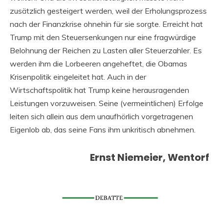
zusätzlich gesteigert werden, weil der Erholungsprozess
nach der Finanzkrise ohnehin für sie sorgte. Erreicht hat
Trump mit den Steuersenkungen nur eine fragwürdige
Belohnung der Reichen zu Lasten aller Steuerzahler. Es
werden ihm die Lorbeeren angeheftet, die Obamas
Krisenpolitik eingeleitet hat. Auch in der
Wirtschaftspolitik hat Trump keine herausragenden
Leistungen vorzuweisen. Seine (vermeintlichen) Erfolge
leiten sich allein aus dem unaufhörlich vorgetragenen
Eigenlob ab, das seine Fans ihm unkritisch abnehmen.
Ernst Niemeier, Wentorf