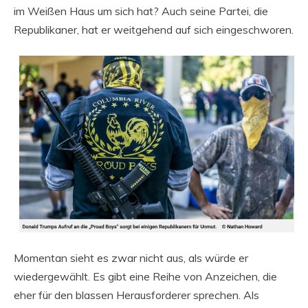
im Weißen Haus um sich hat? Auch seine Partei, die
Republikaner, hat er weitgehend auf sich eingeschworen.
Momentan sieht es zwar nicht aus, als würde er
wiedergewählt. Es gibt eine Reihe von Anzeichen, die
eher für den blassen Herausforderer sprechen. Als