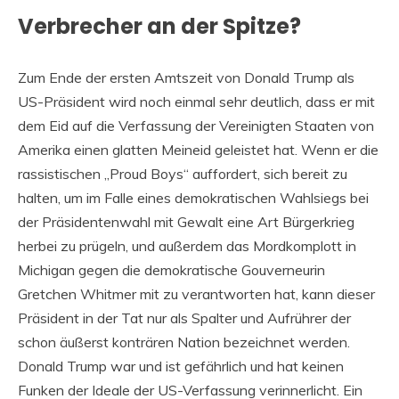
Verbrecher an der Spitze?
Zum Ende der ersten Amtszeit von Donald Trump als
US-Präsident wird noch einmal sehr deutlich, dass er mit
dem Eid auf die Verfassung der Vereinigten Staaten von
Amerika einen glatten Meineid geleistet hat. Wenn er die
rassistischen „Proud Boys“ auffordert, sich bereit zu
halten, um im Falle eines demokratischen Wahlsiegs bei
der Präsidentenwahl mit Gewalt eine Art Bürgerkrieg
herbei zu prügeln, und außerdem das Mordkomplott in
Michigan gegen die demokratische Gouverneurin
Gretchen Whitmer mit zu verantworten hat, kann dieser
Präsident in der Tat nur als Spalter und Aufrührer der
schon äußerst konträren Nation bezeichnet werden.
Donald Trump war und ist gefährlich und hat keinen
Funken der Ideale der US-Verfassung verinnerlicht. Ein