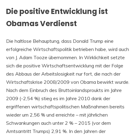
Die positive Entwicklung ist
Obamas Verdienst
Die haltlose Behauptung, dass Donald Trump eine
erfolgreiche Wirtschaftspolitik betrieben habe, wird auch
von J. Adam Tooze übernommen. In Wirklichkeit setzte
sich die positive Wirtschaftsentwicklung mit der Folge
des Abbaus der Arbeitslosigkeit nur fort, die nach der
Wirtschaftskrise 2008/2009 von Obama bewirkt wurde.
Nach dem Einbruch des Bruttoinlandsproukts im Jahre
2009 (-2,54 %) stieg es im Jahre 2010 dank der
ergriffenen wirtschaftspolitischen Maßnahmen bereits
wieder um 2,56 % und erreichte – mit jährlichen
Schwankungen auch unter 2 % – 2015 (vor dem
Amtsantritt Trumps) 2,91 %. In den Jahren der