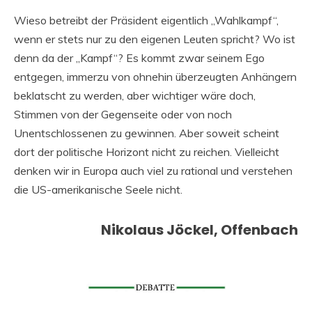
Wieso betreibt der Präsident eigentlich „Wahlkampf“,
wenn er stets nur zu den eigenen Leuten spricht? Wo ist
denn da der „Kampf“? Es kommt zwar seinem Ego
entgegen, immerzu von ohnehin überzeugten Anhängern
beklatscht zu werden, aber wichtiger wäre doch,
Stimmen von der Gegenseite oder von noch
Unentschlossenen zu gewinnen. Aber soweit scheint
dort der politische Horizont nicht zu reichen. Vielleicht
denken wir in Europa auch viel zu rational und verstehen
die US-amerikanische Seele nicht.
Nikolaus Jöckel, Offenbach