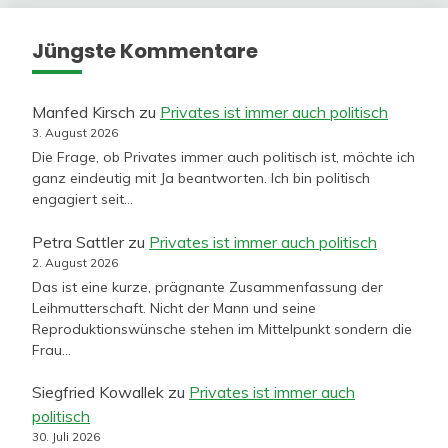
Jüngste Kommentare
Manfed Kirsch
zu
Privates ist immer auch politisch
3. August 2026
Die Frage, ob Privates immer auch politisch ist, möchte ich
ganz eindeutig mit Ja beantworten. Ich bin politisch
engagiert seit…
Petra Sattler
zu
Privates ist immer auch politisch
2. August 2026
Das ist eine kurze, prägnante Zusammenfassung der
Leihmutterschaft. Nicht der Mann und seine
Reproduktionswünsche stehen im Mittelpunkt sondern die
Frau…
Siegfried Kowallek
zu
Privates ist immer auch
politisch
30. Juli 2026