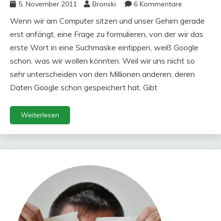
5. November 2011
Bronski
6 Kommentare
Wenn wir am Computer sitzen und unser Gehirn gerade
erst anfängt, eine Frage zu formulieren, von der wir das
erste Wort in eine Suchmaske eintippen, weiß Google
schon, was wir wollen könnten. Weil wir uns nicht so
sehr unterscheiden von den Millionen anderen, deren
Daten Google schon gespeichert hat. Gibt
Weiterlesen