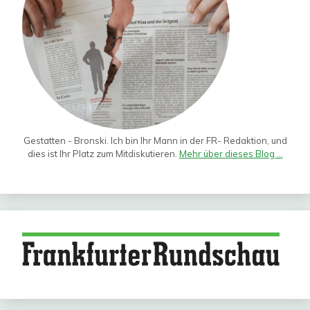
Gestatten - Bronski. Ich bin Ihr Mann in der FR- Redaktion, und
dies ist Ihr Platz zum Mitdiskutieren.
Mehr über dieses Blog ...