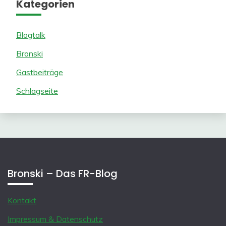
Kategorien
Blogtalk
Bronski
Gastbeiträge
Schlagseite
Bronski – Das FR-Blog
Kontakt
Impressum & Datenschutz